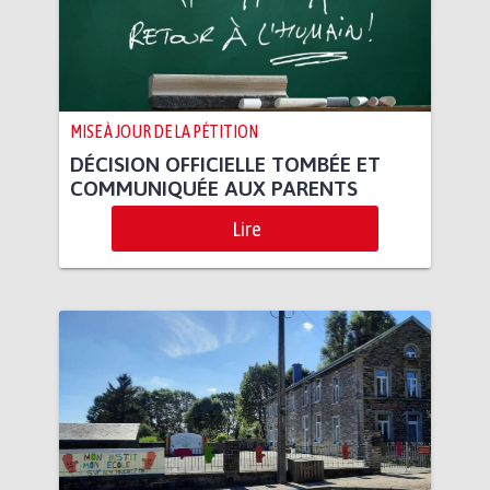
MISE À JOUR DE LA PÉTITION
DÉCISION OFFICIELLE TOMBÉE ET
COMMUNIQUÉE AUX PARENTS
Lire