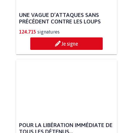
UNE VAGUE D’ATTAQUES SANS
PRÉCÉDENT CONTRE LES LOUPS
124.715
signatures
Je signe
POUR LA LIBÉRATION IMMÉDIATE DE
TOUS LES DÉTENUS...