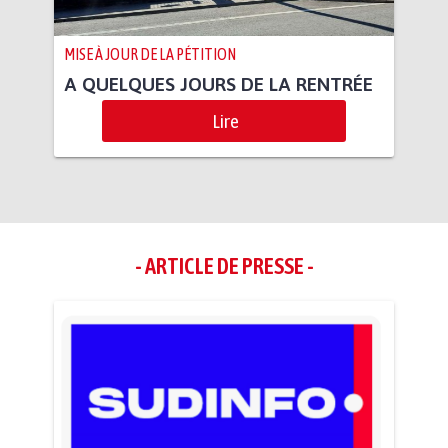
MISE À JOUR DE LA PÉTITION
A QUELQUES JOURS DE LA RENTRÉE
Lire
- ARTICLE DE PRESSE -