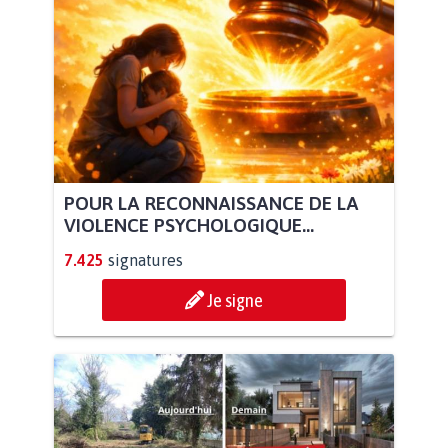
POUR LA RECONNAISSANCE DE LA
VIOLENCE PSYCHOLOGIQUE...
7.425
signatures
Je signe