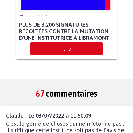
PLUS DE 3.200 SIGNATURES
RÉCOLTÉES CONTRE LA MUTATION
D’UNE INSTITUTRICE À LIBRAMONT
Lire
67
commentaires
Claude - Le 03/07/2022 à 11:50:09
C'est le genre de choses qui ne m'étonne pas .
Il suffit que cette instit. ne soit pas de l'avis de