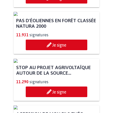
PAS D'ÉOLIENNES EN FORÊT CLASSÉE
NATURA 2000
11.931
signatures
Je signe