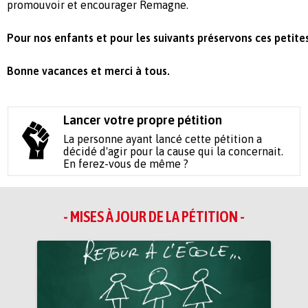
promouvoir et encourager Remagne.
Pour nos enfants et pour les suivants préservons ces petites
Bonne vacances et
merci à tous.
Lancer votre propre pétition
La personne ayant lancé cette pétition a
décidé d'agir pour la cause qui la concernait.
En ferez-vous de même ?
- MISES À JOUR DE LA PÉTITION -