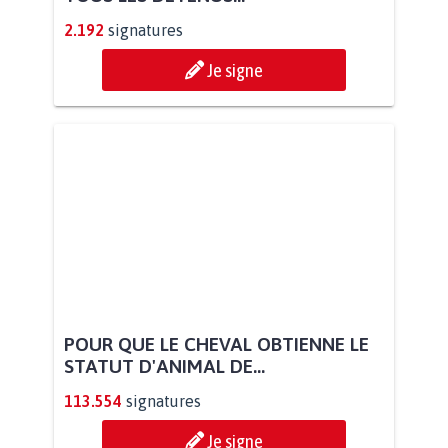
2.192
signatures
Je signe
POUR QUE LE CHEVAL OBTIENNE LE
STATUT D'ANIMAL DE...
113.554
signatures
Je signe