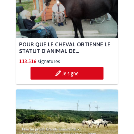
POUR QUE LE CHEVAL OBTIENNE LE
STATUT D'ANIMAL DE...
113.516
signatures
Je signe