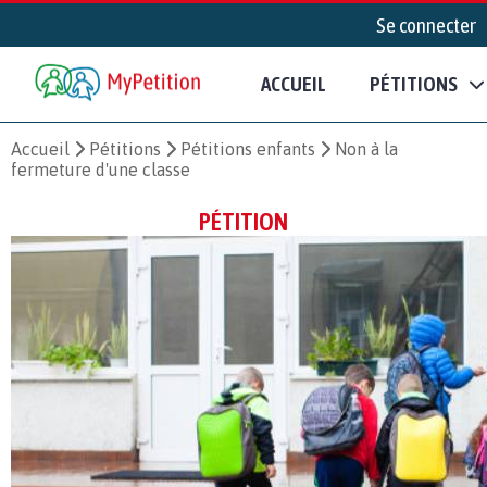
Se connecter
ACCUEIL
PÉTITIONS
Accueil
Pétitions
Pétitions enfants
Non à la
fermeture d'une classe
PÉTITION