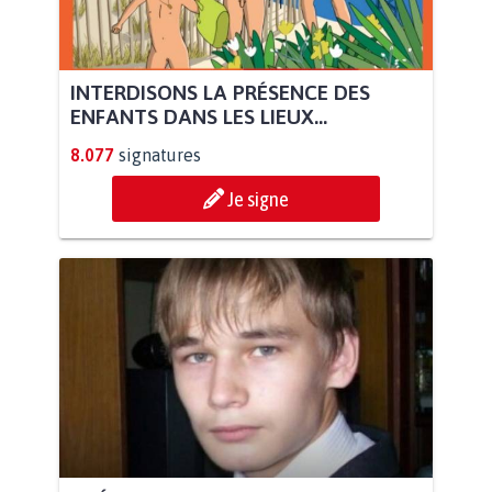
INTERDISONS LA PRÉSENCE DES
ENFANTS DANS LES LIEUX...
8.077
signatures
Je signe