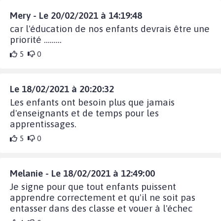
Mery - Le 20/02/2021 à 14:19:48
car l'éducation de nos enfants devrais être une
priorité .........
5
0
Le 18/02/2021 à 20:20:32
Les enfants ont besoin plus que jamais
d'enseignants et de temps pour les
apprentissages.
5
0
Melanie - Le 18/02/2021 à 12:49:00
Je signe pour que tout enfants puissent
apprendre correctement et qu'il ne soit pas
entasser dans des classe et vouer à l'échec