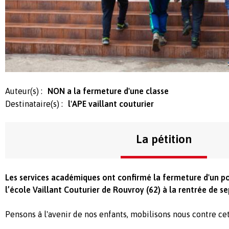
Auteur(s) :
NON a la fermeture d'une classe
Destinataire(s) :
l'APE vaillant couturier
La pétition
Les services académiques ont confirmé la fermeture d'un p
l’école Vaillant Couturier de Rouvroy (62) à la rentrée de 
Pensons à l'avenir de nos enfants, mobilisons nous contre ce