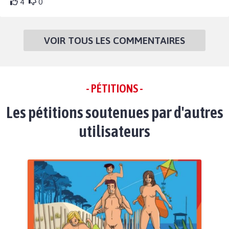
4
0
VOIR TOUS LES COMMENTAIRES
- PÉTITIONS -
Les pétitions soutenues par d'autres
utilisateurs