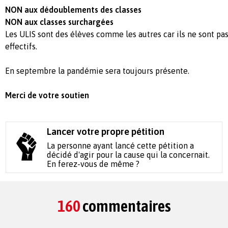
NON aux dédoublements des classes
NON aux classes surchargées
Les ULIS sont des élèves comme les autres car ils ne sont pa
effectifs.
En septembre la pandémie sera toujours présente.
Merci de votre soutien
Lancer votre propre pétition
La personne ayant lancé cette pétition a
décidé d'agir pour la cause qui la concernait.
En ferez-vous de même ?
160
commentaires