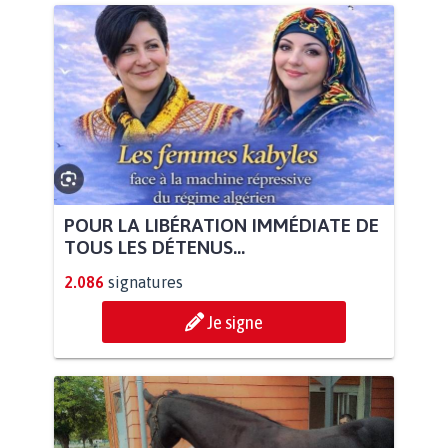
POUR LA LIBÉRATION IMMÉDIATE DE
TOUS LES DÉTENUS...
2.086
signatures
Je signe