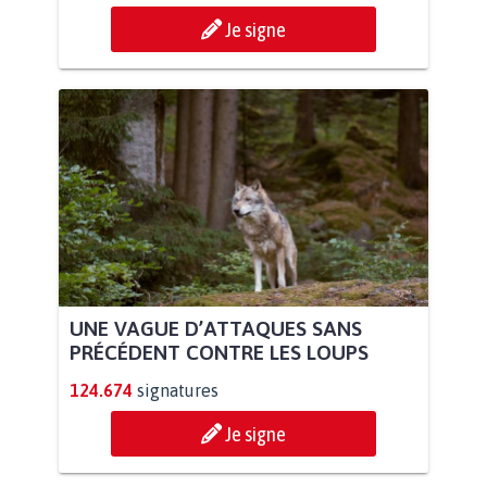
Je signe
UNE VAGUE D’ATTAQUES SANS
PRÉCÉDENT CONTRE LES LOUPS
124.674
signatures
Je signe