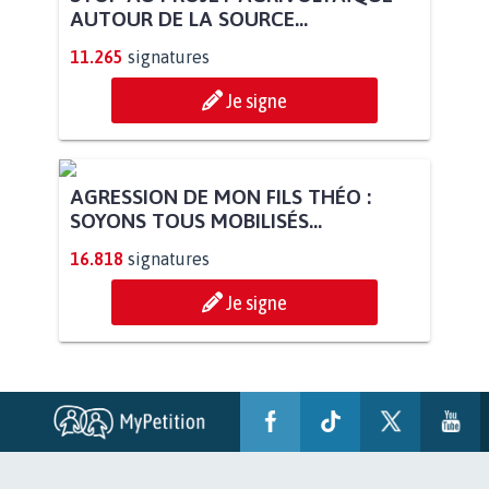
AUTOUR DE LA SOURCE...
11.265
signatures
Je signe
AGRESSION DE MON FILS THÉO :
SOYONS TOUS MOBILISÉS...
16.818
signatures