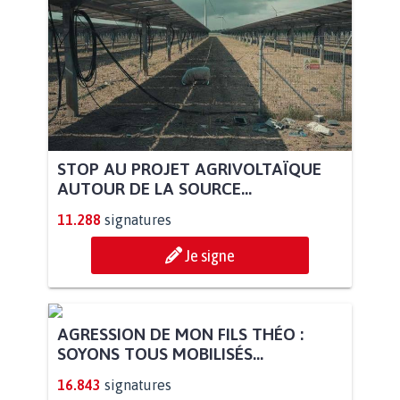
STOP AU PROJET AGRIVOLTAÏQUE
AUTOUR DE LA SOURCE...
11.288
signatures
Je signe