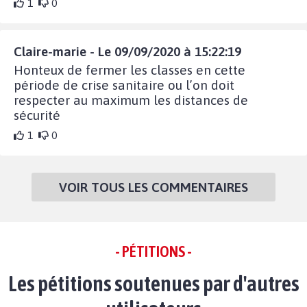
1
0
Claire-marie - Le 09/09/2020 à 15:22:19
Honteux de fermer les classes en cette
période de crise sanitaire ou l’on doit
respecter au maximum les distances de
sécurité
1
0
VOIR TOUS LES COMMENTAIRES
- PÉTITIONS -
Les pétitions soutenues par d'autres