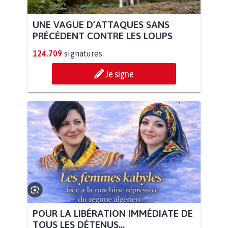
UNE VAGUE D’ATTAQUES SANS
PRÉCÉDENT CONTRE LES LOUPS
124.709
signatures
Je signe
POUR LA LIBÉRATION IMMÉDIATE DE
TOUS LES DÉTENUS...