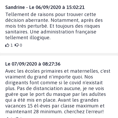
Sandrine - Le 06/09/2020 à 15:02:21
Tellement de raisons pour trouver cette
décision aberrante. Notamment, après des
mois très perturbé. Et toujours des risques
sanitaires. Une administration française
tellement illogique.
1
0
Le 07/09/2020 à 08:27:36
Avec les écoles primaires et maternelles, c'est
vraiment du grand n'importe quoi. Nos
dirigeants font comme si le covid n'existait
plus. Pas de distanciation aucune, je ne vois
guère que le port du masque par les adultes
qui a été mis en place. Avant les grandes
vacances 15 él-èves par classe maximum et
maintenant 28 minimum. cherchez l'erreur!