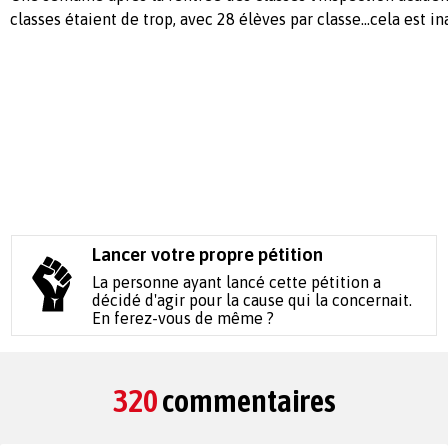
classes étaient de trop, avec 28 élèves par classe...cela est i
Lancer votre propre pétition
La personne ayant lancé cette pétition a
décidé d'agir pour la cause qui la concernait.
En ferez-vous de même ?
320
commentaires