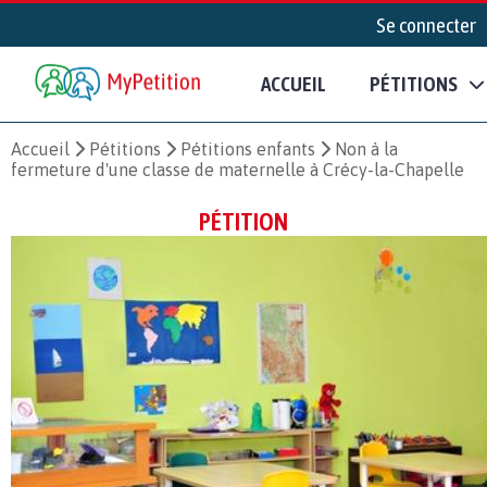
Se connecter
ACCUEIL
PÉTITIONS
Accueil
Pétitions
Pétitions enfants
Non à la
fermeture d'une classe de maternelle à Crécy-la-Chapelle
PÉTITION