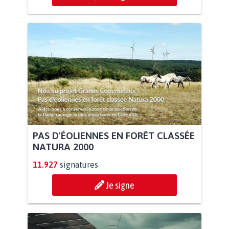
PAS D'ÉOLIENNES EN FORÊT CLASSÉE
NATURA 2000
11.927
signatures
Je signe