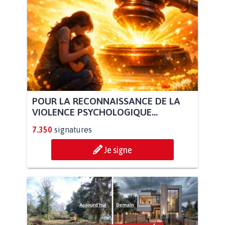
POUR LA RECONNAISSANCE DE LA
VIOLENCE PSYCHOLOGIQUE...
7.350
signatures
Je signe