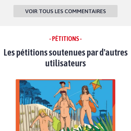
VOIR TOUS LES COMMENTAIRES
- PÉTITIONS -
Les pétitions soutenues par d'autres
utilisateurs