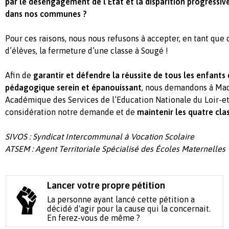
par le désengagement de l’Etat et la disparition progressive
dans nos communes ?
Pour ces raisons, nous nous refusons à accepter, en tant que 
d’élèves, la fermeture d’une classe à Sougé !
Afin de
garantir et défendre la réussite de tous les enfants
pédagogique serein et épanouissant
, nous demandons à Mad
Académique des Services de l’Education Nationale du Loir-e
considération notre demande et de
maintenir les quatre cla
SIVOS : Syndicat Intercommunal à Vocation Scolaire
ATSEM : Agent Territoriale Spécialisé des Écoles Maternelles
Lancer votre propre pétition
La personne ayant lancé cette pétition a
décidé d'agir pour la cause qui la concernait.
En ferez-vous de même ?