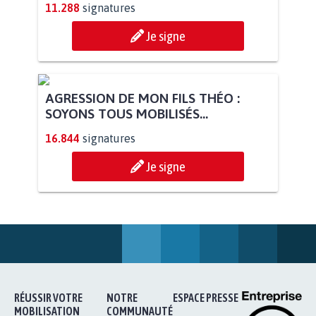
11.288
signatures
Je signe
AGRESSION DE MON FILS THÉO :
SOYONS TOUS MOBILISÉS...
16.844
signatures
Je signe