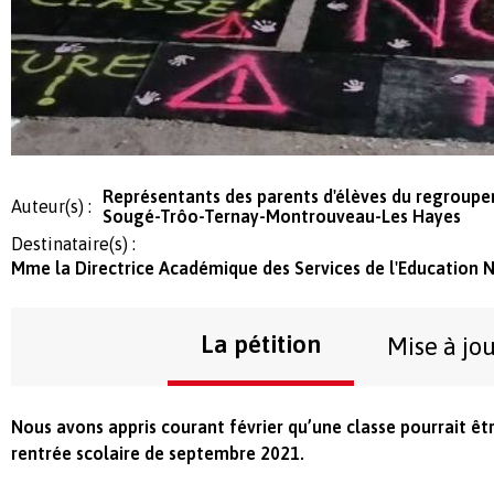
Représentants des parents d'élèves du regroupe
Auteur(s) :
Sougé-Trôo-Ternay-Montrouveau-Les Hayes
Destinataire(s) :
Mme la Directrice Académique des Services de l'Education N
La pétition
Mise à jo
Nous avons appris courant février qu’une classe pourrait ê
rentrée scolaire de septembre 2021.