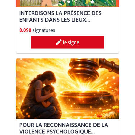
INTERDISONS LA PRÉSENCE DES
ENFANTS DANS LES LIEUX...
8.090
signatures
Je signe
POUR LA RECONNAISSANCE DE LA
VIOLENCE PSYCHOLOGIQUE...