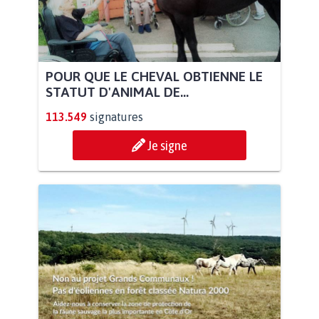
POUR QUE LE CHEVAL OBTIENNE LE
STATUT D'ANIMAL DE...
113.549
signatures
Je signe