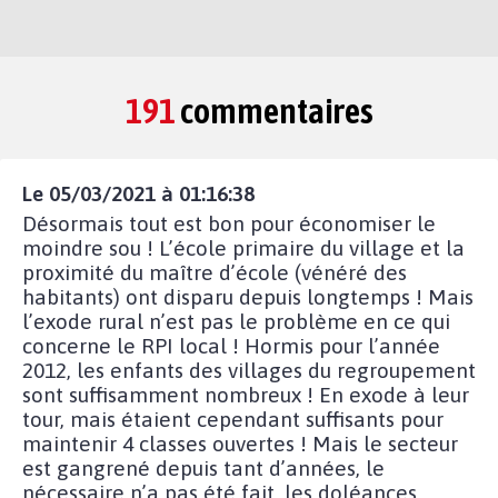
191
commentaires
Le 05/03/2021 à 01:16:38
Désormais tout est bon pour économiser le
moindre sou ! L’école primaire du village et la
proximité du maître d’école (vénéré des
habitants) ont disparu depuis longtemps ! Mais
l’exode rural n’est pas le problème en ce qui
concerne le RPI local ! Hormis pour l’année
2012, les enfants des villages du regroupement
sont suffisamment nombreux ! En exode à leur
tour, mais étaient cependant suffisants pour
maintenir 4 classes ouvertes ! Mais le secteur
est gangrené depuis tant d’années, le
nécessaire n’a pas été fait, les doléances