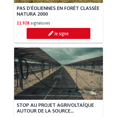
PAS D'ÉOLIENNES EN FORÊT CLASSÉE
NATURA 2000
11.928
signatures
Je signe
STOP AU PROJET AGRIVOLTAÏQUE
AUTOUR DE LA SOURCE...