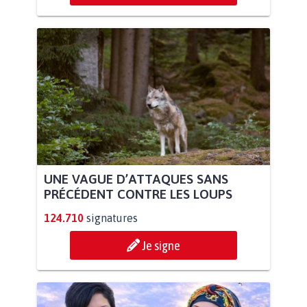
UNE VAGUE D’ATTAQUES SANS
PRÉCÉDENT CONTRE LES LOUPS
124.710
signatures
Je signe