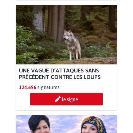
UNE VAGUE D’ATTAQUES SANS
PRÉCÉDENT CONTRE LES LOUPS
124.696
signatures
Je signe