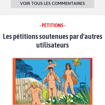
VOIR TOUS LES COMMENTAIRES
- PÉTITIONS -
Les pétitions soutenues par d'autres
utilisateurs