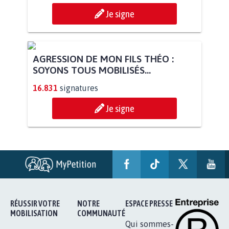
Je signe
AGRESSION DE MON FILS THÉO :
SOYONS TOUS MOBILISÉS...
16.831
signatures
Je signe