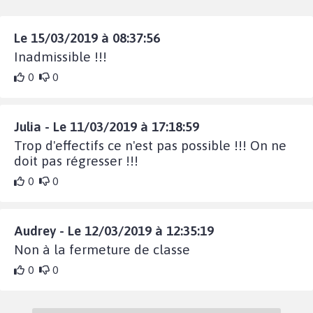
Le 15/03/2019 à 08:37:56
Inadmissible !!!
0
0
Julia - Le 11/03/2019 à 17:18:59
Trop d'effectifs ce n'est pas possible !!! On ne
doit pas régresser !!!
0
0
Audrey - Le 12/03/2019 à 12:35:19
Non à la fermeture de classe
0
0