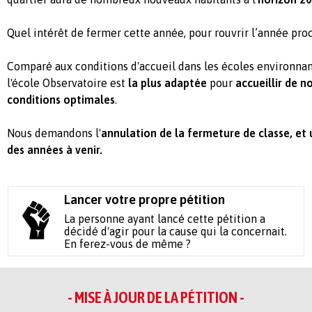
Quel intérêt de fermer cette année, pour rouvrir l’année proc
Comparé aux conditions d'accueil dans les écoles environnan
l'école Observatoire est
la plus adaptée
pour
accueillir de 
conditions optimales
.
Nous demandons l'
annulation de la fermeture de classe, et 
des années à venir.
Lancer votre propre pétition
La personne ayant lancé cette pétition a
décidé d'agir pour la cause qui la concernait.
En ferez-vous de même ?
- MISE À JOUR DE LA PÉTITION -