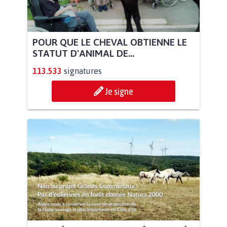
POUR QUE LE CHEVAL OBTIENNE LE
STATUT D'ANIMAL DE...
113.533
signatures
Je signe