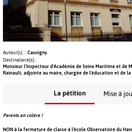
Auteur(s) :
Cauvigny
Destinataire(s) :
Monsieur l'Inspecteur d'Académie de Seine Maritime et de
Rainault, adjointe au maire, chargée de l'éducation et de la
La pétition
Mise à jo
Parents en colère !
NON à la fermeture de classe à l'école Observatoire du Havre