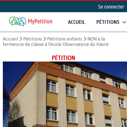
Se connecter
ACCUEIL
PÉTITIONS
Accueil
Pétitions
Pétitions enfants
NON à la
fermeture de classe à l'école Observatoire du Havre
PÉTITION