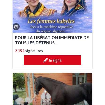
POUR LA LIBÉRATION IMMÉDIATE DE
TOUS LES DÉTENUS...
2.152
signatures
Je signe