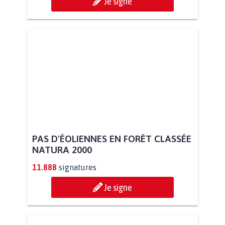
Je signe
PAS D'ÉOLIENNES EN FORÊT CLASSÉE
NATURA 2000
11.888
signatures
Je signe