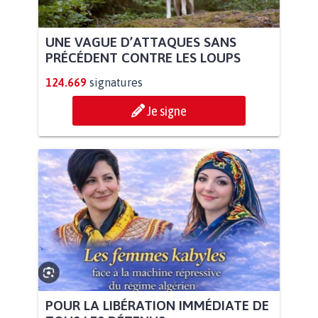
UNE VAGUE D’ATTAQUES SANS
PRÉCÉDENT CONTRE LES LOUPS
124.669
signatures
Je signe
POUR LA LIBÉRATION IMMÉDIATE DE