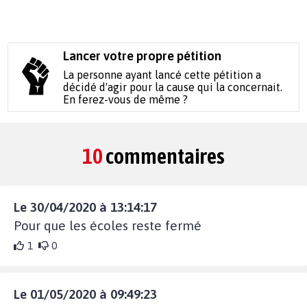
Lancer votre propre pétition
La personne ayant lancé cette pétition a
décidé d'agir pour la cause qui la concernait.
En ferez-vous de même ?
10
commentaires
Le 30/04/2020 à 13:14:17
Pour que les écoles reste fermé
1
0
Le 01/05/2020 à 09:49:23