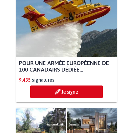
POUR UNE ARMÉE EUROPÉENNE DE
100 CANADAIRS DÉDIÉE...
9.435
signatures
Je signe