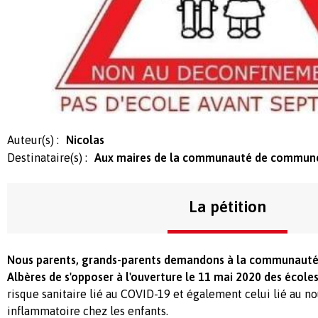
Auteur(s) :
Nicolas
Destinataire(s) :
Aux maires de la communauté de commune
La pétition
Nous parents, grands-parents demandons à la communaut
Albères de s'opposer à l'ouverture le 11 mai 2020 des école
risque sanitaire lié au COVID-19 et également celui lié au 
inflammatoire chez les enfants.