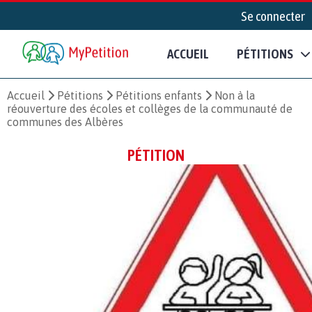
Se connecter
ACCUEIL
PÉTITIONS
Accueil
Pétitions
Pétitions enfants
Non à la
réouverture des écoles et collèges de la communauté de
communes des Albères
PÉTITION