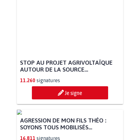
STOP AU PROJET AGRIVOLTAÏQUE
AUTOUR DE LA SOURCE...
11.260
signatures
Je signe
AGRESSION DE MON FILS THÉO :
SOYONS TOUS MOBILISÉS...
16.811
signatures