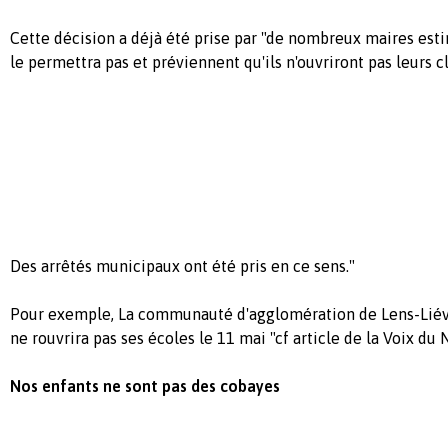
Cette décision a déjà été prise par "de nombreux maires esti
le permettra pas et préviennent qu'ils n'ouvriront pas leurs cl
Des arrêtés municipaux ont été pris en ce sens."
Pour exemple, La communauté d'agglomération de Lens-Lié
ne rouvrira pas ses écoles le 11 mai "cf article de la Voix du 
Nos enfants ne sont pas des cobayes