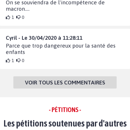
On se souviendra de l'incompétence de
macron....
1
0
Cyril - Le 30/04/2020 à 11:28:11
Parce que trop dangereux pour la santé des
enfants
1
0
VOIR TOUS LES COMMENTAIRES
- PÉTITIONS -
Les pétitions soutenues par d'autres