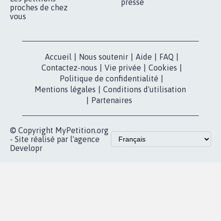
presse
proches de chez
vous
Accueil
|
Nous soutenir
|
Aide
|
FAQ
|
Contactez-nous
|
Vie privée
|
Cookies
|
Politique de confidentialité
|
Mentions légales
|
Conditions d'utilisation
|
Partenaires
© Copyright MyPetition.org
- Site réalisé par l'agence
Developr