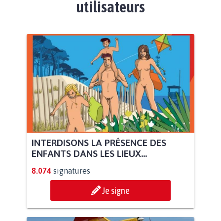
utilisateurs
INTERDISONS LA PRÉSENCE DES
ENFANTS DANS LES LIEUX...
8.074
signatures
Je signe