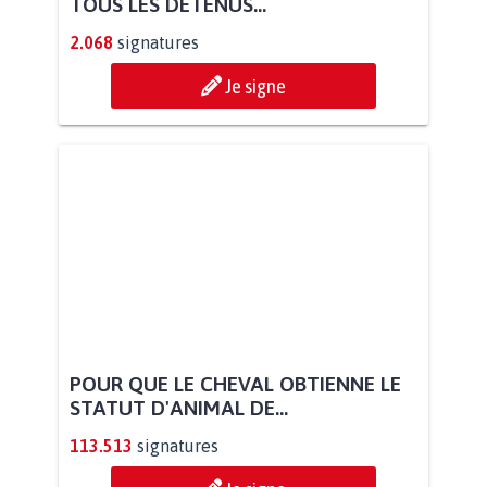
TOUS LES DÉTENUS...
2.068
signatures
Je signe
POUR QUE LE CHEVAL OBTIENNE LE
STATUT D'ANIMAL DE...
113.513
signatures