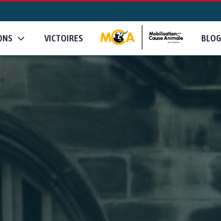
ONS
VICTOIRES
BLOG