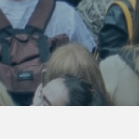
ES PÉTITIONS PROCHES DE CHEZ VOUS -