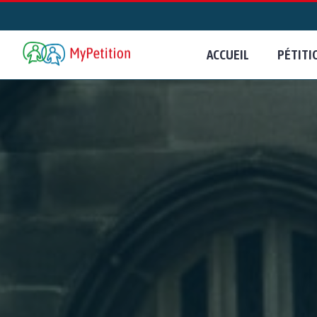
ACCUEIL
PÉTITI