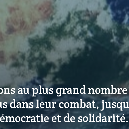
ns au plus grand nombre 
s dans leur combat, jusqu
émocratie et de solidarité.