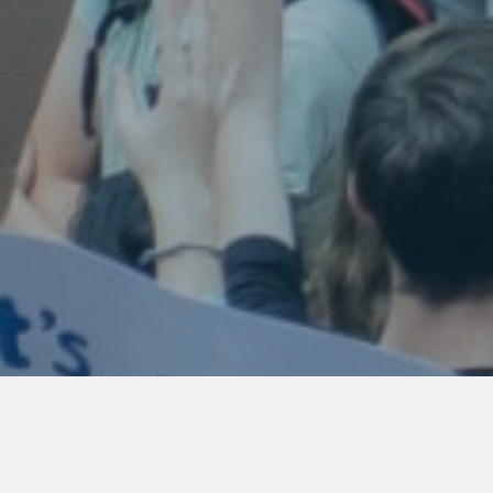
- BÉNÉFICIEZ DE L’ACCOMPAGNEMENT