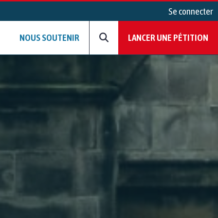
Se connecter
NOUS SOUTENIR
LANCER UNE PÉTITION