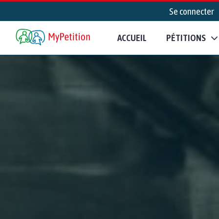
Se connecter
ACCUEIL
PÉTITIONS