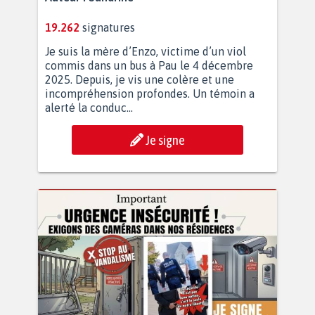
19.262
signatures
Je suis la mère d’Enzo, victime d’un viol
commis dans un bus à Pau le 4 décembre
2025. Depuis, je vis une colère et une
incompréhension profondes. Un témoin a
alerté la conduc...
Je signe