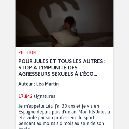
PÉTITION
POUR JULES ET TOUS LES AUTRES :
STOP À L'IMPUNITÉ DES
AGRESSEURS SEXUELS À L'ÉCO...
Auteur :
Léa Martin
17.842
signatures
Je m'appelle Léa, j'ai 30 ans et je vis en
Espagne depuis plus d'un an. Mon fils Jules a
été violé par son professeur de sport
pendant au moins six mois au sein de son