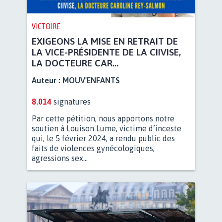
VICTOIRE
EXIGEONS LA MISE EN RETRAIT DE
LA VICE-PRÉSIDENTE DE LA CIIVISE,
LA DOCTEURE CAR...
Auteur :
MOUV'ENFANTS
8.014
signatures
Par cette pétition, nous apportons notre
soutien à Louison Lume, victime d’inceste
qui, le 5 février 2024, a rendu public des
faits de violences gynécologiques,
agressions sex...