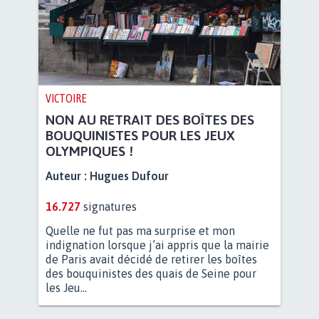
VICTOIRE
NON AU RETRAIT DES BOÎTES DES
BOUQUINISTES POUR LES JEUX
OLYMPIQUES !
Auteur :
Hugues Dufour
16.727
signatures
Quelle ne fut pas ma surprise et mon
indignation lorsque j’ai appris que la mairie
de Paris avait décidé de retirer les boîtes
des bouquinistes des quais de Seine pour
les Jeu...