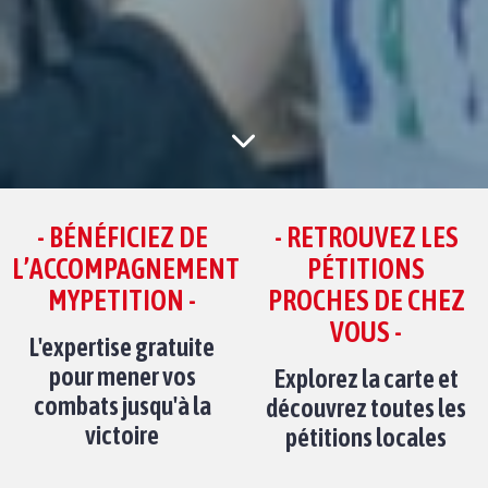
- BÉNÉFICIEZ DE
- RETROUVEZ LES
L’ACCOMPAGNEMENT
PÉTITIONS
MYPETITION -
PROCHES DE CHEZ
VOUS -
L'expertise gratuite
pour mener vos
Explorez la carte et
combats jusqu'à la
découvrez toutes les
victoire
pétitions locales