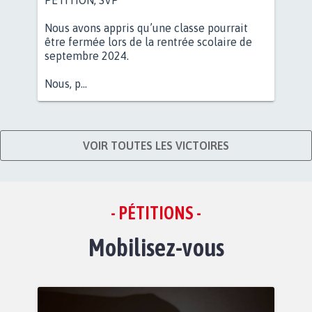
Nous avons appris qu’une classe pourrait
être fermée lors de la rentrée scolaire de
septembre 2024.
Nous, p...
VOIR TOUTES LES VICTOIRES
- PÉTITIONS -
Mobilisez-vous