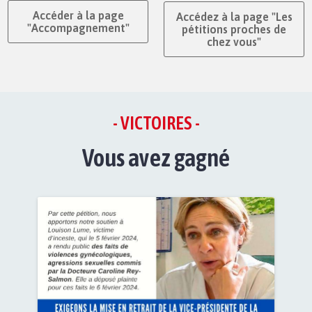
Accéder à la page
Accédez à la page "Les
"Accompagnement"
pétitions proches de
chez vous"
- VICTOIRES -
Vous avez gagné