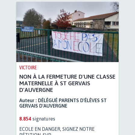
VICTOIRE
NON À LA FERMETURE D'UNE CLASSE
MATERNELLE À ST GERVAIS
D'AUVERGNE
Auteur :
DÉLÉGUÉ PARENTS D'ÉLÈVES ST
GERVAIS D'AUVERGNE
8.854
signatures
ECOLE EN DANGER, SIGNEZ NOTRE
PÉTITION, SVP