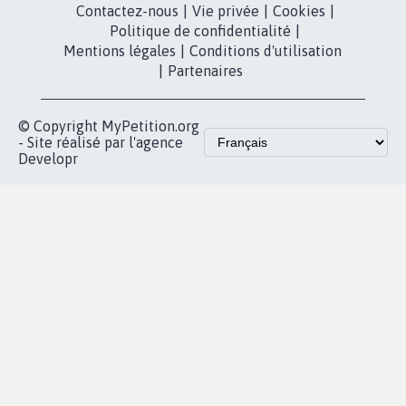
Contactez-nous
|
Vie privée
|
Cookies
|
Politique de confidentialité
|
Mentions légales
|
Conditions d'utilisation
|
Partenaires
© Copyright MyPetition.org
- Site réalisé par l'agence
Developr