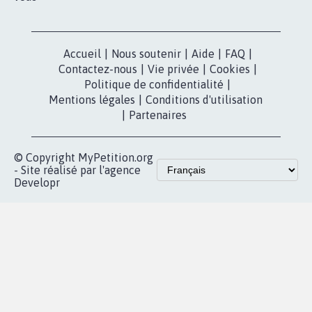
Accueil
|
Nous soutenir
|
Aide
|
FAQ
|
Contactez-nous
|
Vie privée
|
Cookies
|
Politique de confidentialité
|
Mentions légales
|
Conditions d'utilisation
|
Partenaires
© Copyright MyPetition.org
- Site réalisé par l'agence
Developr