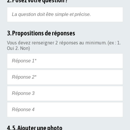
2. Posez votre question ?
3. Propositions de réponses
Vous devez renseigner 2 réponses au minimum. (ex : 1.
Oui 2. Non)
4. 5. Ajouter une photo