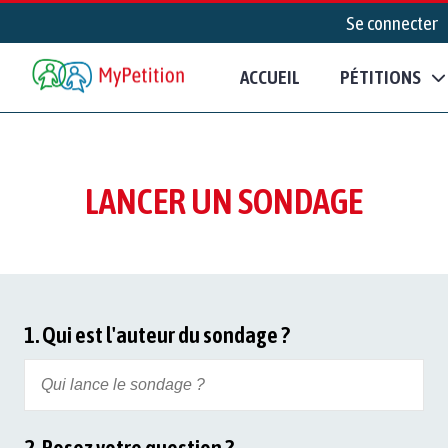
Se connecter
ACCUEIL
PÉTITIONS
LANCER UN SONDAGE
1. Qui est l'auteur du sondage ?