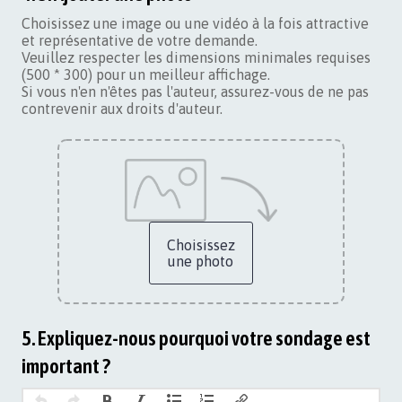
Choisissez une image ou une vidéo à la fois attractive
et représentative de votre demande.
Veuillez respecter les dimensions minimales requises
(500 * 300) pour un meilleur affichage.
Si vous n'en n'êtes pas l'auteur, assurez-vous de ne pas
contrevenir aux droits d'auteur.
Choisissez
une photo
5. Expliquez-nous pourquoi votre sondage est
important ?