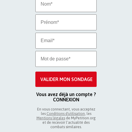
Vous avez déjà un compte ?
CONNEXION
En vous connectant, vous acceptez
les
Conditions d'utilisation
, les
Mentions légales
de MyPetition.org
et de recevoir l’actualité des
combats similaires.