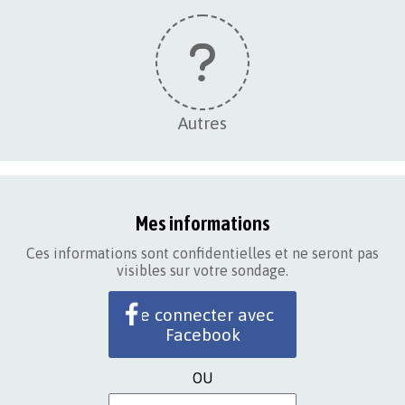
Autres
Mes informations
Ces informations sont confidentielles et ne seront pas
visibles sur votre sondage.
Se connecter avec
Facebook
OU