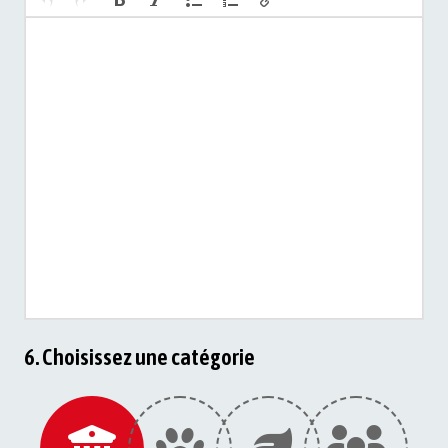
6. Choisissez une catégorie