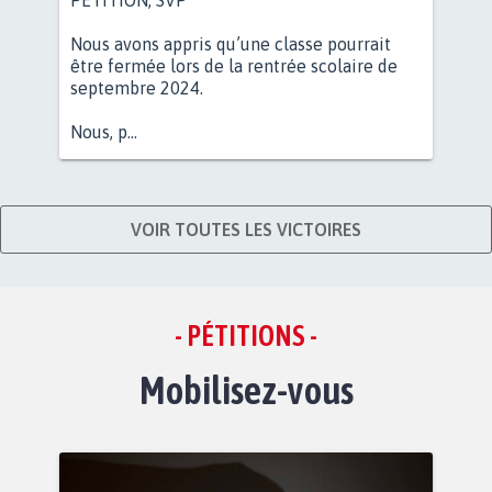
Nous avons appris qu’une classe pourrait
être fermée lors de la rentrée scolaire de
septembre 2024.
Nous, p...
VOIR TOUTES LES VICTOIRES
- PÉTITIONS -
Mobilisez-vous