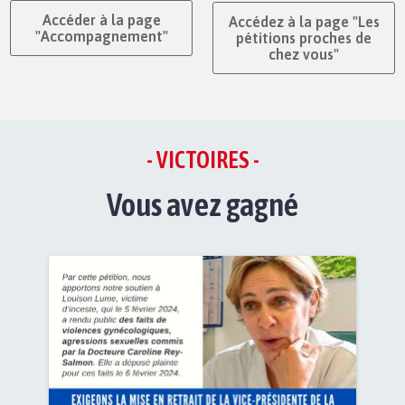
Accéder à la page
Accédez à la page "Les
"Accompagnement"
pétitions proches de
chez vous"
- VICTOIRES -
Vous avez gagné