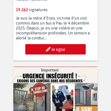
19.262
signatures
Je suis la mère d’Enzo, victime d’un viol
commis dans un bus à Pau le 4 décembre
2025. Depuis, je vis une colère et une
incompréhension profondes. Un témoin a
alerté la conduc...
Je signe