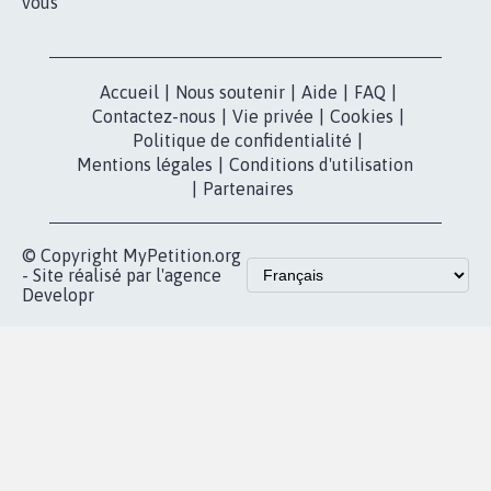
vous
Accueil
|
Nous soutenir
|
Aide
|
FAQ
|
Contactez-nous
|
Vie privée
|
Cookies
|
Politique de confidentialité
|
Mentions légales
|
Conditions d'utilisation
|
Partenaires
© Copyright MyPetition.org
- Site réalisé par l'agence
Developr