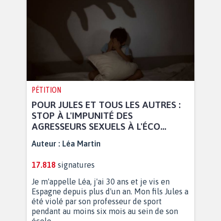
PÉTITION
POUR JULES ET TOUS LES AUTRES :
STOP À L'IMPUNITÉ DES
AGRESSEURS SEXUELS À L'ÉCO...
Auteur :
Léa Martin
17.818
signatures
Je m'appelle Léa, j'ai 30 ans et je vis en
Espagne depuis plus d'un an. Mon fils Jules a
été violé par son professeur de sport
pendant au moins six mois au sein de son