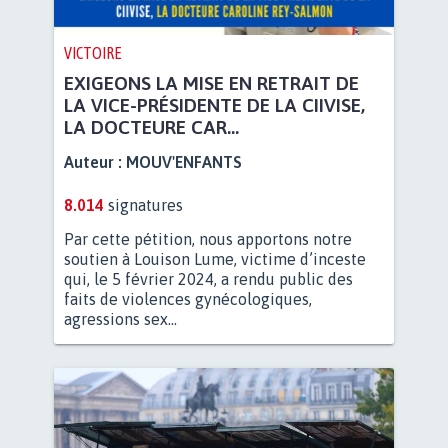
VICTOIRE
EXIGEONS LA MISE EN RETRAIT DE
LA VICE-PRÉSIDENTE DE LA CIIVISE,
LA DOCTEURE CAR...
Auteur :
MOUV'ENFANTS
8.014
signatures
Par cette pétition, nous apportons notre
soutien à Louison Lume, victime d’inceste
qui, le 5 février 2024, a rendu public des
faits de violences gynécologiques,
agressions sex...