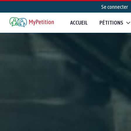
Se connecter
ACCUEIL
PÉTITIONS