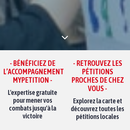
- BÉNÉFICIEZ DE
- RETROUVEZ LES
L’ACCOMPAGNEMENT
PÉTITIONS
MYPETITION -
PROCHES DE CHEZ
VOUS -
L'expertise gratuite
pour mener vos
Explorez la carte et
combats jusqu'à la
découvrez toutes les
victoire
pétitions locales