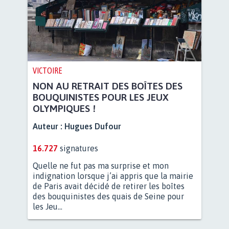
VICTOIRE
NON AU RETRAIT DES BOÎTES DES
BOUQUINISTES POUR LES JEUX
OLYMPIQUES !
Auteur :
Hugues Dufour
16.727
signatures
Quelle ne fut pas ma surprise et mon
indignation lorsque j’ai appris que la mairie
de Paris avait décidé de retirer les boîtes
des bouquinistes des quais de Seine pour
les Jeu...