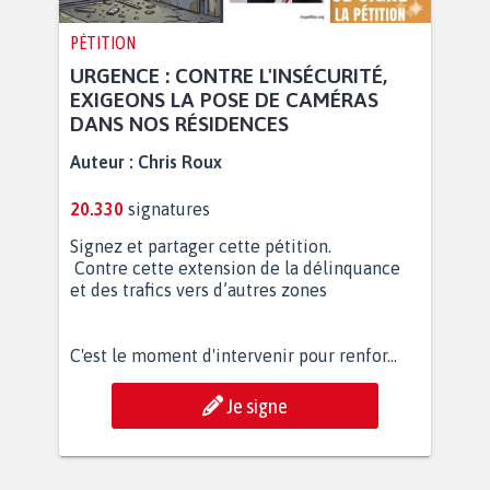
PÉTITION
URGENCE : CONTRE L'INSÉCURITÉ,
EXIGEONS LA POSE DE CAMÉRAS
DANS NOS RÉSIDENCES
Auteur :
Chris Roux
20.330
signatures
Signez et partager cette pétition.
Contre cette extension de la délinquance
et des trafics vers d’autres zones
C'est le moment d'intervenir pour renfor...
Je signe