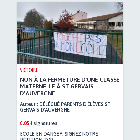
VICTOIRE
NON À LA FERMETURE D'UNE CLASSE
MATERNELLE À ST GERVAIS
D'AUVERGNE
Auteur :
DÉLÉGUÉ PARENTS D'ÉLÈVES ST
GERVAIS D'AUVERGNE
8.854
signatures
ECOLE EN DANGER, SIGNEZ NOTRE
PÉTITION, SVP