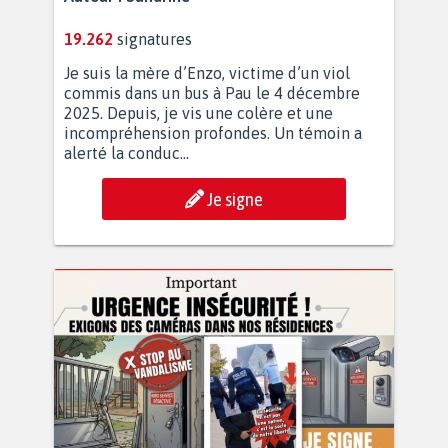
19.262
signatures
Je suis la mère d’Enzo, victime d’un viol
commis dans un bus à Pau le 4 décembre
2025. Depuis, je vis une colère et une
incompréhension profondes. Un témoin a
alerté la conduc...
Je signe