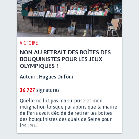
VICTOIRE
NON AU RETRAIT DES BOÎTES DES
BOUQUINISTES POUR LES JEUX
OLYMPIQUES !
Auteur :
Hugues Dufour
16.727
signatures
Quelle ne fut pas ma surprise et mon
indignation lorsque j’ai appris que la mairie
de Paris avait décidé de retirer les boîtes
des bouquinistes des quais de Seine pour
les Jeu...