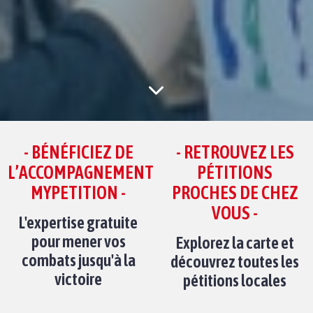
- BÉNÉFICIEZ DE
- RETROUVEZ LES
L’ACCOMPAGNEMENT
PÉTITIONS
MYPETITION -
PROCHES DE CHEZ
VOUS -
L'expertise gratuite
pour mener vos
Explorez la carte et
combats jusqu'à la
découvrez toutes les
victoire
pétitions locales