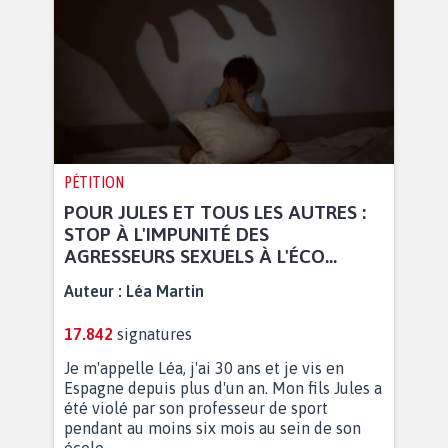
PÉTITION
POUR JULES ET TOUS LES AUTRES :
STOP À L'IMPUNITÉ DES
AGRESSEURS SEXUELS À L'ÉCO...
Auteur :
Léa Martin
17.842
signatures
Je m'appelle Léa, j'ai 30 ans et je vis en
Espagne depuis plus d'un an. Mon fils Jules a
été violé par son professeur de sport
pendant au moins six mois au sein de son