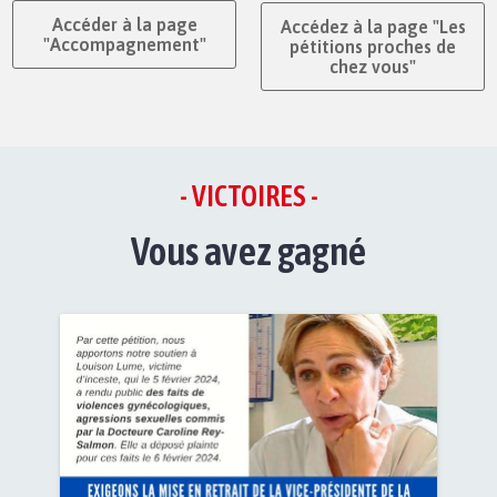
Accéder à la page
Accédez à la page "Les
"Accompagnement"
pétitions proches de
chez vous"
- VICTOIRES -
Vous avez gagné