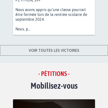
Nous avons appris qu’une classe pourrait
être fermée lors de la rentrée scolaire de
septembre 2024.
Nous, p...
VOIR TOUTES LES VICTOIRES
- PÉTITIONS -
Mobilisez-vous