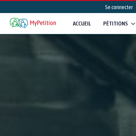
Se connecter
ACCUEIL
PÉTITIONS