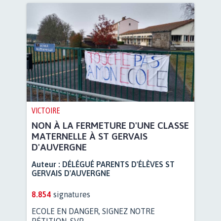
VICTOIRE
NON À LA FERMETURE D'UNE CLASSE
MATERNELLE À ST GERVAIS
D'AUVERGNE
Auteur :
DÉLÉGUÉ PARENTS D'ÉLÈVES ST
GERVAIS D'AUVERGNE
8.854
signatures
ECOLE EN DANGER, SIGNEZ NOTRE
PÉTITION, SVP