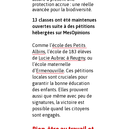
protection accrue : une réelle 
avancée pour la biodiversité.
13 classes ont été maintenues 
ouvertes suite à des pétitions 
hébergées sur MesOpinions
Comme l
’
école des Petits 
Albins
, l’école de 183 élèves 
de
Lucie Aubrac à Reugny
,
 ou 
l’école maternelle 
d’
Ermenouville
. Ces pétitions 
locales sont cruciales pour 
garantir la bonne éducation 
des enfants. Elles prouvent 
aussi que même avec peu de 
signatures, la victoire est 
possible quand les citoyens 
sont engagés.