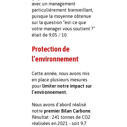
avec un management 
particulièrement bienveillant, 
puisque la moyenne obtenue 
sur la question “est-ce que 
votre manager vous soutient ?” 
était de 9,05 / 10.
Protection de 
l’environnement
Cette année, nous avons mis 
en place plusieurs mesures 
pour 
limiter notre impact sur 
l’environnement.
Nous avons d’abord réalisé 
notre
 premier Bilan Carbone
. 
Résultat : 241 tonnes de CO2 
réalisées en 2021 - soit 9,7 