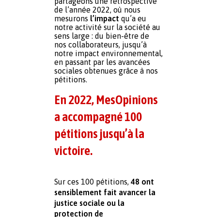
partageons une rétrospective 
de l’année 2022, où nous 
mesurons 
l’impact
 qu’a eu 
notre activité sur la société au 
sens large : du bien-être de 
nos collaborateurs, jusqu’à 
notre impact environnemental, 
en passant par les avancées 
sociales obtenues grâce à nos 
pétitions.
En 2022, MesOpinions 
a accompagné 100 
pétitions jusqu’à la 
victoire.
Sur ces 100 pétitions, 
48 ont 
sensiblement fait avancer la 
justice sociale ou la 
protection de 