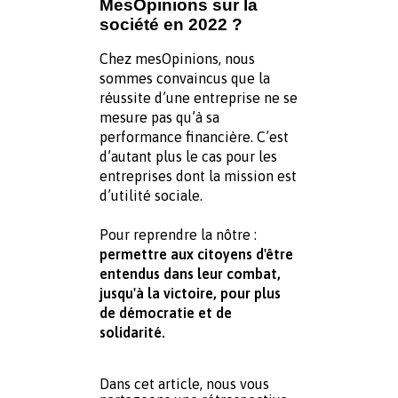
MesOpinions sur la 
société en 2022 ?
Chez mesOpinions, nous 
sommes convaincus que la 
réussite d’une entreprise ne se 
mesure pas qu’à sa 
performance financière. C’est 
d’autant plus le cas pour les 
entreprises dont la mission est 
d’utilité sociale.
Pour reprendre la nôtre : 
permettre aux citoyens d'être 
entendus dans leur combat, 
jusqu'à la victoire, pour plus 
de démocratie et de 
solidarité.
Dans cet article, nous vous 