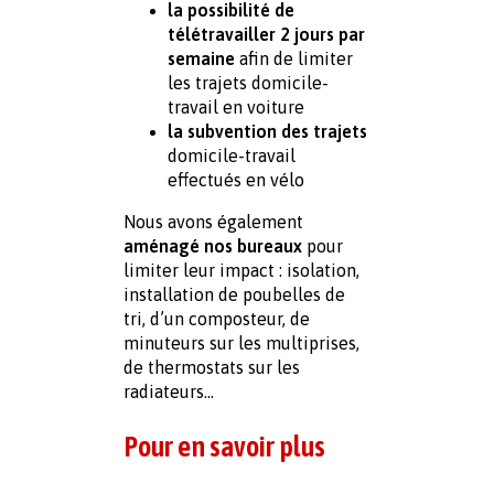
la possibilité de 
télétravailler 2 jours par 
semaine 
afin de limiter 
les trajets domicile-
travail en voiture
la subvention des trajets 
domicile-travail 
effectués en vélo
Nous avons également 
aménagé nos bureaux
 pour 
limiter leur impact : isolation, 
installation de poubelles de 
tri, d’un composteur, de 
minuteurs sur les multiprises, 
de thermostats sur les 
radiateurs…
Pour en savoir plus