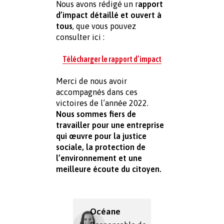
Nous avons rédigé un r
apport 
d’impact détaillé et ouvert à 
tous
, que vous pouvez 
consulter ici : 
Télécharger le rapport d’impact
Merci de nous avoir 
accompagnés dans ces 
victoires de l’année 2022. 
Nous sommes fiers de 
travailler pour une entreprise 
qui œuvre pour la justice 
sociale, la protection de 
l’environnement et une 
meilleure écoute du citoyen.
Océane