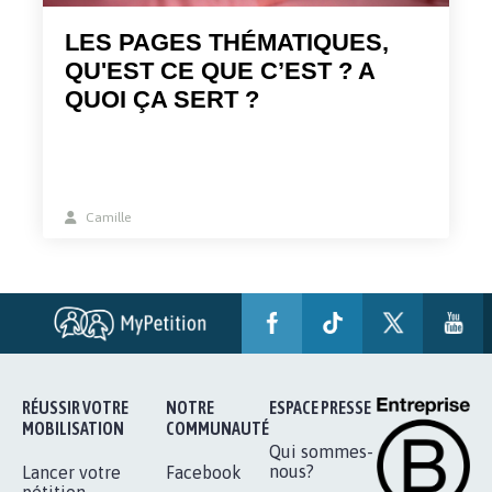
LES PAGES THÉMATIQUES,
QU'EST CE QUE C’EST ? A
QUOI ÇA SERT ?
Camille
RÉUSSIR VOTRE
NOTRE
ESPACE PRESSE
MOBILISATION
COMMUNAUTÉ
Qui sommes-
nous?
Lancer votre
Facebook
pétition