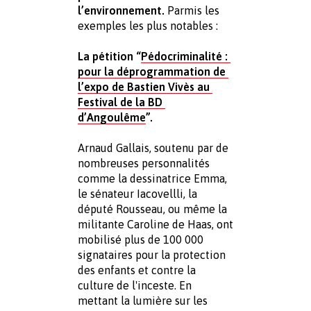
l’environnement.
 Parmis les 
exemples les plus notables :
La pétition “
Pédocriminalité : 
pour la déprogrammation de 
l’expo de Bastien Vivès au 
Festival de la BD 
d’Angoulême
”.
Arnaud Gallais, soutenu par de 
nombreuses personnalités 
comme la dessinatrice Emma, 
le sénateur Iacovellli, la 
député Rousseau, ou même la 
militante Caroline de Haas, ont 
mobilisé plus de 100 000 
signataires pour la protection 
des enfants et contre la 
culture de l'inceste. En 
mettant la lumière sur les 