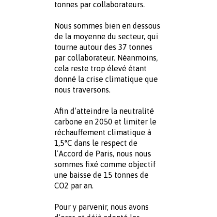
tonnes par collaborateurs.
Nous sommes bien en dessous 
de la moyenne du secteur, qui 
tourne autour des 37 tonnes 
par collaborateur. Néanmoins, 
cela reste trop élevé étant 
donné la crise climatique que 
nous traversons.
Afin d’atteindre la neutralité 
carbone en 2050 et limiter le 
réchauffement climatique à 
1,5°C dans le respect de 
l’Accord de Paris, nous nous 
sommes fixé comme objectif 
une baisse de 15 tonnes de 
CO2 par an.
Pour y parvenir, nous avons 