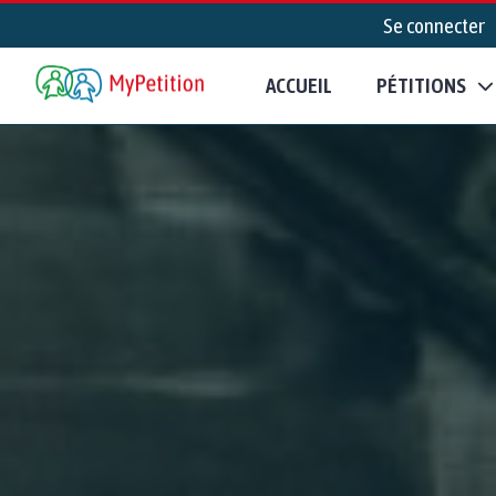
Se connecter
ACCUEIL
PÉTITIONS