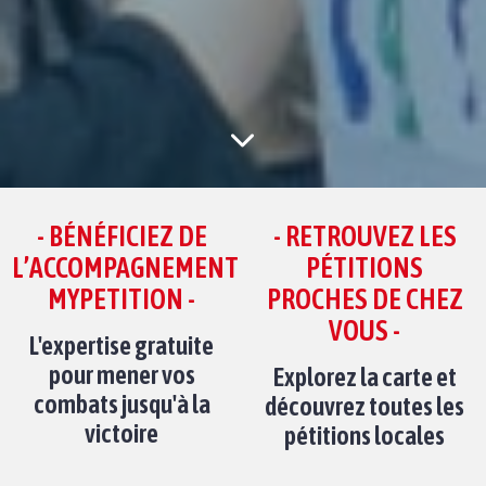
- BÉNÉFICIEZ DE
- RETROUVEZ LES
L’ACCOMPAGNEMENT
PÉTITIONS
MYPETITION -
PROCHES DE CHEZ
VOUS -
L'expertise gratuite
pour mener vos
Explorez la carte et
combats jusqu'à la
découvrez toutes les
victoire
pétitions locales