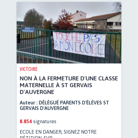
VICTOIRE
NON À LA FERMETURE D'UNE CLASSE
MATERNELLE À ST GERVAIS
D'AUVERGNE
Auteur :
DÉLÉGUÉ PARENTS D'ÉLÈVES ST
GERVAIS D'AUVERGNE
8.854
signatures
ECOLE EN DANGER, SIGNEZ NOTRE
PÉTITION, SVP