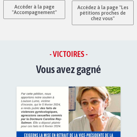
Accéder à la page
Accédez à la page "Les
"Accompagnement"
pétitions proches de
chez vous"
- VICTOIRES -
Vous avez gagné