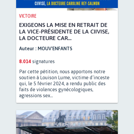
VICTOIRE
EXIGEONS LA MISE EN RETRAIT DE
LA VICE-PRÉSIDENTE DE LA CIIVISE,
LA DOCTEURE CAR...
Auteur :
MOUV'ENFANTS
8.014
signatures
Par cette pétition, nous apportons notre
soutien à Louison Lume, victime d’inceste
qui, le 5 février 2024, a rendu public des
faits de violences gynécologiques,
agressions sex...