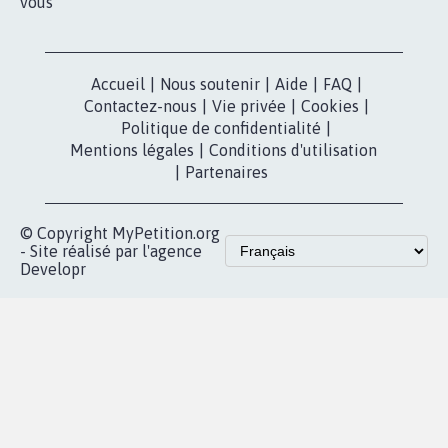
vous
Accueil
|
Nous soutenir
|
Aide
|
FAQ
|
Contactez-nous
|
Vie privée
|
Cookies
|
Politique de confidentialité
|
Mentions légales
|
Conditions d'utilisation
|
Partenaires
© Copyright MyPetition.org
- Site réalisé par l'agence
Developr