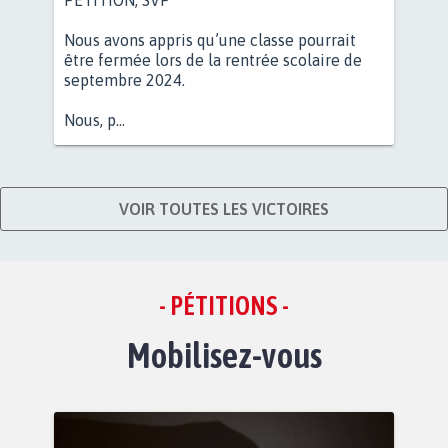
Nous avons appris qu’une classe pourrait
être fermée lors de la rentrée scolaire de
septembre 2024.
Nous, p...
VOIR TOUTES LES VICTOIRES
- PÉTITIONS -
Mobilisez-vous