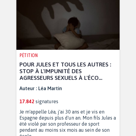
PÉTITION
POUR JULES ET TOUS LES AUTRES :
STOP À L'IMPUNITÉ DES
AGRESSEURS SEXUELS À L'ÉCO...
Auteur :
Léa Martin
17.842
signatures
Je m'appelle Léa, j'ai 30 ans et je vis en
Espagne depuis plus d'un an. Mon fils Jules a
été violé par son professeur de sport
pendant au moins six mois au sein de son