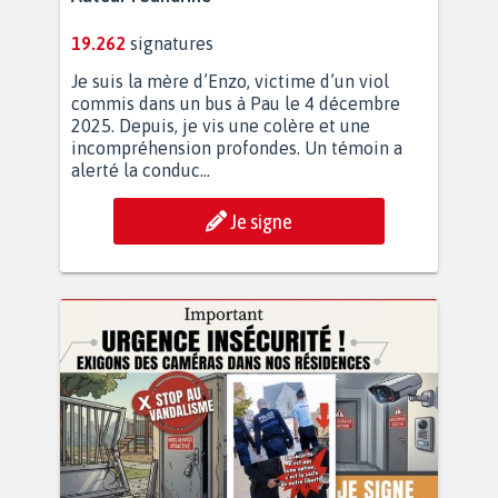
19.262
signatures
Je suis la mère d’Enzo, victime d’un viol
commis dans un bus à Pau le 4 décembre
2025. Depuis, je vis une colère et une
incompréhension profondes. Un témoin a
alerté la conduc...
Je signe