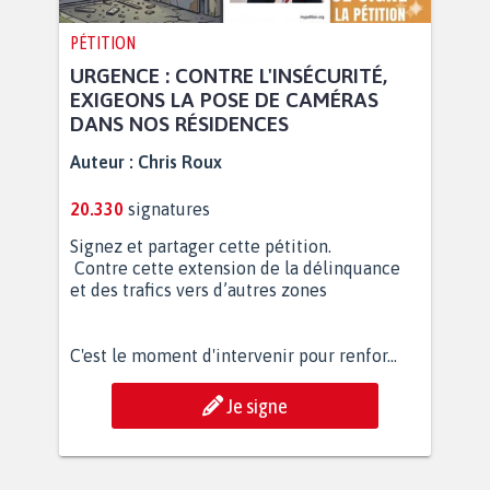
PÉTITION
URGENCE : CONTRE L'INSÉCURITÉ,
EXIGEONS LA POSE DE CAMÉRAS
DANS NOS RÉSIDENCES
Auteur :
Chris Roux
20.330
signatures
Signez et partager cette pétition.
Contre cette extension de la délinquance
et des trafics vers d’autres zones
C'est le moment d'intervenir pour renfor...
Je signe