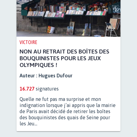
VICTOIRE
NON AU RETRAIT DES BOÎTES DES
BOUQUINISTES POUR LES JEUX
OLYMPIQUES !
Auteur :
Hugues Dufour
16.727
signatures
Quelle ne fut pas ma surprise et mon
indignation lorsque j’ai appris que la mairie
de Paris avait décidé de retirer les boîtes
des bouquinistes des quais de Seine pour
les Jeu...