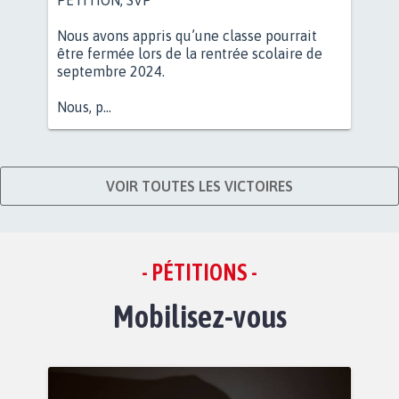
Nous avons appris qu’une classe pourrait
être fermée lors de la rentrée scolaire de
septembre 2024.
Nous, p...
VOIR TOUTES LES VICTOIRES
- PÉTITIONS -
Mobilisez-vous