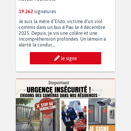
19.262
signatures
Je suis la mère d’Enzo, victime d’un viol
commis dans un bus à Pau le 4 décembre
2025. Depuis, je vis une colère et une
incompréhension profondes. Un témoin a
alerté la conduc...
Je signe