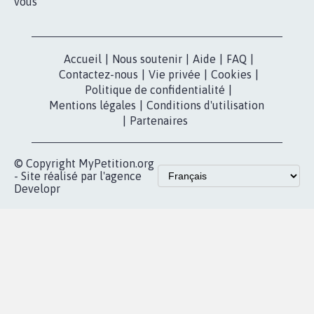
vous
Accueil
|
Nous soutenir
|
Aide
|
FAQ
|
Contactez-nous
|
Vie privée
|
Cookies
|
Politique de confidentialité
|
Mentions légales
|
Conditions d'utilisation
|
Partenaires
© Copyright MyPetition.org
- Site réalisé par l'agence
Developr