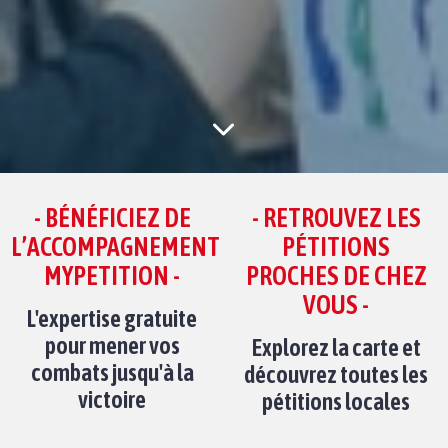
- BÉNÉFICIEZ DE
- RETROUVEZ LES
L’ACCOMPAGNEMENT
PÉTITIONS
MYPETITION -
PROCHES DE CHEZ
VOUS -
L'expertise gratuite
pour mener vos
Explorez la carte et
combats jusqu'à la
découvrez toutes les
victoire
pétitions locales