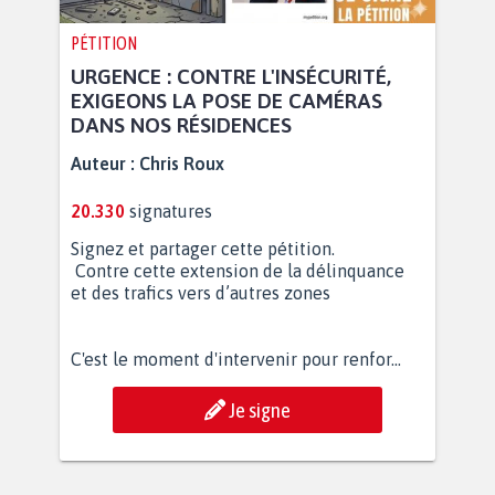
PÉTITION
URGENCE : CONTRE L'INSÉCURITÉ,
EXIGEONS LA POSE DE CAMÉRAS
DANS NOS RÉSIDENCES
Auteur :
Chris Roux
20.330
signatures
Signez et partager cette pétition.
Contre cette extension de la délinquance
et des trafics vers d’autres zones
C'est le moment d'intervenir pour renfor...
Je signe