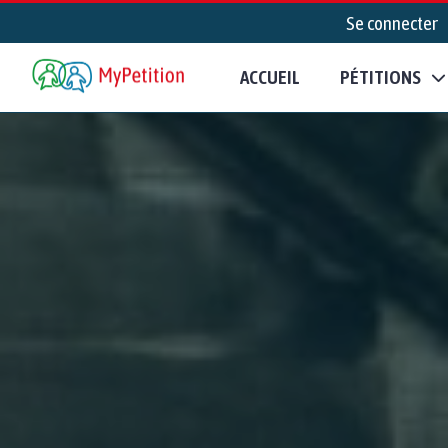
Se connecter
ACCUEIL
PÉTITIONS