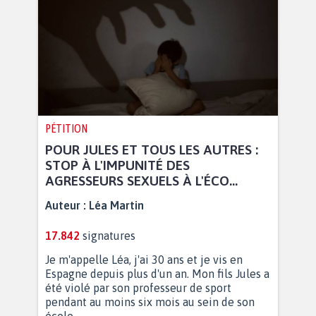
PÉTITION
POUR JULES ET TOUS LES AUTRES :
STOP À L'IMPUNITÉ DES
AGRESSEURS SEXUELS À L'ÉCO...
Auteur :
Léa Martin
17.842
signatures
Je m'appelle Léa, j'ai 30 ans et je vis en
Espagne depuis plus d'un an. Mon fils Jules a
été violé par son professeur de sport
pendant au moins six mois au sein de son