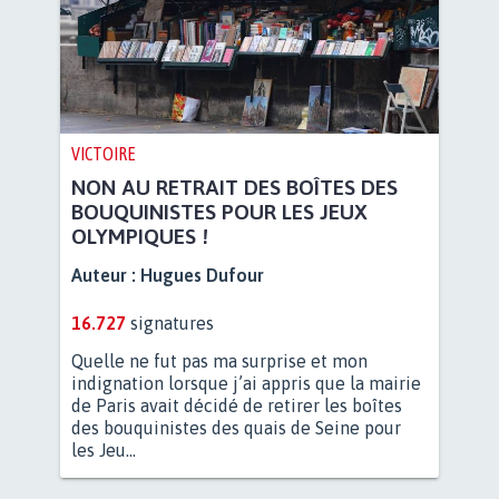
VICTOIRE
NON AU RETRAIT DES BOÎTES DES
BOUQUINISTES POUR LES JEUX
OLYMPIQUES !
Auteur :
Hugues Dufour
16.727
signatures
Quelle ne fut pas ma surprise et mon
indignation lorsque j’ai appris que la mairie
de Paris avait décidé de retirer les boîtes
des bouquinistes des quais de Seine pour
les Jeu...