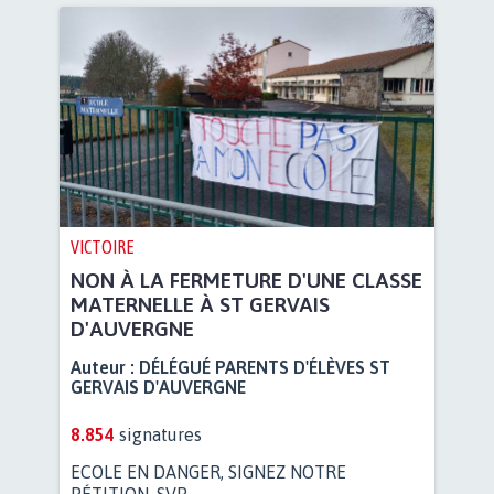
VICTOIRE
NON À LA FERMETURE D'UNE CLASSE
MATERNELLE À ST GERVAIS
D'AUVERGNE
Auteur :
DÉLÉGUÉ PARENTS D'ÉLÈVES ST
GERVAIS D'AUVERGNE
8.854
signatures
ECOLE EN DANGER, SIGNEZ NOTRE
PÉTITION, SVP