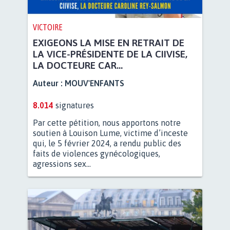
VICTOIRE
EXIGEONS LA MISE EN RETRAIT DE
LA VICE-PRÉSIDENTE DE LA CIIVISE,
LA DOCTEURE CAR...
Auteur :
MOUV'ENFANTS
8.014
signatures
Par cette pétition, nous apportons notre
soutien à Louison Lume, victime d’inceste
qui, le 5 février 2024, a rendu public des
faits de violences gynécologiques,
agressions sex...