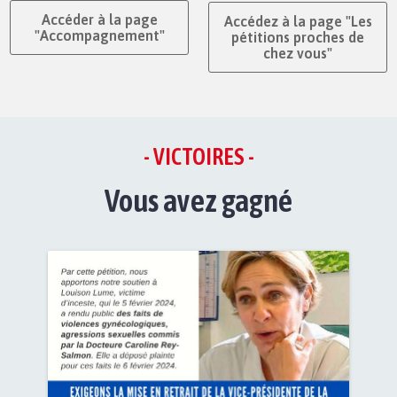
Accéder à la page
Accédez à la page "Les
"Accompagnement"
pétitions proches de
chez vous"
- VICTOIRES -
Vous avez gagné