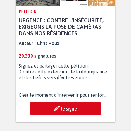
PÉTITION
URGENCE : CONTRE L'INSÉCURITÉ,
EXIGEONS LA POSE DE CAMÉRAS
DANS NOS RÉSIDENCES
Auteur :
Chris Roux
20.330
signatures
Signez et partager cette pétition.
Contre cette extension de la délinquance
et des trafics vers d’autres zones
C'est le moment d'intervenir pour renfor...
Je signe