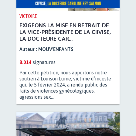
VICTOIRE
EXIGEONS LA MISE EN RETRAIT DE
LA VICE-PRÉSIDENTE DE LA CIIVISE,
LA DOCTEURE CAR...
Auteur :
MOUV'ENFANTS
8.014
signatures
Par cette pétition, nous apportons notre
soutien à Louison Lume, victime d’inceste
qui, le 5 février 2024, a rendu public des
faits de violences gynécologiques,
agressions sex...