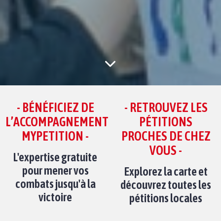
- BÉNÉFICIEZ DE
- RETROUVEZ LES
L’ACCOMPAGNEMENT
PÉTITIONS
MYPETITION -
PROCHES DE CHEZ
VOUS -
L'expertise gratuite
pour mener vos
Explorez la carte et
combats jusqu'à la
découvrez toutes les
victoire
pétitions locales