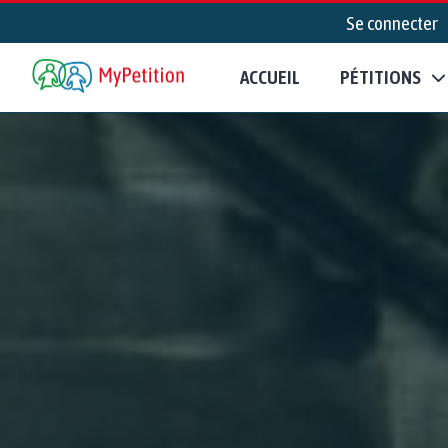
Se connecter
ACCUEIL
PÉTITIONS