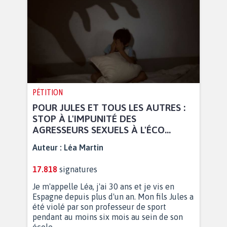
PÉTITION
POUR JULES ET TOUS LES AUTRES :
STOP À L'IMPUNITÉ DES
AGRESSEURS SEXUELS À L'ÉCO...
Auteur :
Léa Martin
17.818
signatures
Je m'appelle Léa, j'ai 30 ans et je vis en
Espagne depuis plus d'un an. Mon fils Jules a
été violé par son professeur de sport
pendant au moins six mois au sein de son