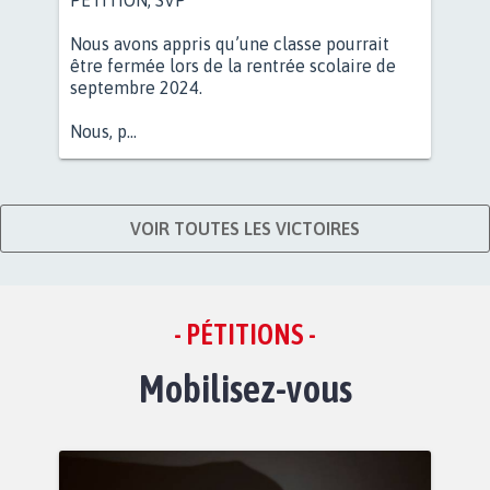
Nous avons appris qu’une classe pourrait
être fermée lors de la rentrée scolaire de
septembre 2024.
Nous, p...
VOIR TOUTES LES VICTOIRES
- PÉTITIONS -
Mobilisez-vous