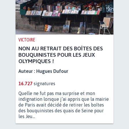
VICTOIRE
NON AU RETRAIT DES BOÎTES DES
BOUQUINISTES POUR LES JEUX
OLYMPIQUES !
Auteur :
Hugues Dufour
16.727
signatures
Quelle ne fut pas ma surprise et mon
indignation lorsque j’ai appris que la mairie
de Paris avait décidé de retirer les boîtes
des bouquinistes des quais de Seine pour
les Jeu...