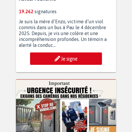
19.262
signatures
Je suis la mère d’Enzo, victime d’un viol
commis dans un bus à Pau le 4 décembre
2025. Depuis, je vis une colère et une
incompréhension profondes. Un témoin a
alerté la conduc...
Je signe