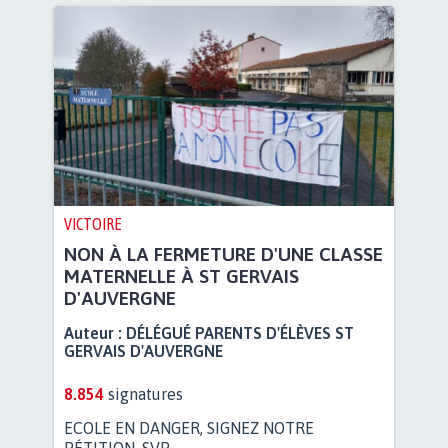
VICTOIRE
NON À LA FERMETURE D'UNE CLASSE
MATERNELLE À ST GERVAIS
D'AUVERGNE
Auteur :
DÉLÉGUÉ PARENTS D'ÉLÈVES ST
GERVAIS D'AUVERGNE
8.854
signatures
ECOLE EN DANGER, SIGNEZ NOTRE
PÉTITION, SVP