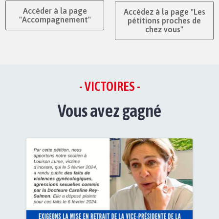
Accéder à la page
Accédez à la page "Les
"Accompagnement"
pétitions proches de
chez vous"
- VICTOIRES -
Vous avez gagné