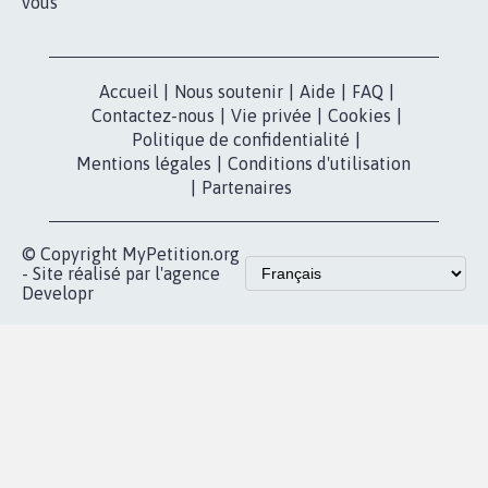
vous
Accueil
|
Nous soutenir
|
Aide
|
FAQ
|
Contactez-nous
|
Vie privée
|
Cookies
|
Politique de confidentialité
|
Mentions légales
|
Conditions d'utilisation
|
Partenaires
© Copyright MyPetition.org
- Site réalisé par l'agence
Developr