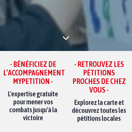
- BÉNÉFICIEZ DE
- RETROUVEZ LES
L’ACCOMPAGNEMENT
PÉTITIONS
MYPETITION -
PROCHES DE CHEZ
VOUS -
L'expertise gratuite
pour mener vos
Explorez la carte et
combats jusqu'à la
découvrez toutes les
victoire
pétitions locales