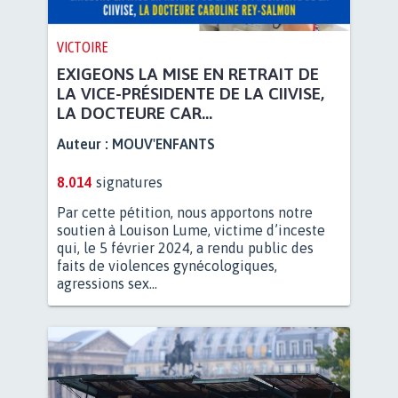
VICTOIRE
EXIGEONS LA MISE EN RETRAIT DE
LA VICE-PRÉSIDENTE DE LA CIIVISE,
LA DOCTEURE CAR...
Auteur :
MOUV'ENFANTS
8.014
signatures
Par cette pétition, nous apportons notre
soutien à Louison Lume, victime d’inceste
qui, le 5 février 2024, a rendu public des
faits de violences gynécologiques,
agressions sex...