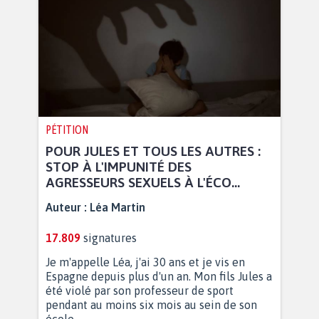
PÉTITION
POUR JULES ET TOUS LES AUTRES :
STOP À L'IMPUNITÉ DES
AGRESSEURS SEXUELS À L'ÉCO...
Auteur :
Léa Martin
17.809
signatures
Je m'appelle Léa, j'ai 30 ans et je vis en
Espagne depuis plus d'un an. Mon fils Jules a
été violé par son professeur de sport
pendant au moins six mois au sein de son