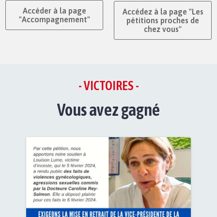
Accéder à la page
Accédez à la page "Les
"Accompagnement"
pétitions proches de
chez vous"
- VICTOIRES -
Vous avez gagné