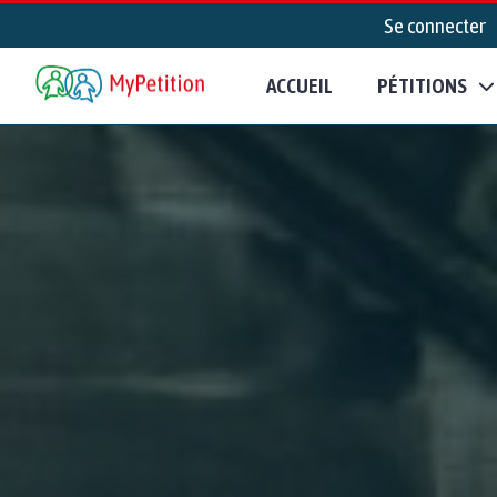
Se connecter
ACCUEIL
PÉTITIONS