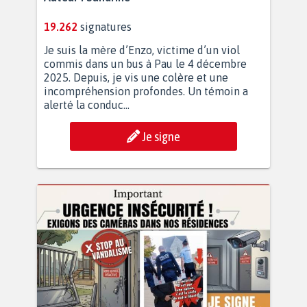
19.262
signatures
Je suis la mère d’Enzo, victime d’un viol
commis dans un bus à Pau le 4 décembre
2025. Depuis, je vis une colère et une
incompréhension profondes. Un témoin a
alerté la conduc...
Je signe