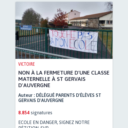
VICTOIRE
NON À LA FERMETURE D'UNE CLASSE
MATERNELLE À ST GERVAIS
D'AUVERGNE
Auteur :
DÉLÉGUÉ PARENTS D'ÉLÈVES ST
GERVAIS D'AUVERGNE
8.854
signatures
ECOLE EN DANGER, SIGNEZ NOTRE
PÉTITION, SVP