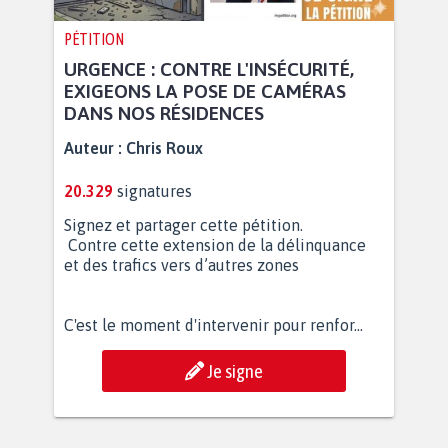
PÉTITION
URGENCE : CONTRE L'INSÉCURITÉ,
EXIGEONS LA POSE DE CAMÉRAS
DANS NOS RÉSIDENCES
Auteur :
Chris Roux
20.329
signatures
Signez et partager cette pétition.
Contre cette extension de la délinquance
et des trafics vers d’autres zones
C'est le moment d'intervenir pour renfor...
Je signe