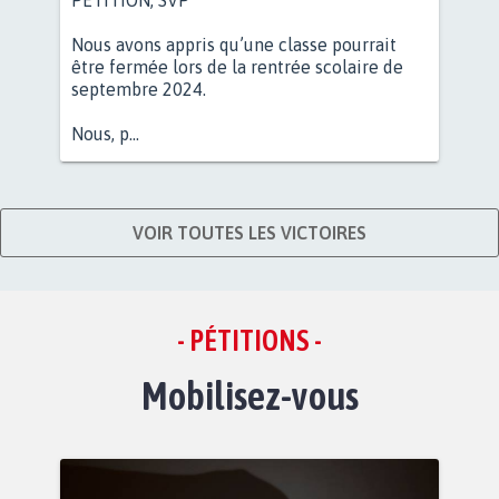
Nous avons appris qu’une classe pourrait
être fermée lors de la rentrée scolaire de
septembre 2024.
Nous, p...
VOIR TOUTES LES VICTOIRES
- PÉTITIONS -
Mobilisez-vous