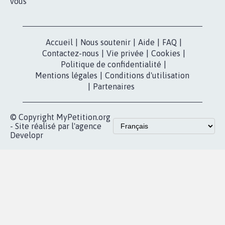
vous
Accueil
|
Nous soutenir
|
Aide
|
FAQ
|
Contactez-nous
|
Vie privée
|
Cookies
|
Politique de confidentialité
|
Mentions légales
|
Conditions d'utilisation
|
Partenaires
© Copyright MyPetition.org
- Site réalisé par l'agence
Developr