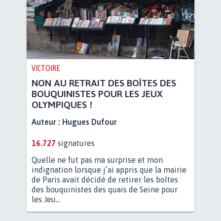
VICTOIRE
NON AU RETRAIT DES BOÎTES DES
BOUQUINISTES POUR LES JEUX
OLYMPIQUES !
Auteur :
Hugues Dufour
16.727
signatures
Quelle ne fut pas ma surprise et mon
indignation lorsque j’ai appris que la mairie
de Paris avait décidé de retirer les boîtes
des bouquinistes des quais de Seine pour
les Jeu...