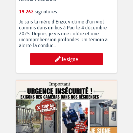
19.262
signatures
Je suis la mère d’Enzo, victime d’un viol
commis dans un bus à Pau le 4 décembre
2025. Depuis, je vis une colère et une
incompréhension profondes. Un témoin a
alerté la conduc...
Je signe