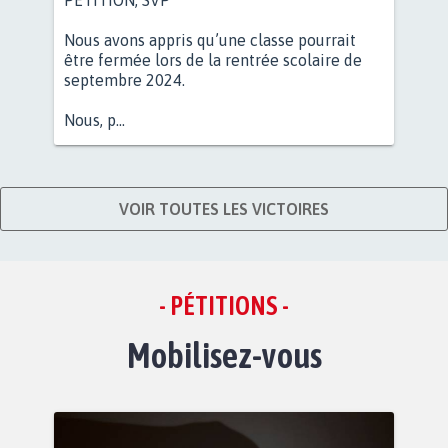
Nous avons appris qu’une classe pourrait
être fermée lors de la rentrée scolaire de
septembre 2024.
Nous, p...
VOIR TOUTES LES VICTOIRES
- PÉTITIONS -
Mobilisez-vous