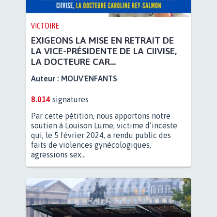
VICTOIRE
EXIGEONS LA MISE EN RETRAIT DE
LA VICE-PRÉSIDENTE DE LA CIIVISE,
LA DOCTEURE CAR...
Auteur :
MOUV'ENFANTS
8.014
signatures
Par cette pétition, nous apportons notre
soutien à Louison Lume, victime d’inceste
qui, le 5 février 2024, a rendu public des
faits de violences gynécologiques,
agressions sex...