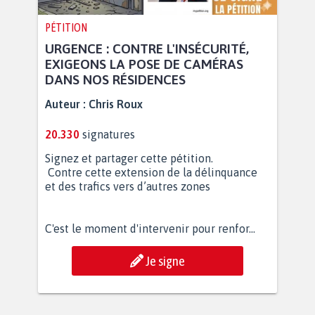
PÉTITION
URGENCE : CONTRE L'INSÉCURITÉ,
EXIGEONS LA POSE DE CAMÉRAS
DANS NOS RÉSIDENCES
Auteur :
Chris Roux
20.330
signatures
Signez et partager cette pétition.
Contre cette extension de la délinquance
et des trafics vers d’autres zones
C'est le moment d'intervenir pour renfor...
Je signe