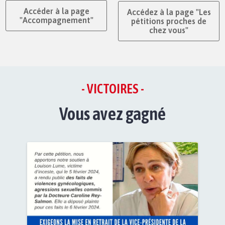
Accéder à la page
Accédez à la page "Les
"Accompagnement"
pétitions proches de
chez vous"
- VICTOIRES -
Vous avez gagné