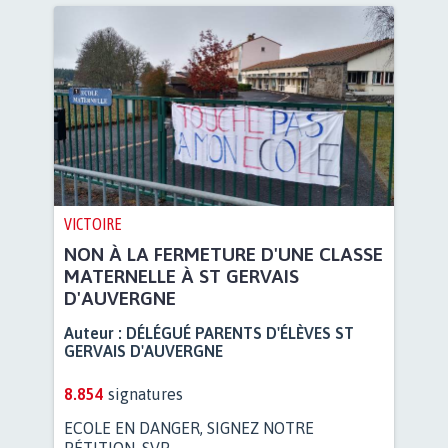
VICTOIRE
NON À LA FERMETURE D'UNE CLASSE
MATERNELLE À ST GERVAIS
D'AUVERGNE
Auteur :
DÉLÉGUÉ PARENTS D'ÉLÈVES ST
GERVAIS D'AUVERGNE
8.854
signatures
ECOLE EN DANGER, SIGNEZ NOTRE
PÉTITION, SVP