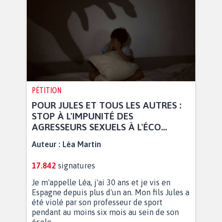
PÉTITION
POUR JULES ET TOUS LES AUTRES :
STOP À L'IMPUNITÉ DES
AGRESSEURS SEXUELS À L'ÉCO...
Auteur :
Léa Martin
17.842
signatures
Je m'appelle Léa, j'ai 30 ans et je vis en
Espagne depuis plus d'un an. Mon fils Jules a
été violé par son professeur de sport
pendant au moins six mois au sein de son