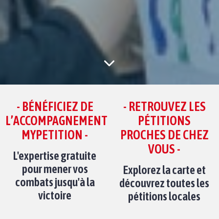
- BÉNÉFICIEZ DE
- RETROUVEZ LES
L’ACCOMPAGNEMENT
PÉTITIONS
MYPETITION -
PROCHES DE CHEZ
VOUS -
L'expertise gratuite
pour mener vos
Explorez la carte et
combats jusqu'à la
découvrez toutes les
victoire
pétitions locales