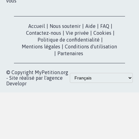
vous
Accueil
|
Nous soutenir
|
Aide
|
FAQ
|
Contactez-nous
|
Vie privée
|
Cookies
|
Politique de confidentialité
|
Mentions légales
|
Conditions d'utilisation
|
Partenaires
© Copyright MyPetition.org
- Site réalisé par l'agence
Developr