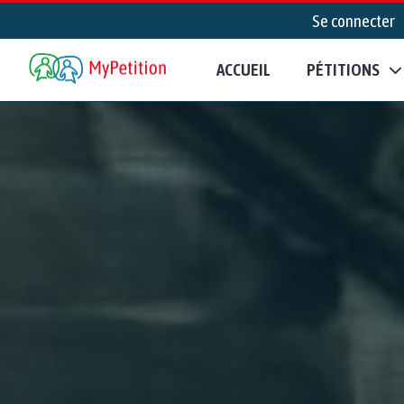
Se connecter
ACCUEIL
PÉTITIONS