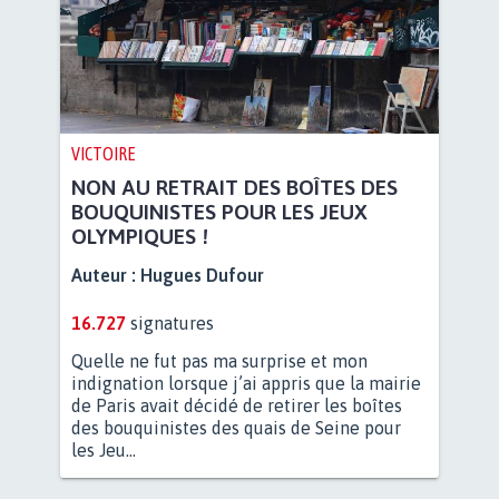
VICTOIRE
NON AU RETRAIT DES BOÎTES DES
BOUQUINISTES POUR LES JEUX
OLYMPIQUES !
Auteur :
Hugues Dufour
16.727
signatures
Quelle ne fut pas ma surprise et mon
indignation lorsque j’ai appris que la mairie
de Paris avait décidé de retirer les boîtes
des bouquinistes des quais de Seine pour
les Jeu...