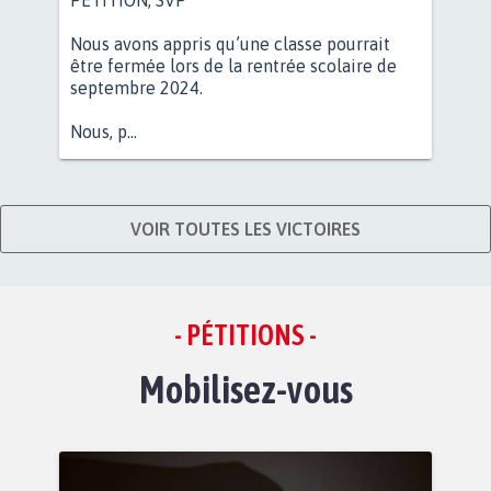
Nous avons appris qu’une classe pourrait
être fermée lors de la rentrée scolaire de
septembre 2024.
Nous, p...
VOIR TOUTES LES VICTOIRES
- PÉTITIONS -
Mobilisez-vous