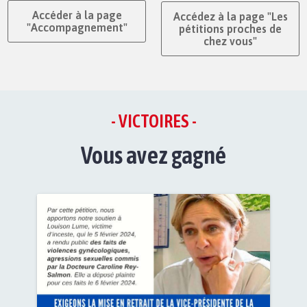
Accéder à la page
Accédez à la page "Les
"Accompagnement"
pétitions proches de
chez vous"
- VICTOIRES -
Vous avez gagné