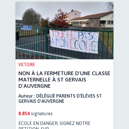
VICTOIRE
NON À LA FERMETURE D'UNE CLASSE
MATERNELLE À ST GERVAIS
D'AUVERGNE
Auteur :
DÉLÉGUÉ PARENTS D'ÉLÈVES ST
GERVAIS D'AUVERGNE
8.854
signatures
ECOLE EN DANGER, SIGNEZ NOTRE
PÉTITION, SVP