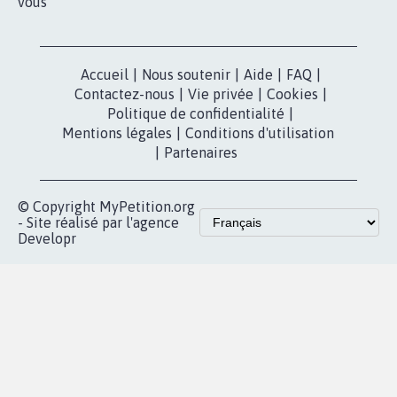
vous
Accueil
|
Nous soutenir
|
Aide
|
FAQ
|
Contactez-nous
|
Vie privée
|
Cookies
|
Politique de confidentialité
|
Mentions légales
|
Conditions d'utilisation
|
Partenaires
© Copyright MyPetition.org
- Site réalisé par l'agence
Developr