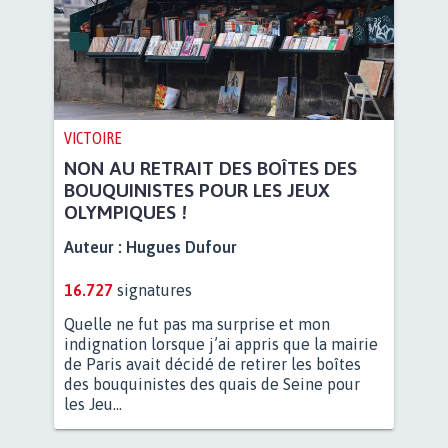
VICTOIRE
NON AU RETRAIT DES BOÎTES DES
BOUQUINISTES POUR LES JEUX
OLYMPIQUES !
Auteur :
Hugues Dufour
16.727
signatures
Quelle ne fut pas ma surprise et mon
indignation lorsque j’ai appris que la mairie
de Paris avait décidé de retirer les boîtes
des bouquinistes des quais de Seine pour
les Jeu...