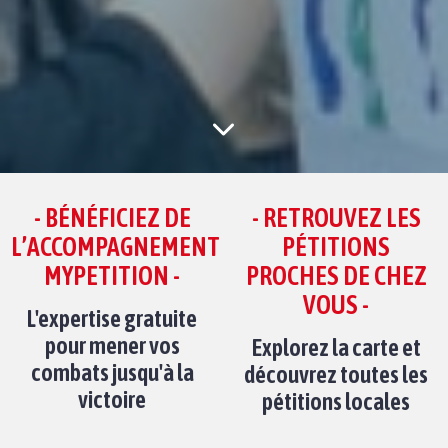
- BÉNÉFICIEZ DE
- RETROUVEZ LES
L’ACCOMPAGNEMENT
PÉTITIONS
MYPETITION -
PROCHES DE CHEZ
VOUS -
L'expertise gratuite
pour mener vos
Explorez la carte et
combats jusqu'à la
découvrez toutes les
victoire
pétitions locales