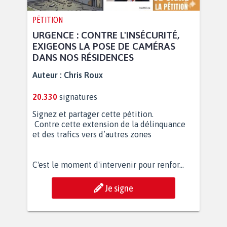
PÉTITION
URGENCE : CONTRE L'INSÉCURITÉ,
EXIGEONS LA POSE DE CAMÉRAS
DANS NOS RÉSIDENCES
Auteur :
Chris Roux
20.330
signatures
Signez et partager cette pétition.
Contre cette extension de la délinquance
et des trafics vers d’autres zones
C'est le moment d'intervenir pour renfor...
Je signe