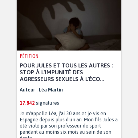
PÉTITION
POUR JULES ET TOUS LES AUTRES :
STOP À L'IMPUNITÉ DES
AGRESSEURS SEXUELS À L'ÉCO...
Auteur :
Léa Martin
17.842
signatures
Je m'appelle Léa, j'ai 30 ans et je vis en
Espagne depuis plus d'un an. Mon fils Jules a
été violé par son professeur de sport
pendant au moins six mois au sein de son