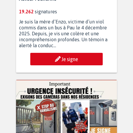
19.262
signatures
Je suis la mère d’Enzo, victime d’un viol
commis dans un bus à Pau le 4 décembre
2025. Depuis, je vis une colère et une
incompréhension profondes. Un témoin a
alerté la conduc...
Je signe