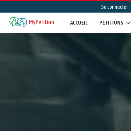
Se connecter
ACCUEIL
PÉTITIONS