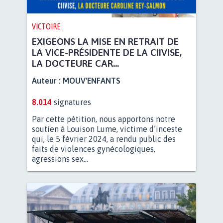
VICTOIRE
EXIGEONS LA MISE EN RETRAIT DE
LA VICE-PRÉSIDENTE DE LA CIIVISE,
LA DOCTEURE CAR...
Auteur :
MOUV'ENFANTS
8.014
signatures
Par cette pétition, nous apportons notre
soutien à Louison Lume, victime d’inceste
qui, le 5 février 2024, a rendu public des
faits de violences gynécologiques,
agressions sex...