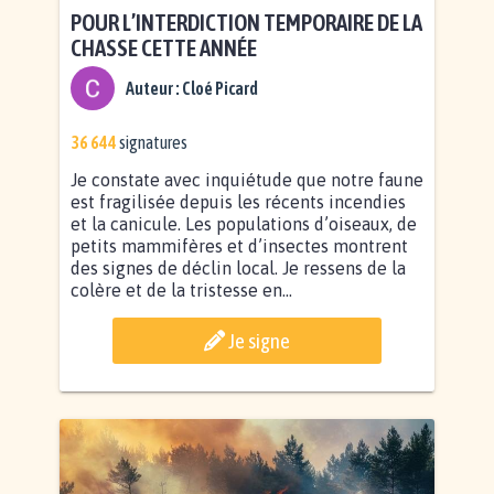
POUR L’INTERDICTION TEMPORAIRE DE LA
CHASSE CETTE ANNÉE
Auteur :
Cloé Picard
36 644
signatures
Je constate avec inquiétude que notre faune
est fragilisée depuis les récents incendies
et la canicule. Les populations d’oiseaux, de
petits mammifères et d’insectes montrent
des signes de déclin local. Je ressens de la
colère et de la tristesse en...
Je signe