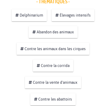
- THÉMATIQUES -
Delphinarium
Élevages intensifs
Abandon des animaux
Contre les animaux dans les cirques
Contre la corrida
Contre la vente d'animaux
Contre les abattoirs