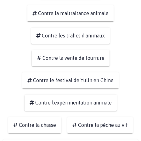
Contre la maltraitance animale
Contre les trafics d'animaux
Contre la vente de fourrure
Contre le festival de Yulin en Chine
Contre l'expérimentation animale
Contre la chasse
Contre la pêche au vif