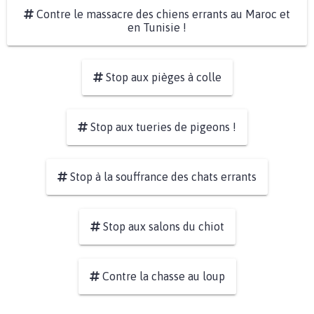
Contre le massacre des chiens errants au Maroc et
en Tunisie !
Stop aux pièges à colle
Stop aux tueries de pigeons !
Stop à la souffrance des chats errants
Stop aux salons du chiot
Contre la chasse au loup