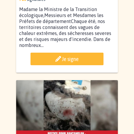
Madame la Ministre de la Transition
écologique,Messieurs et Mesdames les
Préfets de départementChaque été, nos
territoires connaissent des vagues de
chaleur extrêmes, des sécheresses severes
et des risques majeurs d'incendie. Dans de
nombreux...
Je signe