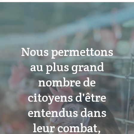
Nous permettons
au plus grand
nombre de
citoyens d'être
entendus dans
leur combat,