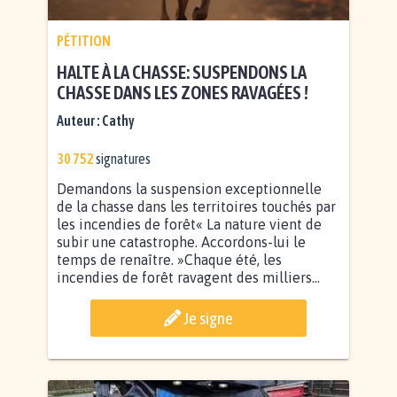
PÉTITION
HALTE À LA CHASSE: SUSPENDONS LA
CHASSE DANS LES ZONES RAVAGÉES !
Auteur :
Cathy
30 752
signatures
Demandons la suspension exceptionnelle
de la chasse dans les territoires touchés par
les incendies de forêt« La nature vient de
subir une catastrophe. Accordons-lui le
temps de renaître. »Chaque été, les
incendies de forêt ravagent des milliers...
Je signe