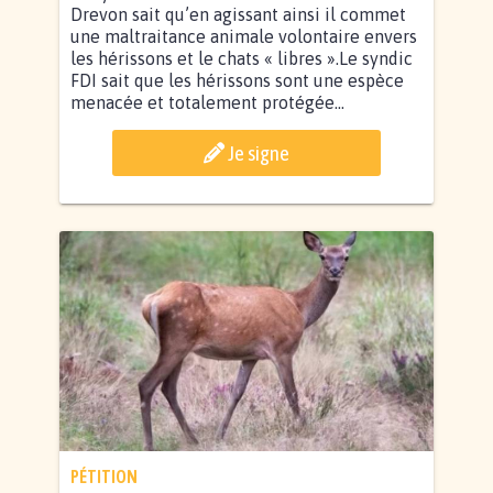
Drevon sait qu’en agissant ainsi il commet
une maltraitance animale volontaire envers
les hérissons et le chats « libres ».Le syndic
FDI sait que les hérissons sont une espèce
menacée et totalement protégée...
Je signe
PÉTITION