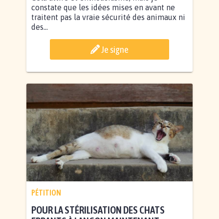
constate que les idées mises en avant ne
traitent pas la vraie sécurité des animaux ni
des...
Je signe
PÉTITION
POUR LA STÉRILISATION DES CHATS