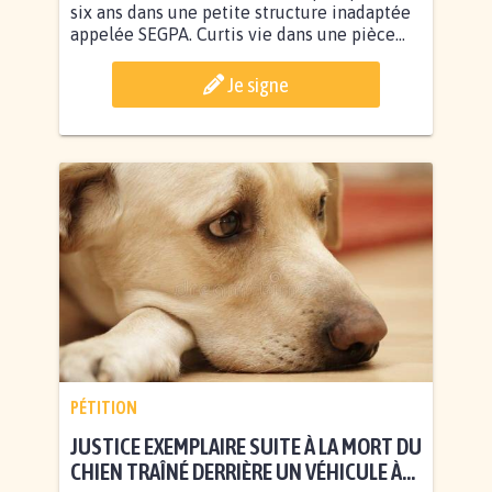
six ans dans une petite structure inadaptée
appelée SEGPA. Curtis vie dans une pièce...
Je signe
PÉTITION
JUSTICE EXEMPLAIRE SUITE À LA MORT DU
CHIEN TRAÎNÉ DERRIÈRE UN VÉHICULE À