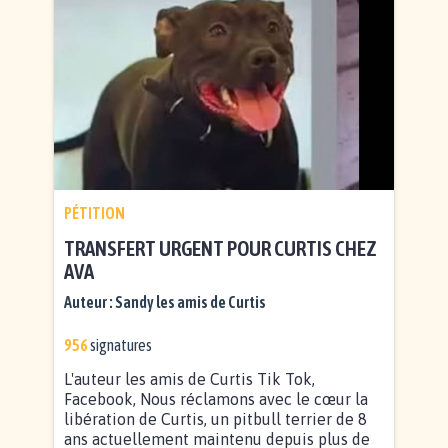
PÉTITION
TRANSFERT URGENT POUR CURTIS CHEZ
AVA
Auteur :
Sandy les amis de Curtis
956
signatures
L'auteur les amis de Curtis Tik Tok,
Facebook, Nous réclamons avec le cœur la
libération de Curtis, un pitbull terrier de 8
ans actuellement maintenu depuis plus de