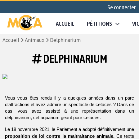
Se connecter
ACCUEIL
PÉTITIONS
VI
Accueil
Animaux
Delphinarium
DELPHINARIUM
Vous vous êtes rendu il y a quelques années dans un parc 
d’attractions et avez admiré un spectacle de cétacés ? Dans ce 
cas, vous avez assisté à une représentation dans un 
delphinarium, cet aquarium géant pour cétacés.
Le 18 novembre 2021, le Parlement a adopté définitivement une 
proposition de loi contre la maltraitance animale.
 Ce texte 