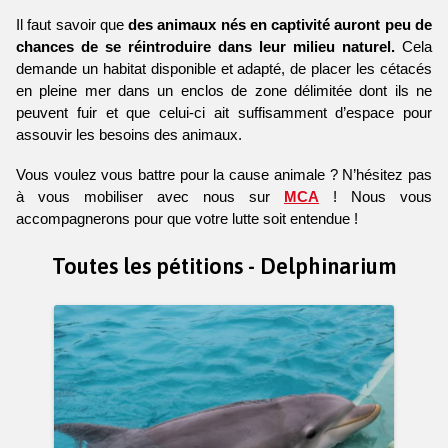
Il faut savoir que 
des animaux nés en captivité auront peu de 
chances de se réintroduire dans leur milieu naturel.
 Cela 
demande un habitat disponible et adapté, de placer les cétacés 
en pleine mer dans un enclos de zone délimitée dont ils ne 
peuvent fuir et que celui-ci ait suffisamment d’espace pour 
assouvir les besoins des animaux. 
Vous voulez vous battre pour la cause animale ? N’hésitez pas 
à vous mobiliser avec nous sur 
MCA
 ! Nous vous 
accompagnerons pour que votre lutte soit entendue !
Toutes les pétitions - Delphinarium