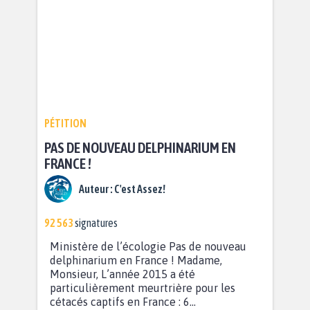
PÉTITION
PAS DE NOUVEAU DELPHINARIUM EN
FRANCE !
Auteur :
C'est Assez!
92 563
signatures
Ministère de l’écologie Pas de nouveau
delphinarium en France ! Madame,
Monsieur, L’année 2015 a été
particulièrement meurtrière pour les
cétacés captifs en France : 6...