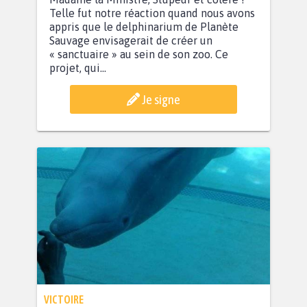
Telle fut notre réaction quand nous avons
appris que le delphinarium de Planète
Sauvage envisagerait de créer un
« sanctuaire » au sein de son zoo. Ce
projet, qui...
Je signe
VICTOIRE