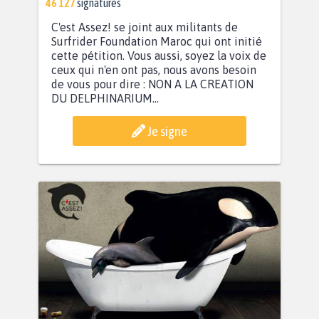
46 127
signatures
C'est Assez! se joint aux militants de
Surfrider Foundation Maroc qui ont initié
cette pétition. Vous aussi, soyez la voix de
ceux qui n'en ont pas, nous avons besoin
de vous pour dire : NON A LA CREATION
DU DELPHINARIUM...
Je signe