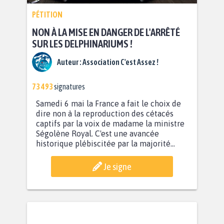
PÉTITION
NON À LA MISE EN DANGER DE L'ARRÊTÉ
SUR LES DELPHINARIUMS !
Auteur :
Association C'est Assez !
73 493
signatures
Samedi 6 mai la France a fait le choix de
dire non à la reproduction des cétacés
captifs par la voix de madame la ministre
Ségolène Royal. C'est une avancée
historique plébiscitée par la majorité...
Je signe