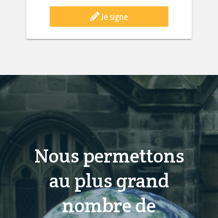
Je signe
Nous permettons
au plus grand
nombre de