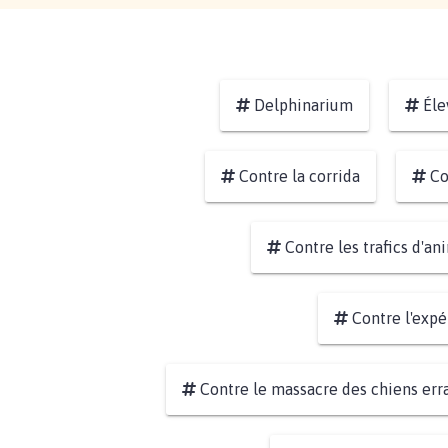
Delphinarium
Éle
Contre la corrida
Co
Contre les trafics d'a
Contre l'expé
Contre le massacre des chiens erra