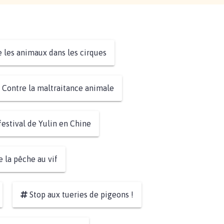
 les animaux dans les cirques
Contre la maltraitance animale
festival de Yulin en Chine
 la pêche au vif
Stop aux tueries de pigeons !