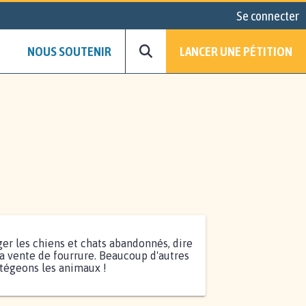
Se connecter
NOUS SOUTENIR
LANCER UNE PÉTITION
er les chiens et chats abandonnés, dire
la vente de fourrure. Beaucoup d'autres
otégeons les animaux !