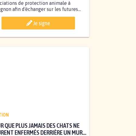
ciations de protection animale à
gnon afin d'échanger sur les futures...
Je signe
TION
R QUE PLUS JAMAIS DES CHATS NE
RENT ENFERMÉS DERRIÈRE UN MUR