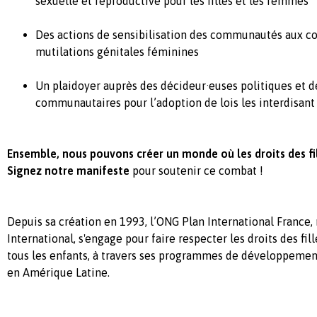
sexuelle et reproductive pour les filles et les femmes
Des actions de sensibilisation des communautés aux 
mutilations génitales féminines
Un plaidoyer auprès des décideur·euses politiques et d
communautaires pour l’adoption de lois les interdisant
Ensemble, nous pouvons créer un monde où les droits des fil
Signez notre manifeste
pour soutenir ce combat !
Depuis sa création en 1993, l’ONG Plan International France
International, s'engage pour faire respecter les droits des fi
tous les enfants, à travers ses programmes de développement
en Amérique Latine.