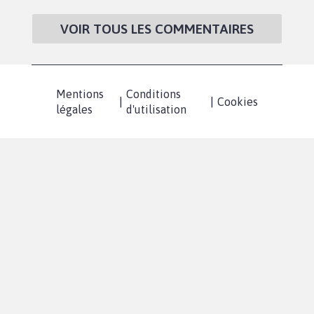
VOIR TOUS LES COMMENTAIRES
Mentions
Conditions
|
|
Cookies
légales
d'utilisation