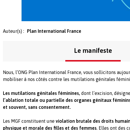
Auteur(s) :
Plan International France
Le manifeste
Nous, l’ONG Plan International France, vous sollicitons aujou
mobiliser à nos côtés contre les mutilations génitales fémin
Les mutilations génitales féminines,
dont l’excision, désign
l’ablation totale ou partielle des organes génitaux féminin
et souvent, sans consentement.
Les MGF constituent une
violation brutale des droits humai
physique et morale des filles et des femmes
. Elles ont des