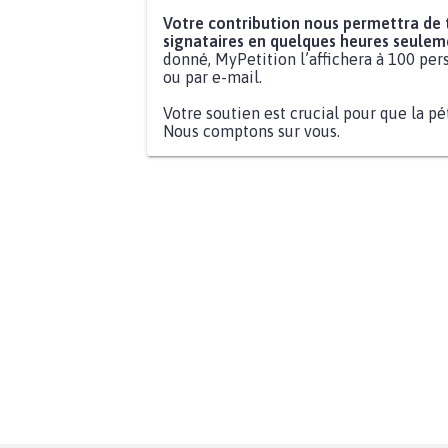
Votre contribution nous permettra de
signataires en quelques heures seulem
donné, MyPetition l’affichera à 100 pers
ou par e-mail.
Votre soutien est crucial pour que la pé
Nous comptons sur vous.