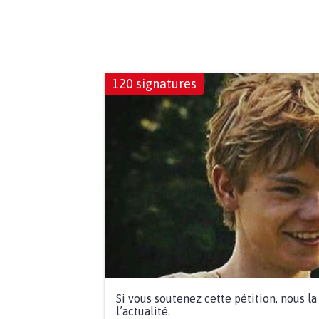
120 signatures
Si vous soutenez cette pétition, nous l
l’actualité.