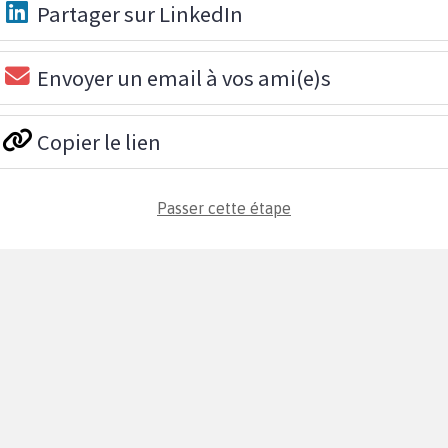
Partager sur LinkedIn
Envoyer un email à vos ami(e)s
Copier le lien
Passer cette étape