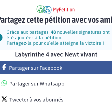
artagez cette pétition avec vos am
Grâce aux partages,
48
nouvelles signatures ont
été ajoutées à la pétition.
Partagez-la pour qu’elle atteigne la victoire !
Labyrinthe 4 avec Newt vivant
Partager sur Facebook
Partager sur Whatsapp
Tweeter à vos abonnés