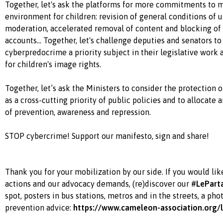
Together, let's ask the platforms for more commitments to m
environment for children: revision of general conditions of 
moderation, accelerated removal of content and blocking of
accounts... Together, let's challenge deputies and senators t
cyberpredocrime a priority subject in their legislative work
for children's image rights.
Together, let’s ask the Ministers to consider the protection o
as a cross-cutting priority of public policies and to allocat
of prevention, awareness and repression.
STOP cybercrime! Support our manifesto, sign and share!
Thank you for your mobilization by our side. If you would li
actions and our advocacy demands, (re)discover our #
LePart
spot, posters in bus stations, metros and in the streets, a ph
prevention advice:
https://www.cameleon-association.org/