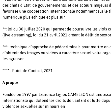
des chefs d’Etat, de gouvernements, et des acteurs majeurs de
favoriser une coopération internationale notamment sur le
numérique plus éthique et plus sûr.
**: loi du 30 juillet 2020 qui permet de poursuivre les viols
(live-streaming), loi du 21 avril 2021 créant le délit de sexto
***: technique d’approche de pédocriminels pour mettre en c
d’obtenir des images ou vidéos à caractère sexuel voire orga
les agresser
**** : Point de Contact, 2021
A propos
Fondée en 1997 par Laurence Ligier, CAMELEON est une assoc
internationale qui défend les droits de l’Enfant et lutte depu
violences sexuelles sur mineurs en