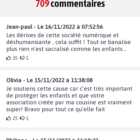
709
commentaires
Jean-paul - Le 16/11/2022 à 07:52:56
Les dérives de cette société numérique et
déshumanisante , cela suffit ! Tout se banalise
plus rien n’est sacralisé comme les enfants…
35
1
Olivia - Le 15/11/2022 à 11:38:08
Je soutiens cette cause car c’est très important
de protéger les enfants et que votre
association créée par ma cousine est vraiment
super! Bravo pour tout ce qu’elle fait
25
1