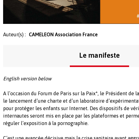
Auteur(s) :
CAMELEON Association France
Le manifeste
English version below
A l’occasion du Forum de Paris sur la Paix*, le Président de 
le lancement d’une charte et d’un laboratoire d’expérimenta
pour protéger les enfants sur Internet. Des dispositifs de véri
internautes seront mis en place par les plateformes et per
réguler l’exposition à la pornographie.
C’est une avancée décisive mais la crise sanitaire ayant ag