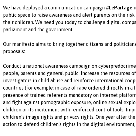
We have deployed a communication campaign
#LePartage
i
public space to raise awareness and alert parents on the risk
their children. We need you today to challenge digital comp
parliament and the government.
Our manifesto aims to bring together citizens and politician
proposals:
Conduct a national awareness campaign on cyberpredocrime
people, parents and general public. Increase the resources of
investigators in child abuse and reinforce international co
countries
(for example: in case of rape ordered directly in a 
presence of trained referents mandatory on internet platfor
and fight against pornographic exposure, online sexual explo
children or its incitement with reinforced control tools. Imp
children’s image rights and privacy rights. One year after the 
action to defend children's rights in the digital environment, 