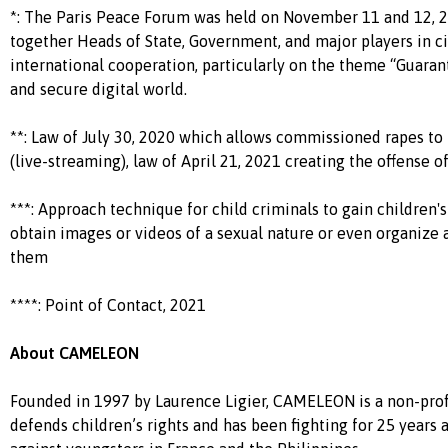
*: The Paris Peace Forum was held on November 11 and 12, 
together Heads of State, Government, and major players in ci
international cooperation, particularly on the theme “Guaran
and secure digital world.
**: Law of July 30, 2020 which allows commissioned rapes t
(live-streaming), law of April 21, 2021 creating the offense o
***: Approach technique for child criminals to gain children'
obtain images or videos of a sexual nature or even organize 
them
****: Point of Contact, 2021
About CAMELEON
Founded in 1997 by Laurence Ligier, CAMELEON is a non-prof
defends children’s rights and has been fighting for 25 years 