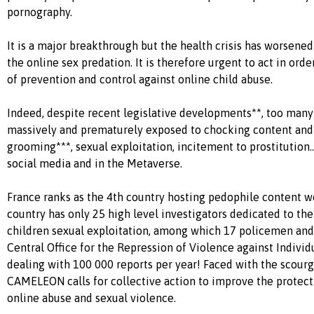
pornography.
It is a major breakthrough but the health crisis has worsened
the online sex predation. It is therefore urgent to act in ord
of prevention and control against online child abuse.
Indeed, despite recent legislative developments**, too man
massively and prematurely exposed to chocking content and 
grooming***, sexual exploitation, incitement to prostitution.
social media and in the Metaverse.
France ranks as the 4th country hosting pedophile content w
country has only 25 high level investigators dedicated to the
children sexual exploitation, among which 17 policemen an
Central Office for the Repression of Violence against Indivi
dealing with 100 000 reports per year! Faced with the scour
CAMELEON calls for collective action to improve the protect
online abuse and sexual violence.