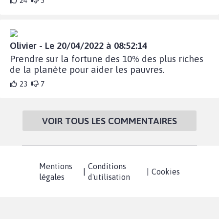
24
5
Olivier - Le 20/04/2022 à 08:52:14
Prendre sur la fortune des 10% des plus riches
de la planète pour aider les pauvres.
23
7
VOIR TOUS LES COMMENTAIRES
Mentions
Conditions
|
|
Cookies
légales
d'utilisation