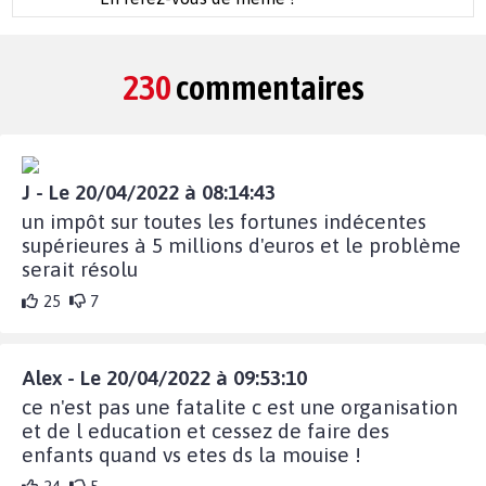
230
commentaires
J - Le 20/04/2022 à 08:14:43
un impôt sur toutes les fortunes indécentes
supérieures à 5 millions d'euros et le problème
serait résolu
25
7
Alex - Le 20/04/2022 à 09:53:10
ce n'est pas une fatalite c est une organisation
et de l education et cessez de faire des
enfants quand vs etes ds la mouise !