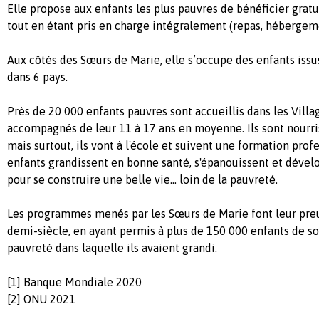
Elle propose aux enfants les plus pauvres de bénéficier gra
tout
en étant pris en charge intégralement (repas, hébergement
Aux côtés des Sœurs de Marie, elle s’occupe des enfants issu
dans 6 pays.
Près de 20 000 enfants pauvres sont accueillis dans les Village
accompagnés de leur 11 à 17 ans en moyenne. Ils sont nourris,
mais surtout, ils vont à l'école et suivent une formation profe
enfants grandissent en bonne santé, s'épanouissent et dével
pour se construire une belle vie... loin de la pauvreté.
Les programmes menés par les Sœurs de Marie font leur pre
demi-siècle, en ayant permis à plus de 150 000 enfants de so
pauvreté dans laquelle ils avaient grandi.
[1] Banque Mondiale 2020
[2] ONU 2021