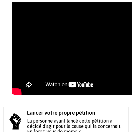
Lancer votre propre pétition
La personne ayant lancé cette pétition a
décidé d'agir pour la cause qui la concernait.
En ferez-vous de même ?