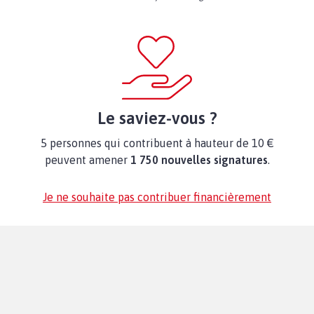
Le saviez-vous ?
5 personnes qui contribuent à hauteur de 10 €
peuvent amener
1 750 nouvelles signatures
.
Je ne souhaite pas contribuer financièrement