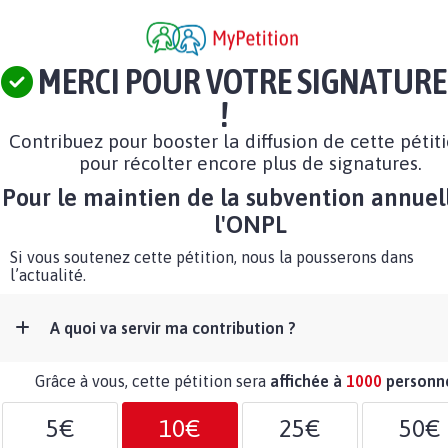
MERCI POUR VOTRE SIGNATURE
!
Contribuez pour booster la diffusion de cette pétit
pour récolter encore plus de signatures.
Pour le maintien de la subvention annuel
l'ONPL
Si vous soutenez cette pétition, nous la pousserons dans
l’actualité.
A quoi va servir ma contribution ?
Grâce à vous, cette pétition sera
affichée à
1000
personn
5€
10€
25€
50€