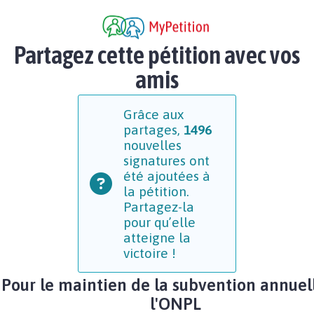
Partagez cette pétition avec vos
amis
Grâce aux
partages,
1496
nouvelles
signatures ont
été ajoutées à
la pétition.
Partagez-la
pour qu’elle
atteigne la
victoire !
Pour le maintien de la subvention annuel
l'ONPL