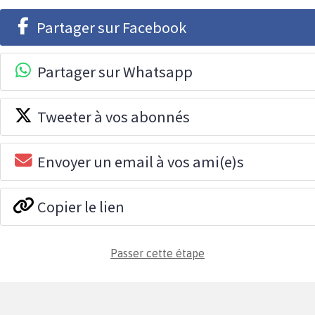
Partager sur Facebook
Partager sur Whatsapp
Tweeter à vos abonnés
Envoyer un email à vos ami(e)s
Copier le lien
Passer cette étape