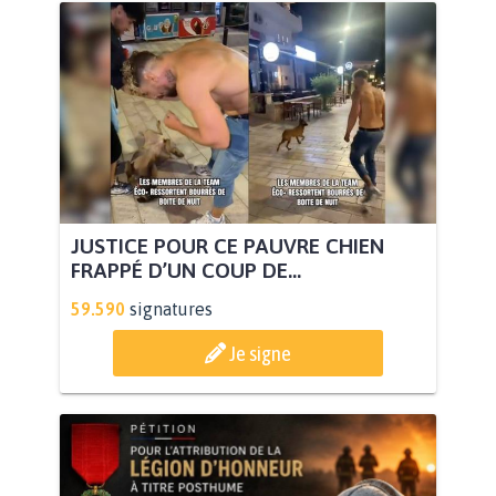
JUSTICE POUR CE PAUVRE CHIEN
FRAPPÉ D’UN COUP DE...
59.590
signatures
Je signe