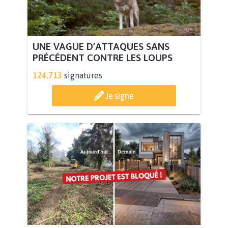
UNE VAGUE D’ATTAQUES SANS
PRÉCÉDENT CONTRE LES LOUPS
124.713
signatures
Je signe