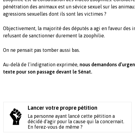
pénétration des animaux est un sévice sexuel sur les animaux
agressions sexuelles dont ils sont les victimes ?
Objectivement, la majorité des députés a agi en faveur des i
refusant de sanctionner durement la zoophilie.
On ne pensait pas tomber aussi bas.
Au-delà de l’indignation exprimée,
nous demandons d’urgen
texte pour son passage devant le Sénat.
Lancer votre propre pétition
La personne ayant lancé cette pétition a
décidé d'agir pour la cause qui la concernait.
En ferez-vous de même ?