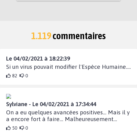
1.119
commentaires
Le 04/02/2021 à 18:22:39
Si un virus pouvait modifier l'Espèce Humaine....
82
0
Sylviane - Le 04/02/2021 à 17:34:44
On a eu quelques avancées positives... Mais il y
a encore fort à faire... Malheureusement...
50
0