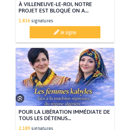
À VILLENEUVE-LE-ROI, NOTRE
PROJET EST BLOQUÉ ON A...
1.836
signatures
Je signe
POUR LA LIBÉRATION IMMÉDIATE DE
TOUS LES DÉTENUS...
2.189
signatures