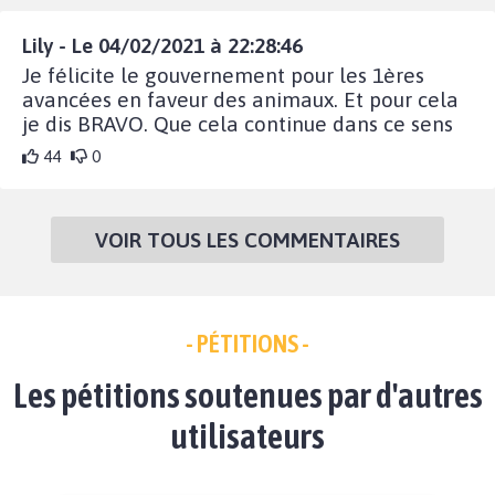
Lily - Le 04/02/2021 à 22:28:46
Je félicite le gouvernement pour les 1ères
avancées en faveur des animaux. Et pour cela
je dis BRAVO. Que cela continue dans ce sens
44
0
VOIR TOUS LES COMMENTAIRES
- PÉTITIONS -
Les pétitions soutenues par d'autres
utilisateurs