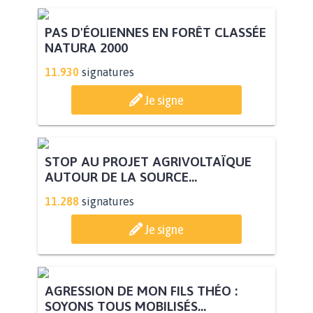
PAS D'ÉOLIENNES EN FORÊT CLASSÉE
NATURA 2000
11.930
signatures
Je signe