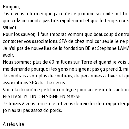
Bonjour,
Juste vous informer que j'ai créé ce jour une seconde pétiti
que cela ne monte pas très rapidement et que le temps nous
sauver.
Pour les sauver, il faut impérativement que beaucoup d'entre
contacter vos associations, SPA de chez moi car seule je ne p
Je n'ai pas de nouvelles de la fondation BB et Stéphane LAM
avoir.
Nous sommes plus de 60 millions sur Terre et quand je vois l
me demande pourquoi les gens ne signent pas ça prend 1 min
Je voudrais avoir plus de soutiens, de personnes actives et 
associations SPA de chez vous.
Voici la deuxième pétition en ligne pour accélérer les action
FESTIVAL YULIN ON SIGNE EN MASSE
Je tenais à vous remercier et vous demander de m'apporter p
je n'aurai pas assez de poids.
A très vite