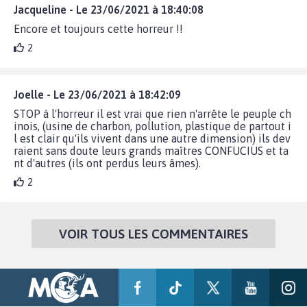
Jacqueline - Le 23/06/2021 à 18:40:08
Encore et toujours cette horreur !!
2
Joelle - Le 23/06/2021 à 18:42:09
STOP à l'horreur il est vrai que rien n'arrête le peuple ch
inois, (usine de charbon, pollution, plastique de partout i
l est clair qu'ils vivent dans une autre dimension) ils dev
raient sans doute leurs grands maîtres CONFUCIUS et ta
nt d'autres (ils ont perdus leurs âmes).
2
VOIR TOUS LES COMMENTAIRES