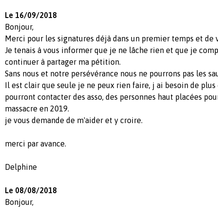
Le 16/09/2018
Bonjour,
Merci pour les signatures déjà dans un premier temps et de v
Je tenais à vous informer que je ne lâche rien et que je com
continuer à partager ma pétition.
Sans nous et notre persévérance nous ne pourrons pas les sau
Il est clair que seule je ne peux rien faire, j ai besoin de plu
pourront contacter des asso, des personnes haut placées pour
massacre en 2019.
je vous demande de m'aider et y croire.
merci par avance.
Delphine
Le 08/08/2018
Bonjour,