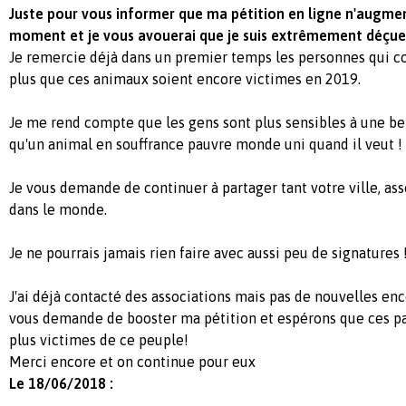
Juste pour vous informer que ma pétition en ligne n'augmen
moment et je vous avouerai que je suis extrêmement déçue
Je remercie déjà dans un premier temps les personnes qui 
plus que ces animaux soient encore victimes en 2019.
Je me rend compte que les gens sont plus sensibles à une b
qu'un animal en souffrance pauvre monde uni quand il veut !
Je vous demande de continuer à partager tant votre ville, ass
dans le monde.
Je ne pourrais jamais rien faire avec aussi peu de signatures 
J'ai déjà contacté des associations mais pas de nouvelles enc
vous demande de booster ma pétition et espérons que ces p
plus victimes de ce peuple!
Merci encore et on continue pour eux
Le 18/06/2018 :