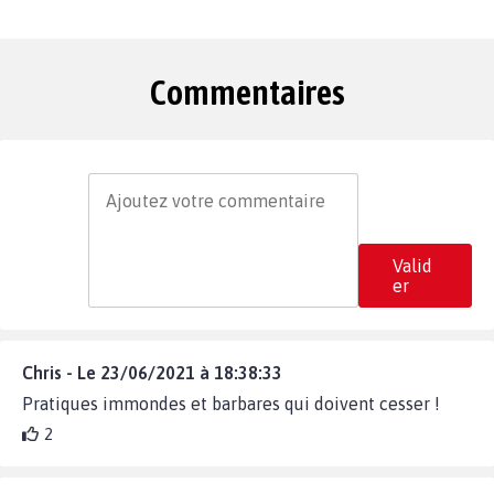
Commentaires
Valid
er
Chris - Le 23/06/2021 à 18:38:33
Pratiques immondes et barbares qui doivent cesser !
2