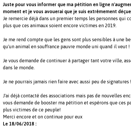
Juste pour vous informer que ma pétition en ligne n'augmen
moment et je vous avouerai que je suis extrêmement déçue
Je remercie déjà dans un premier temps les personnes qui 
plus que ces animaux soient encore victimes en 2019.
Je me rend compte que les gens sont plus sensibles à une b
qu'un animal en souffrance pauvre monde uni quand il veut !
Je vous demande de continuer à partager tant votre ville, ass
dans le monde.
Je ne pourrais jamais rien faire avec aussi peu de signatures 
J'ai déjà contacté des associations mais pas de nouvelles enc
vous demande de booster ma pétition et espérons que ces p
plus victimes de ce peuple!
Merci encore et on continue pour eux
Le 18/06/2018 :