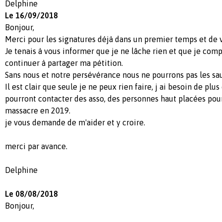
Delphine
Le 16/09/2018
Bonjour,
Merci pour les signatures déjà dans un premier temps et de v
Je tenais à vous informer que je ne lâche rien et que je com
continuer à partager ma pétition.
Sans nous et notre persévérance nous ne pourrons pas les sau
Il est clair que seule je ne peux rien faire, j ai besoin de plu
pourront contacter des asso, des personnes haut placées pour
massacre en 2019.
je vous demande de m'aider et y croire.
merci par avance.
Delphine
Le 08/08/2018
Bonjour,