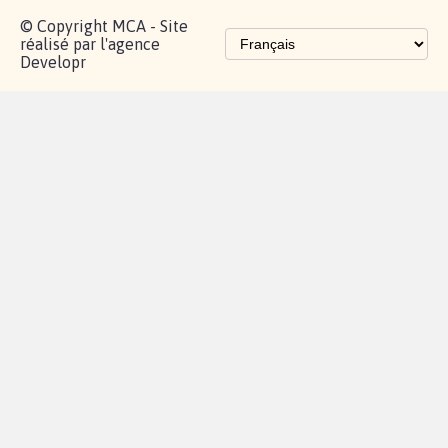
© Copyright MCA - Site
réalisé par l'agence
Developr