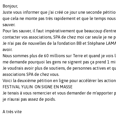
Bonjour,
Juste vous informer que j'ai créé ce jour une seconde pétiti
que cela ne monte pas très rapidement et que le temps nous
sauver.
Pour les sauver, il faut impérativement que beaucoup d'entre
contacter vos associations, SPA de chez moi car seule je ne p
Je n'ai pas de nouvelles de la fondation BB et Stéphane LAM
avoir.
Nous sommes plus de 60 millions sur Terre et quand je vois l
me demande pourquoi les gens ne signent pas ça prend 1 min
Je voudrais avoir plus de soutiens, de personnes actives et 
associations SPA de chez vous.
Voici la deuxième pétition en ligne pour accélérer les action
FESTIVAL YULIN ON SIGNE EN MASSE
Je tenais à vous remercier et vous demander de m'apporter p
je n'aurai pas assez de poids.
A très vite