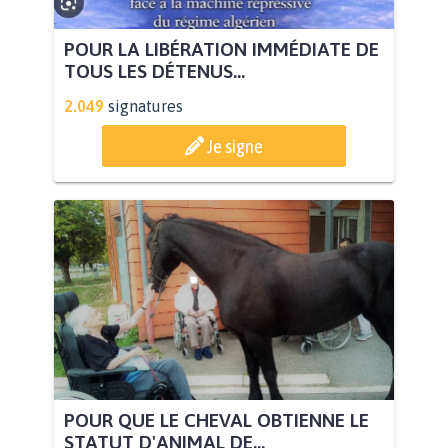
POUR LA LIBÉRATION IMMÉDIATE DE
TOUS LES DÉTENUS...
2.049
signatures
Je signe
POUR QUE LE CHEVAL OBTIENNE LE
STATUT D'ANIMAL DE...