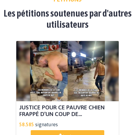
Les pétitions soutenues par d'autres
utilisateurs
JUSTICE POUR CE PAUVRE CHIEN
FRAPPÉ D’UN COUP DE...
58.585
signatures