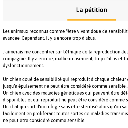
La pétition
Les animaux reconnus comme "être vivant doué de sensibilit
avancée. Cependant, il y a encore trop d'abus.
J'aimerais me concentrer sur l'éthique de la reproduction d
compagnie. Il y a encore, malheureusement, trop d'abus et t
dysfonctionnement.
Un chien doué de sensibilité qui reproduit à chaque chaleur e
jusqu'à épuisement ne peut être considéré comme sensible
Un chien avec des maladies génétiques qui peuvent être dét
disponibles et qui reproduit ne peut être considéré comme 
Un chat qui sort d'un refuge sans être stérilisé alors qu'on sai
facilement en proliférant toutes sortes de maladies transmi
ne peut être considéré comme sensible.