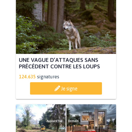
UNE VAGUE D’ATTAQUES SANS
PRÉCÉDENT CONTRE LES LOUPS
124.635
signatures
Je signe