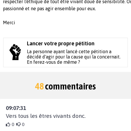
respecter l'éthique de tout être vivant doué de sensibilité. O
passionné et ne pas agir ensemble pour eux.
Merci
Lancer votre propre pétition
La personne ayant lancé cette pétition a
décidé d'agir pour la cause qui la concernait.
En ferez-vous de même ?
48
commentaires
09:07:31
Vers tous les êtres vivants donc.
0
0