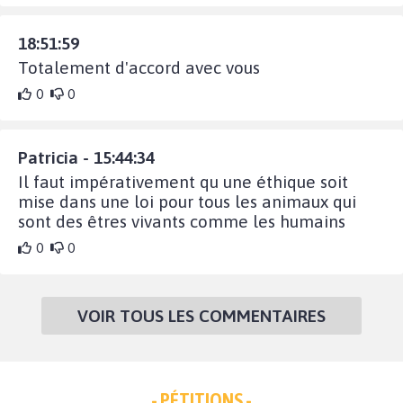
18:51:59
Totalement d'accord avec vous
0
0
Patricia - 15:44:34
Il faut impérativement qu une éthique soit
mise dans une loi pour tous les animaux qui
sont des êtres vivants comme les humains
0
0
VOIR TOUS LES COMMENTAIRES
- PÉTITIONS -