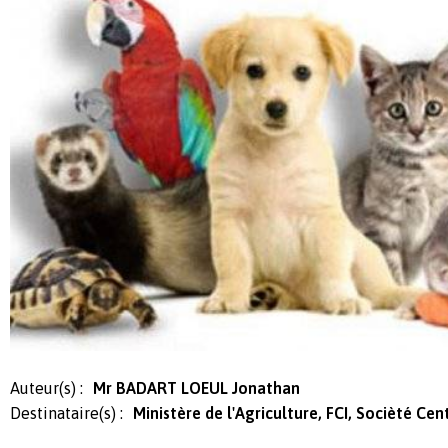
Auteur(s) :
Mr BADART LOEUL Jonathan
Destinataire(s) :
Ministère de l'Agriculture, FCI, Socièté Ce