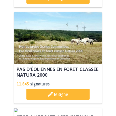
PAS D'ÉOLIENNES EN FORÊT CLASSÉE
NATURA 2000
11.845
signatures
Je signe