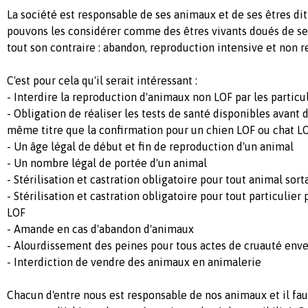
La société est responsable de ses animaux et de ses êtres dit
pouvons les considérer comme des êtres vivants doués de sens
tout son contraire : abandon, reproduction intensive et non r
C'est pour cela qu'il serait intéressant :
- Interdire la reproduction d'animaux non LOF par les particu
- Obligation de réaliser les tests de santé disponibles avant
même titre que la confirmation pour un chien LOF ou chat L
- Un âge légal de début et fin de reproduction d'un animal
- Un nombre légal de portée d'un animal
- Stérilisation et castration obligatoire pour tout animal sort
- Stérilisation et castration obligatoire pour tout particulie
LOF
- Amande en cas d'abandon d'animaux
- Alourdissement des peines pour tous actes de cruauté env
- Interdiction de vendre des animaux en animalerie
Chacun d'entre nous est responsable de nos animaux et il f