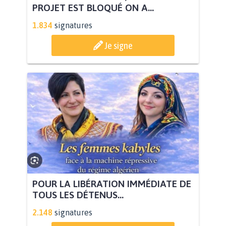
PROJET EST BLOQUÉ ON A...
1.834
signatures
Je signe
POUR LA LIBÉRATION IMMÉDIATE DE
TOUS LES DÉTENUS...
2.148
signatures