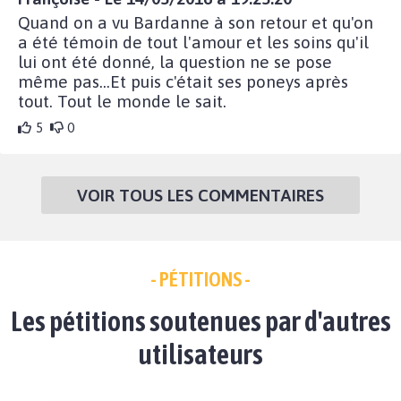
Quand on a vu Bardanne à son retour et qu'on
a été témoin de tout l'amour et les soins qu'il
lui ont été donné, la question ne se pose
même pas...Et puis c'était ses poneys après
tout. Tout le monde le sait.
5
0
VOIR TOUS LES COMMENTAIRES
- PÉTITIONS -
Les pétitions soutenues par d'autres
utilisateurs