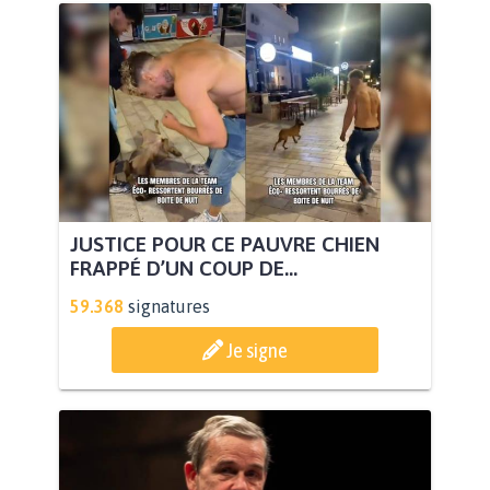
JUSTICE POUR CE PAUVRE CHIEN
FRAPPÉ D’UN COUP DE...
59.368
signatures
Je signe