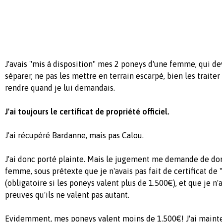
J'avais "mis à disposition" mes 2 poneys d'une femme, qui de
séparer, ne pas les mettre en terrain escarpé, bien les traiter
rendre quand je lui demandais.
J'ai toujours le certificat de propriété officiel.
J'ai récupéré Bardanne, mais pas Calou.
J'ai donc porté plainte. Mais le jugement me demande de do
femme, sous prétexte que je n'avais pas fait de certificat de 
(obligatoire si les poneys valent plus de 1.500€), et que je n'
preuves qu'ils ne valent pas autant.
Evidemment, mes poneys valent moins de 1.500€! J'ai mainten