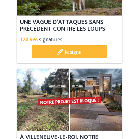
UNE VAGUE D’ATTAQUES SANS
PRÉCÉDENT CONTRE LES LOUPS
124.696
signatures
Je signe
À VILLENEUVE-LE-ROI, NOTRE