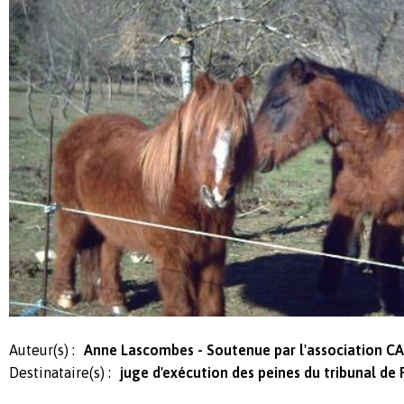
Auteur(s) :
Anne Lascombes - Soutenue par l'association 
Destinataire(s) :
juge d'exécution des peines du tribunal de