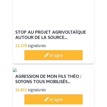
STOP AU PROJET AGRIVOLTAÏQUE
AUTOUR DE LA SOURCE...
11.278
signatures
Je signe