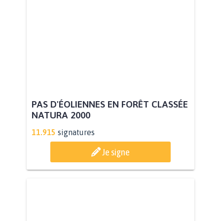
PAS D'ÉOLIENNES EN FORÊT CLASSÉE
NATURA 2000
11.915
signatures
Je signe