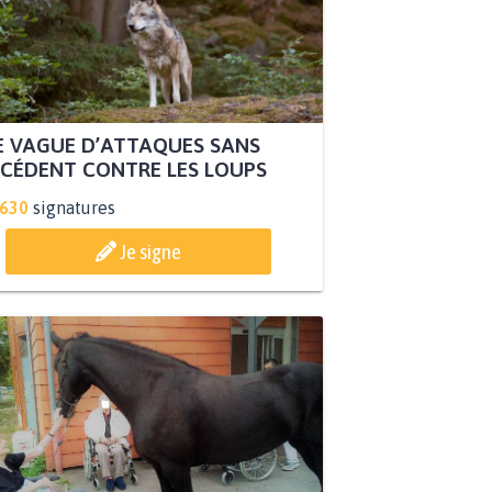
 VAGUE D’ATTAQUES SANS
CÉDENT CONTRE LES LOUPS
.630
signatures
Je signe