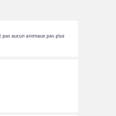
nt pas aucun animaux pas plus