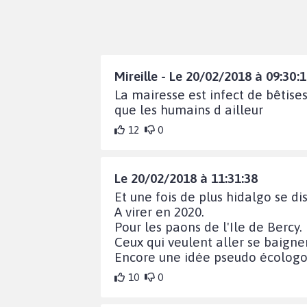
Mireille - Le 20/02/2018 à 09:30:
La mairesse est infect de bêtis
que les humains d ailleur
12
0
Le 20/02/2018 à 11:31:38
Et une fois de plus hidalgo se di
A virer en 2020.
Pour les paons de l'Ile de Bercy.
Ceux qui veulent aller se baigne
Encore une idée pseudo écologo
10
0