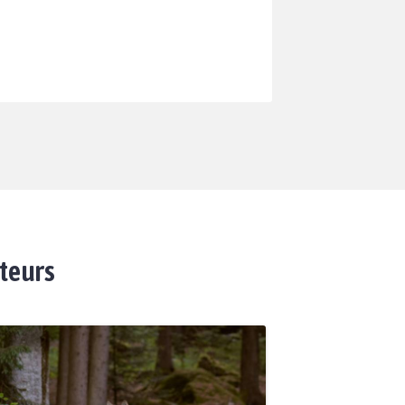
ateurs