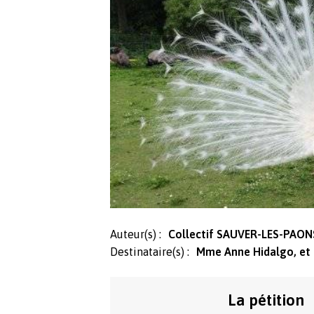
Auteur(s) :
Collectif SAUVER-LES-PAON
Destinataire(s) :
Mme Anne Hidalgo, et 
La pétition