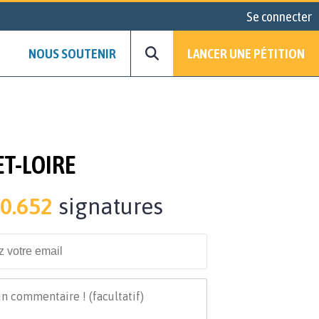
Se connecter
NOUS SOUTENIR
LANCER UNE PÉTITION
ET-LOIRE
0.652
signatures