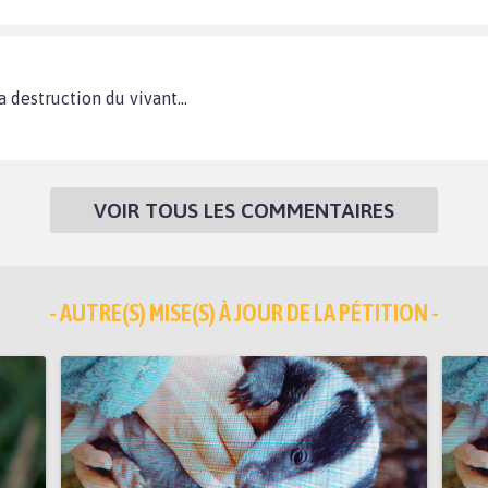
 destruction du vivant...
VOIR TOUS LES COMMENTAIRES
- AUTRE(S) MISE(S) À JOUR DE LA PÉTITION -