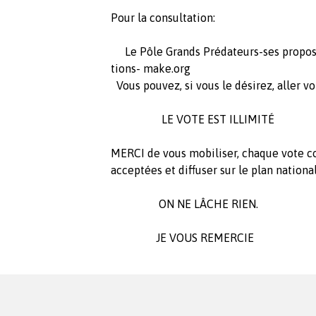
Pour la consultation:
Le Pôle Grands Prédateurs-ses propos
tions- make.org
Vous pouvez, si vous le désirez, aller
LE VOTE EST ILLIMITÉ
MERCI de vous mobiliser, chaque vote c
acceptées et diffuser sur le plan national
ON NE LÂCHE RIEN.
JE VOUS REMERCIE