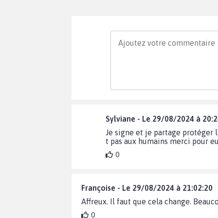
Sylviane - Le 29/08/2024 à 20:
Je signe et je partage protéger l
t pas aux humains merci pour e
0
Françoise - Le 29/08/2024 à 21:02:20
Affreux. Il faut que cela change. Beauc
0