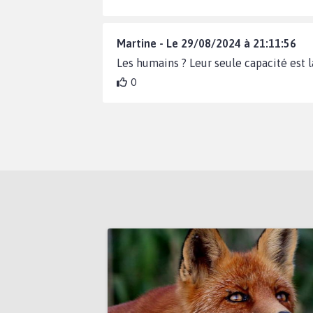
Martine - Le 29/08/2024 à 21:11:56
Les humains ? Leur seule capacité est la
0