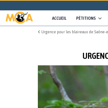
ACCUEIL
PÉTITIONS
Urgence pour les blaireaux de Saône-e
URGENCE