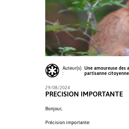
Auteur(s)
Une amoureuse des a
:
partisanne citoyenne
29/08/2024
PRECISION IMPORTANTE
Bonjour,
Précision importante: