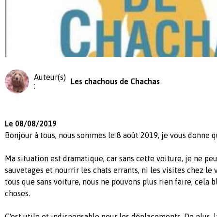
Auteur(s)
Les chachous de Chachas
:
Le 08/08/2019
Bonjour à tous, nous sommes le 8 août 2019, je vous donne q
Ma situation est dramatique, car sans cette voiture, je ne pe
sauvetages et nourrir les chats errants, ni les visites chez le
tous que sans voiture, nous ne pouvons plus rien faire, cela
choses.
C'est utile et indispensable pour les déplacements. De plus, 