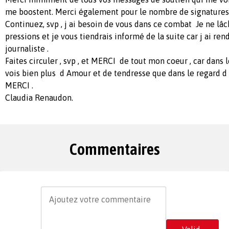
me boostent. Merci également pour le nombre de signatures
Continuez, svp , j ai besoin de vous dans ce combat Je ne lâc
pressions et je vous tiendrais informé de la suite car j ai re
journaliste .
Faites circuler , svp , et MERCI de tout mon coeur , car dans l
vois bien plus d Amour et de tendresse que dans le regard 
MERCI .
Claudia Renaudon.
Commentaires