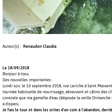
Auteur(s) :
Renaudon Claudia
Le 18/09/2018
Bonjour à tous,
Des nouvelles importantes :
Lundi soir, le 10 septembre 2018, rue Leriche à Saint Maixent 
tournée habituelle de nourrissage, abreuvent et câlins des c
constate que ma gamelle d'eau (déposée la veille Dimanche soi
a disparu.
Je fais le tour et dans les orties d'un coin à l'abandon, derri