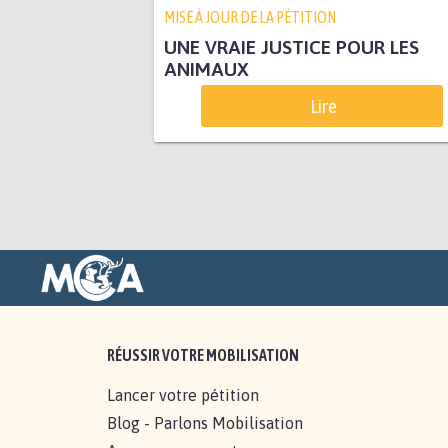
MISE À JOUR DE LA PÉTITION
UNE VRAIE JUSTICE POUR LES
ANIMAUX
Lire
RÉUSSIR VOTRE MOBILISATION
Lancer votre pétition
Blog - Parlons Mobilisation