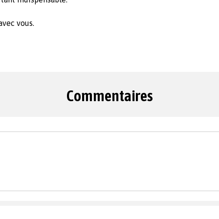
avec vous.
Commentaires