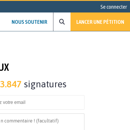
Se connecter
NOUS SOUTENIR
LANCER UNE PÉTITION
AUX
3.847
signatures