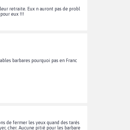
leur retraite. Eux n auront pas de probl
 pour eux !!!
nables barbares pourquoi pas en Franc
sons de fermer les yeux quand des tarés
r, cher. Aucune pitié pour les barbare