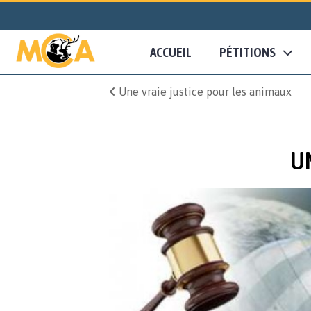
ACCUEIL
PÉTITIONS
Une vraie justice pour les animaux
UN