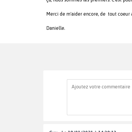
Merci de m'aider encore, de tout coeur 
Danielle.