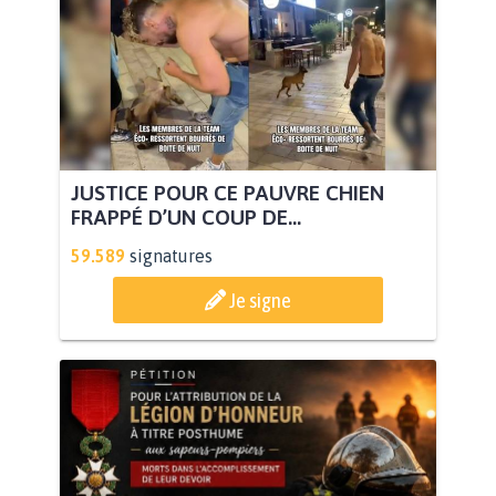
JUSTICE POUR CE PAUVRE CHIEN
FRAPPÉ D’UN COUP DE...
59.589
signatures
Je signe