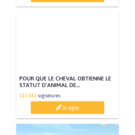
POUR QUE LE CHEVAL OBTIENNE LE
STATUT D'ANIMAL DE...
113.552
signatures
Je signe