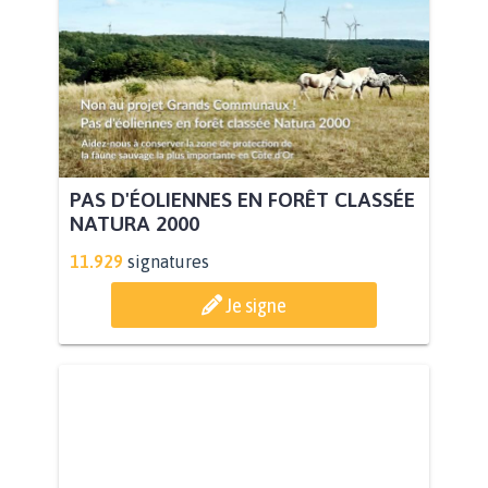
PAS D'ÉOLIENNES EN FORÊT CLASSÉE
NATURA 2000
11.929
signatures
Je signe