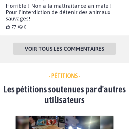
Horrible ! Non a la maltraitance animale !
Pour l'interdiction de détenir des animaux
sauvages!
77
0
VOIR TOUS LES COMMENTAIRES
- PÉTITIONS -
Les pétitions soutenues par d'autres
utilisateurs