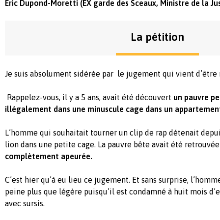
Eric Dupond-Moretti (EX garde des Sceaux, Ministre de la Ju
La pétition
Je suis absolument sidérée par le jugement qui vient d’être
Rappelez-vous, il y a 5 ans, avait été découvert
un pauvre pe
illégalement dans une minuscule cage dans un appartement
L’homme qui souhaitait tourner un clip de rap détenait dep
lion dans une petite cage. La pauvre bête avait été retrouvée
complètement apeurée.
C’est hier qu’à eu lieu ce jugement. Et sans surprise, l’homm
peine plus que légère puisqu’il est condamné à huit mois d
avec sursis.