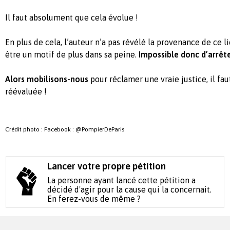
Il faut absolument que cela évolue !
En plus de cela, l’auteur n’a pas révélé la provenance de ce l
être un motif de plus dans sa peine.
Impossible donc d’arrêter
Alors mobilisons-nous
pour réclamer une vraie justice, il fau
réévaluée !
Crédit photo : Facebook : @PompierDeParis
Lancer votre propre pétition
La personne ayant lancé cette pétition a
décidé d'agir pour la cause qui la concernait.
En ferez-vous de même ?