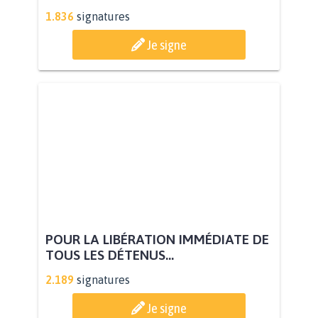
1.836
signatures
Je signe
POUR LA LIBÉRATION IMMÉDIATE DE
TOUS LES DÉTENUS...
2.189
signatures
Je signe