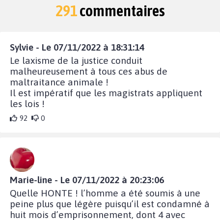
291
commentaires
Sylvie - Le 07/11/2022 à 18:31:14
Le laxisme de la justice conduit
malheureusement à tous ces abus de
maltraitance animale !
Il est impératif que les magistrats appliquent
les lois !
92
0
Marie-line - Le 07/11/2022 à 20:23:06
Quelle HONTE ! l’homme a été soumis à une
peine plus que légère puisqu’il est condamné à
huit mois d’emprisonnement, dont 4 avec