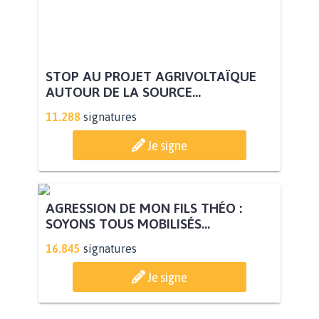
STOP AU PROJET AGRIVOLTAÏQUE
AUTOUR DE LA SOURCE...
11.288
signatures
Je signe