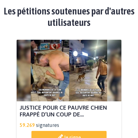
Les pétitions soutenues par d'autres
utilisateurs
JUSTICE POUR CE PAUVRE CHIEN
FRAPPÉ D’UN COUP DE...
59.269
signatures
Je signe