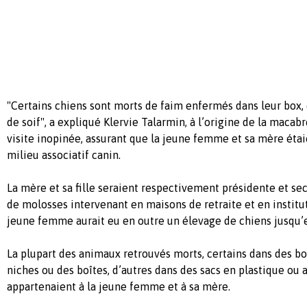
"Certains chiens sont morts de faim enfermés dans leur box, 
de soif", a expliqué Klervie Talarmin, à l’origine de la macab
visite inopinée, assurant que la jeune femme et sa mère étaie
milieu associatif canin.
La mère et sa fille seraient respectivement présidente et sec
de molosses intervenant en maisons de retraite et en institu
jeune femme aurait eu en outre un élevage de chiens jusqu’
La plupart des animaux retrouvés morts, certains dans des bo
niches ou des boîtes, d’autres dans des sacs en plastique ou a
appartenaient à la jeune femme et à sa mère.