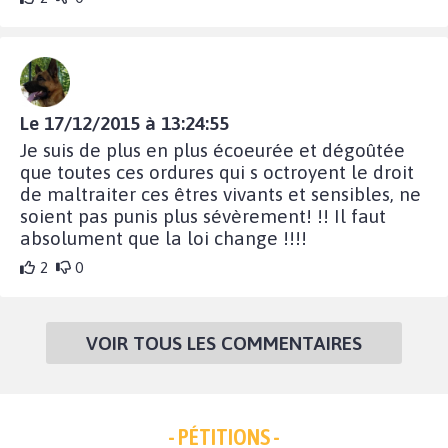
Le 17/12/2015 à 13:24:55
Je suis de plus en plus écoeurée et dégoûtée
que toutes ces ordures qui s octroyent le droit
de maltraiter ces êtres vivants et sensibles, ne
soient pas punis plus sévèrement! !! Il faut
absolument que la loi change !!!!
2
0
VOIR TOUS LES COMMENTAIRES
- PÉTITIONS -