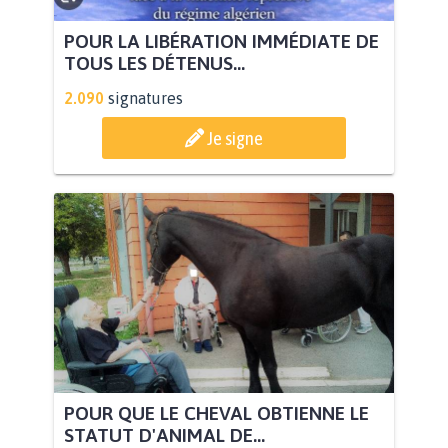
POUR LA LIBÉRATION IMMÉDIATE DE
TOUS LES DÉTENUS...
2.090
signatures
Je signe
POUR QUE LE CHEVAL OBTIENNE LE
STATUT D'ANIMAL DE...