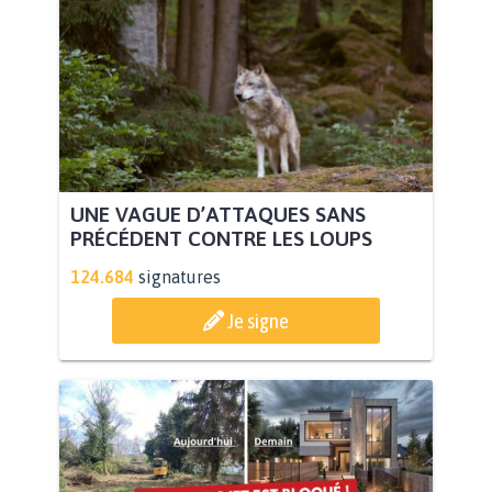
UNE VAGUE D’ATTAQUES SANS
PRÉCÉDENT CONTRE LES LOUPS
124.684
signatures
Je signe