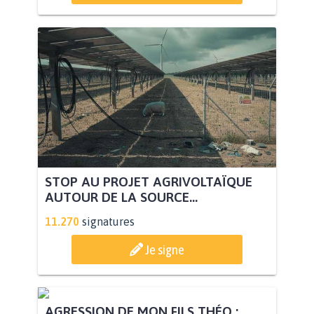
STOP AU PROJET AGRIVOLTAÏQUE
AUTOUR DE LA SOURCE...
11.270
signatures
Je signe