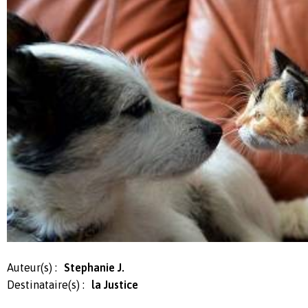
Auteur(s) :
Stephanie J.
Destinataire(s) :
la Justice