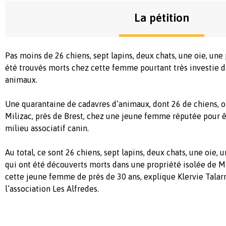
La pétition
Pas moins de 26 chiens, sept lapins, deux chats, une oie, une
été trouvés morts chez cette femme pourtant très investie d
animaux.
Une quarantaine de cadavres d’animaux, dont 26 de chiens, o
Milizac, près de Brest, chez une jeune femme réputée pour êt
milieu associatif canin.
Au total, ce sont 26 chiens, sept lapins, deux chats, une oie,
qui ont été découverts morts dans une propriété isolée de Mi
cette jeune femme de près de 30 ans, explique Klervie Talar
l’association Les Alfredes.