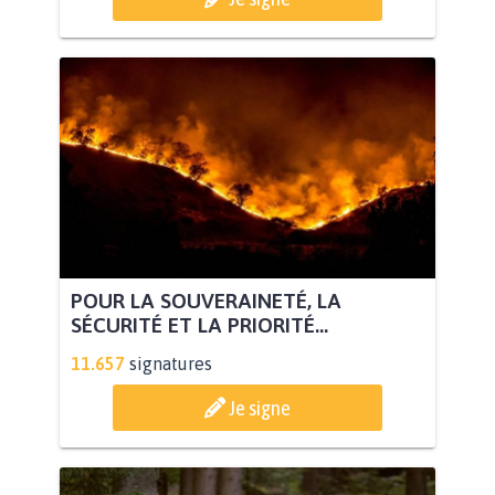
POUR LA SOUVERAINETÉ, LA
SÉCURITÉ ET LA PRIORITÉ...
11.657
signatures
Je signe