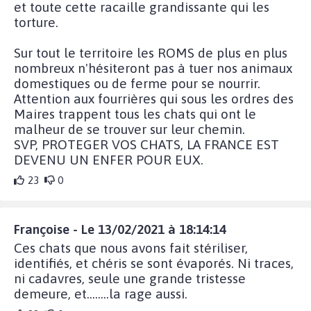
et toute cette racaille grandissante qui les
torture.
Sur tout le territoire les ROMS de plus en plus
nombreux n'hésiteront pas à tuer nos animaux
domestiques ou de ferme pour se nourrir.
Attention aux fourrières qui sous les ordres des
Maires trappent tous les chats qui ont le
malheur de se trouver sur leur chemin.
SVP, PROTEGER VOS CHATS, LA FRANCE EST
DEVENU UN ENFER POUR EUX.
23
0
Françoise - Le 13/02/2021 à 18:14:14
Ces chats que nous avons fait stériliser,
identifiés, et chéris se sont évaporés. Ni traces,
ni cadavres, seule une grande tristesse
demeure, et........la rage aussi.