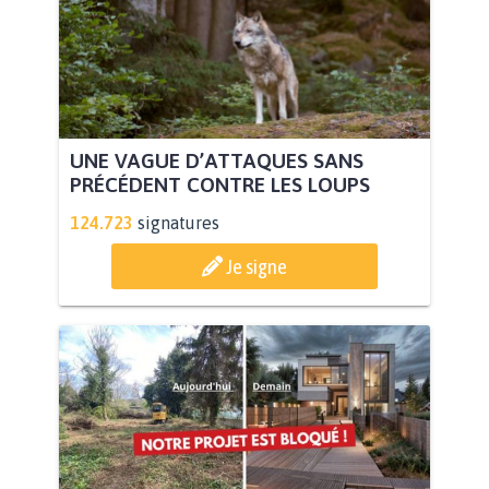
UNE VAGUE D’ATTAQUES SANS
PRÉCÉDENT CONTRE LES LOUPS
124.723
signatures
Je signe