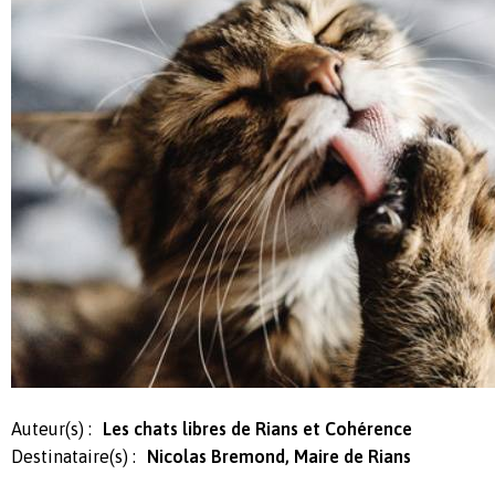
Auteur(s) :
Les chats libres de Rians et Cohérence
Destinataire(s) :
Nicolas Bremond, Maire de Rians