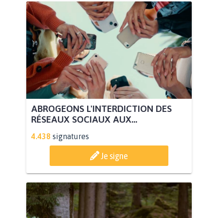
ABROGEONS L'INTERDICTION DES
RÉSEAUX SOCIAUX AUX...
4.438
signatures
Je signe