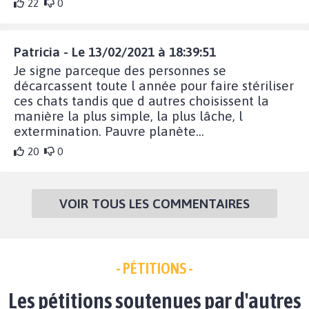
22
0
Patricia - Le 13/02/2021 à 18:39:51
Je signe parceque des personnes se
décarcassent toute l année pour faire stériliser
ces chats tandis que d autres choisissent la
manière la plus simple, la plus lâche, l
extermination. Pauvre planète...
20
0
VOIR TOUS LES COMMENTAIRES
- PÉTITIONS -
Les pétitions soutenues par d'autres