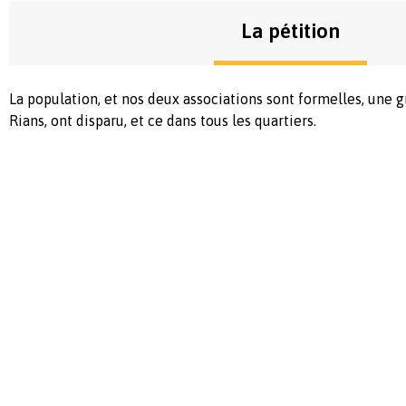
La pétition
La population, et nos deux associations sont formelles, une g
Rians, ont disparu, et ce dans tous les quartiers.