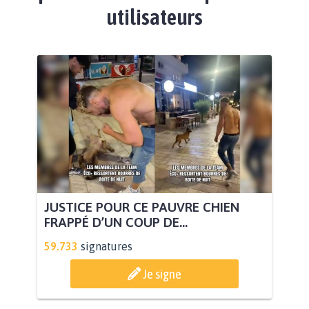
utilisateurs
JUSTICE POUR CE PAUVRE CHIEN
FRAPPÉ D’UN COUP DE...
59.733
signatures
Je signe