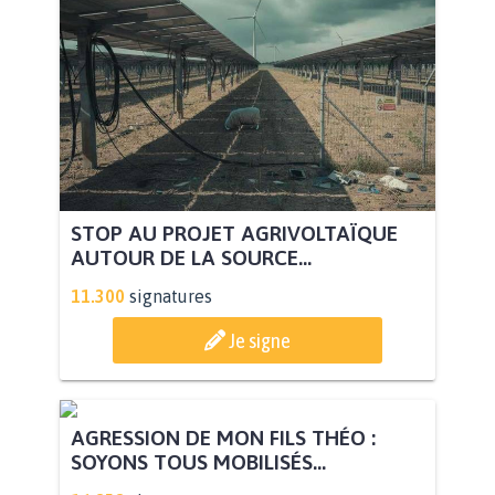
STOP AU PROJET AGRIVOLTAÏQUE
AUTOUR DE LA SOURCE...
11.300
signatures
Je signe