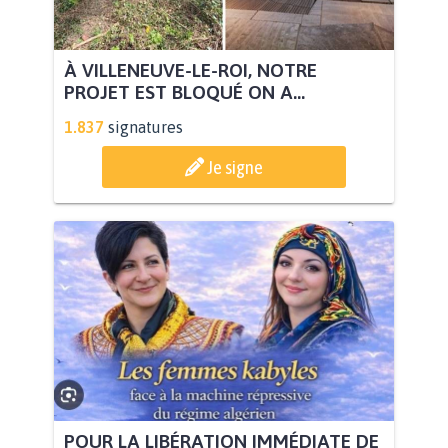
À VILLENEUVE-LE-ROI, NOTRE
PROJET EST BLOQUÉ ON A...
1.837
signatures
Je signe
POUR LA LIBÉRATION IMMÉDIATE DE