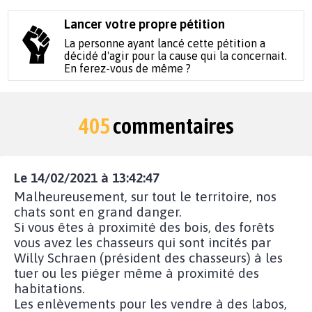
Lancer votre propre pétition
La personne ayant lancé cette pétition a
décidé d'agir pour la cause qui la concernait.
En ferez-vous de même ?
405
commentaires
Le 14/02/2021 à 13:42:47
Malheureusement, sur tout le territoire, nos
chats sont en grand danger.
Si vous êtes à proximité des bois, des forêts
vous avez les chasseurs qui sont incités par
Willy Schraen (président des chasseurs) à les
tuer ou les piéger même à proximité des
habitations.
Les enlèvements pour les vendre à des labos,