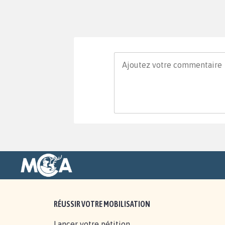
RÉUSSIR VOTRE MOBILISATION
Lancer votre pétition