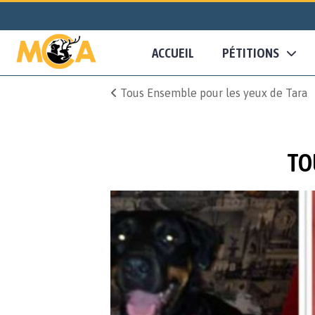
ACCUEIL
PÉTITIONS
Tous Ensemble pour les yeux de Tara
TO