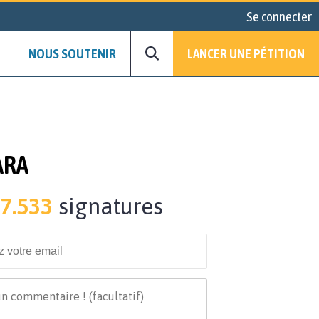
Se connecter
NOUS SOUTENIR
LANCER UNE PÉTITION
ARA
7.533
signatures