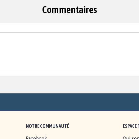
Commentaires
NOTRE COMMUNAUTÉ
ESPACE 
Facebook
Qui so