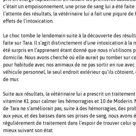
c’était un empoisonnement, une prise de sang lui a été faite
l’attente des résultats, la vétérinaire lui a fait une piqure de 
effets de l’intoxication.
Le choc tombe le lendemain suite à la découverte des résulta
faite sur Tara. Il s’agit distinctement d’une intoxication à la
été surpris en l’apprenant étant donné que nous n’utilisons p
domicile. Nous avons cherché où elle aurait pu tomber sur c
pour habitude avec nos animaux de ne pas sortir en rue avec
véhicule personnel, le seul endroit extérieur qu’ils côtoient,
de mur.
Suite aux résultats, la vétérinaire lui a prescrit un traitemen
vitamine K1 pour calmer les hémorragies et 10 de Moderin. 
de Tara ne s’améliorait pas, suite à des hémorragies, des pr
aux yeux, et des baisses dans ses prises de sang, nous avons 
régulièrement de traitement dans l’espoir de trouver celui q
mieux suivant son état.