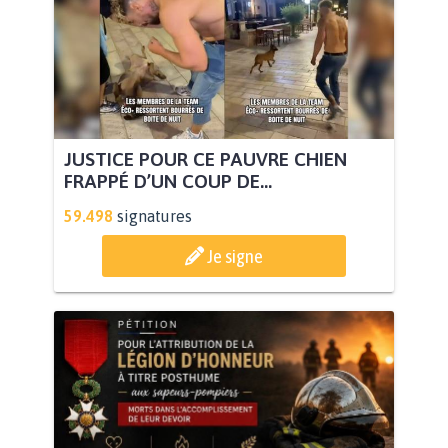
JUSTICE POUR CE PAUVRE CHIEN
FRAPPÉ D’UN COUP DE...
59.498
signatures
Je signe