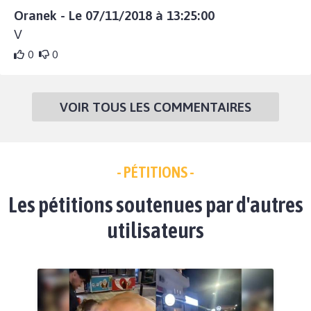
Oranek - Le 07/11/2018 à 13:25:00
V
0
0
VOIR TOUS LES COMMENTAIRES
- PÉTITIONS -
Les pétitions soutenues par d'autres
utilisateurs