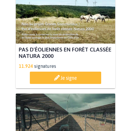
PAS D'ÉOLIENNES EN FORÊT CLASSÉE
NATURA 2000
11.924
signatures
Je signe