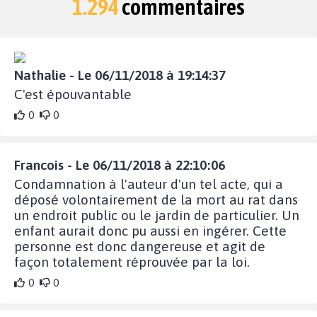
1.294
commentaires
Nathalie - Le 06/11/2018 à 19:14:37
C'est épouvantable
0
0
Francois - Le 06/11/2018 à 22:10:06
Condamnation à l'auteur d'un tel acte, qui a
déposé volontairement de la mort au rat dans
un endroit public ou le jardin de particulier. Un
enfant aurait donc pu aussi en ingérer. Cette
personne est donc dangereuse et agit de
façon totalement réprouvée par la loi.
0
0