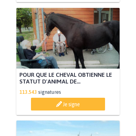
POUR QUE LE CHEVAL OBTIENNE LE
STATUT D'ANIMAL DE...
113.543
signatures
Je signe