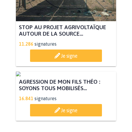
STOP AU PROJET AGRIVOLTAÏQUE
AUTOUR DE LA SOURCE...
11.286
signatures
Je signe