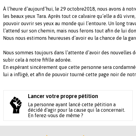
À l’heure d’aujourd’hui, le 29 octobre2018, nous avons à not
les beaux yeux Tara. Après tout ce calvaire qu’elle a dû vivre, 
pouvoir ouvrir ses yeux au monde qui l’entoure. Un long trav
l’attend sur son chemin, mais nous ferons tout afin de lui do
Nous nous estimons heureuses d’avoir eu la chance de la gar
Nous sommes toujours dans l’attente d’avoir des nouvelles de
subir cela à notre fifille adorée.
En espérant sincèrement que cette personne sera condamné p
lui a infligé, et afin de pouvoir tourné cette page noir de notr
Lancer votre propre pétition
La personne ayant lancé cette pétition a
décidé d'agir pour la cause qui la concernait.
En ferez-vous de même ?