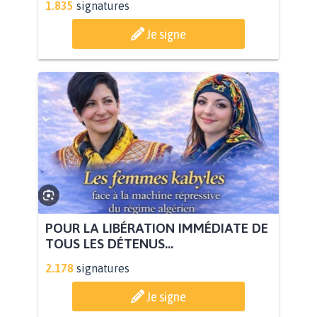
1.835
signatures
Je signe
POUR LA LIBÉRATION IMMÉDIATE DE
TOUS LES DÉTENUS...
2.178
signatures
Je signe