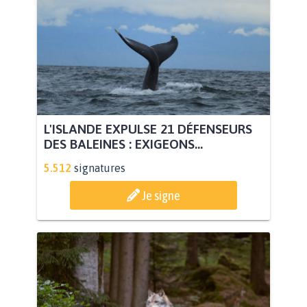
L'ISLANDE EXPULSE 21 DÉFENSEURS
DES BALEINES : EXIGEONS...
5.512
signatures
Je signe