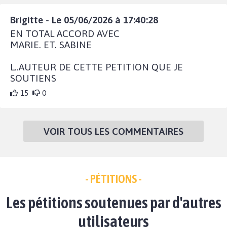
Brigitte - Le 05/06/2026 à 17:40:28
EN TOTAL ACCORD AVEC
MARIE. ET. SABINE
L..AUTEUR DE CETTE PETITION QUE JE
SOUTIENS
15
0
VOIR TOUS LES COMMENTAIRES
- PÉTITIONS -
Les pétitions soutenues par d'autres
utilisateurs