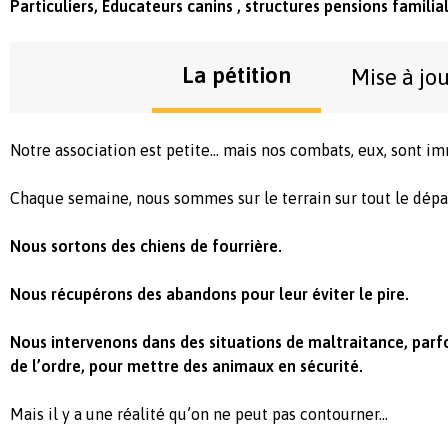
Particuliers, Educateurs canins , structures pensions familial
La pétition
Mise à jo
Notre association est petite… mais nos combats, eux, sont i
Chaque semaine, nous sommes sur le terrain sur tout le dép
Nous sortons des chiens de fourrière.
Nous récupérons des abandons pour leur éviter le pire.
Nous intervenons dans des situations de maltraitance, parfo
de
l’ordre, pour mettre des animaux en sécurité.
Mais il y a une réalité qu’on ne peut pas contourner…