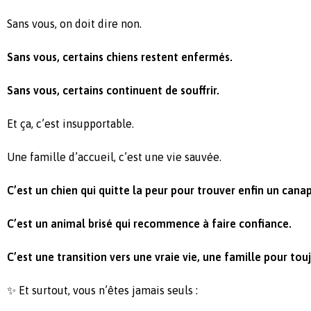
Sans vous, on doit dire non.
Sans vous, certains chiens restent enfermés.
Sans vous, certains continuent de souffrir.
Et ça, c’est insupportable.
Une famille d’accueil, c’est une vie sauvée.
C’est un chien qui quitte la peur pour trouver enfin un cana
C’est un animal brisé qui recommence à faire confiance.
C’est une transition vers une vraie vie, une famille pour tou
✨
Et surtout, vous n’êtes jamais seuls :