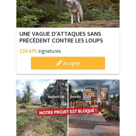
UNE VAGUE D’ATTAQUES SANS
PRÉCÉDENT CONTRE LES LOUPS
124.695
signatures
Je signe