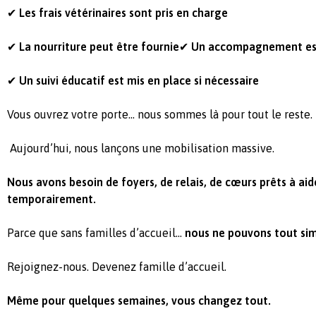
✔
Les frais vétérinaires sont pris en charge
✔
La nourriture peut être fournie
✔
Un accompagnement est
✔
Un suivi éducatif est mis en place si nécessaire
Vous ouvrez votre porte… nous sommes là pour tout le reste.
Aujourd’hui, nous lançons une mobilisation massive.
Nous avons besoin de foyers, de relais, de cœurs prêts à ai
temporairement.
Parce que sans familles d’accueil…
nous ne pouvons tout sim
Rejoignez-nous. Devenez famille d’accueil.
Même pour quelques semaines, vous changez tout.