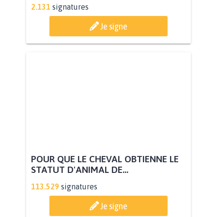
2.131
signatures
Je signe
POUR QUE LE CHEVAL OBTIENNE LE
STATUT D'ANIMAL DE...
113.529
signatures
Je signe