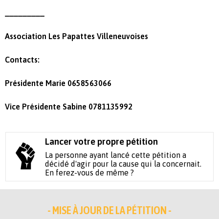
_________
Association Les Papattes Villeneuvoises
Contacts:
Présidente Marie 0658563066
Vice Présidente Sabine 0781135992
Lancer votre propre pétition
La personne ayant lancé cette pétition a
décidé d'agir pour la cause qui la concernait.
En ferez-vous de même ?
- MISE À JOUR DE LA PÉTITION -