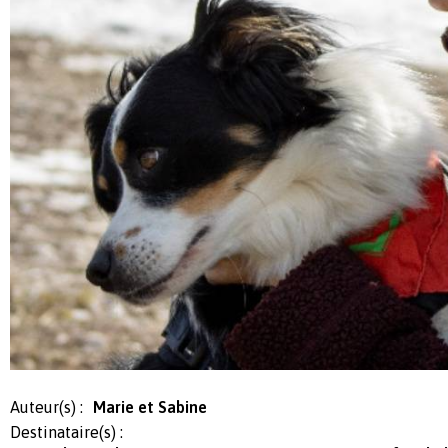
Auteur(s) :
Marie et Sabine
Destinataire(s) :