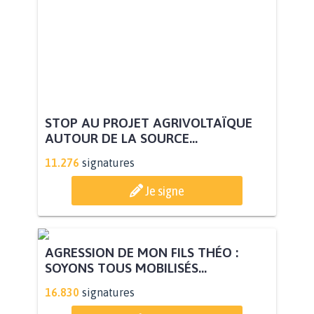
STOP AU PROJET AGRIVOLTAÏQUE
AUTOUR DE LA SOURCE...
11.276
signatures
Je signe