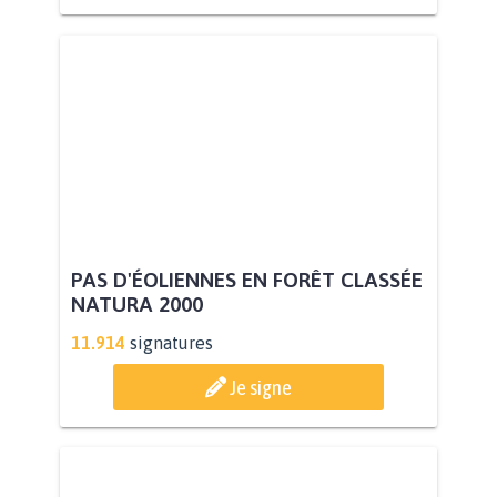
PAS D'ÉOLIENNES EN FORÊT CLASSÉE
NATURA 2000
11.914
signatures
Je signe