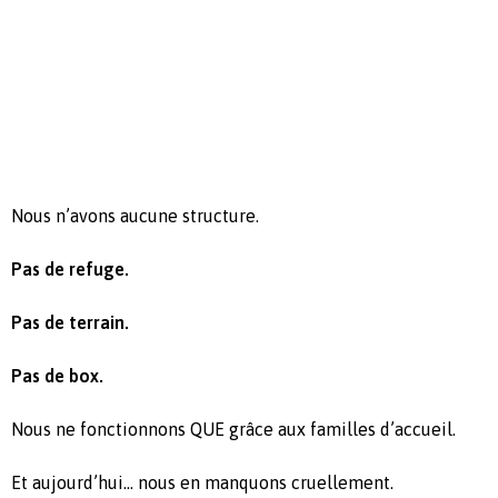
Nous n’avons aucune structure.
Pas de refuge.
Pas de terrain.
Pas de box.
Nous ne fonctionnons QUE grâce aux familles d’accueil.
Et aujourd’hui… nous en manquons cruellement.