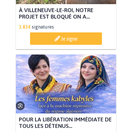
À VILLENEUVE-LE-ROI, NOTRE
PROJET EST BLOQUÉ ON A...
1.834
signatures
Je signe
POUR LA LIBÉRATION IMMÉDIATE DE
TOUS LES DÉTENUS...