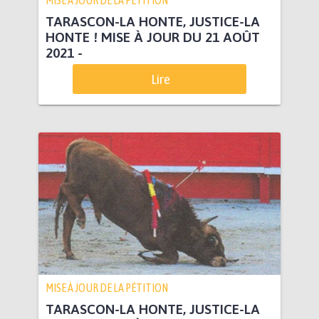
MISE À JOUR DE LA PÉTITION
TARASCON-LA HONTE, JUSTICE-LA
HONTE ! MISE À JOUR DU 21 AOÛT
2021 -
Lire
MISE À JOUR DE LA PÉTITION
TARASCON-LA HONTE, JUSTICE-LA