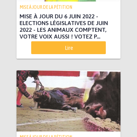
MISE À JOUR DE LA PÉTITION
MISE À JOUR DU 6 JUIN 2022 -
ELECTIONS LÉGISLATIVES DE JUIN
2022 - LES ANIMAUX COMPTENT,
VOTRE VOIX AUSSI ! VOTEZ P...
Lire