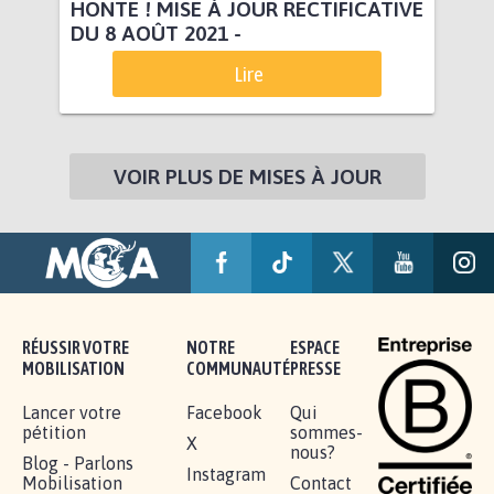
HONTE ! MISE À JOUR RECTIFICATIVE
DU 8 AOÛT 2021 -
Lire
VOIR PLUS DE MISES À JOUR
RÉUSSIR VOTRE
NOTRE
ESPACE
MOBILISATION
COMMUNAUTÉ
PRESSE
Lancer votre
Facebook
Qui
pétition
sommes-
X
nous?
Blog - Parlons
Instagram
Mobilisation
Contact