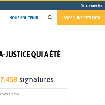
Se connecter
NOUS SOUTENIR
LANCER UNE PÉTITION
'A-JUSTICE QUI A ÉTÉ
7.458
signatures