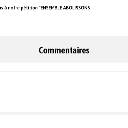
vous à notre pétition "ENSEMBLE ABOLISSONS
Commentaires