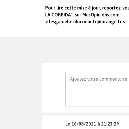
Pour lire cette mise à jour, reportez-
LA CORRIDA", sur MesOpinions.com.
<
lesgamellesducoeur.fr@orange.fr
>
Le 16/08/2021 à 21:23:29