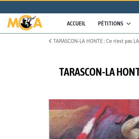
ACCUEIL
PÉTITIONS
TARASCON-LA HONTE : Ce n'est pas LA J
TARASCON-LA HONTE :