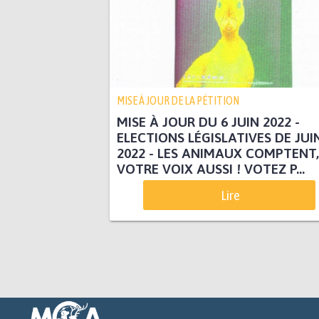
MISE À JOUR DE LA PÉTITION
MISE À JOUR DU 6 JUIN 2022 -
ELECTIONS LÉGISLATIVES DE JUI
2022 - LES ANIMAUX COMPTENT,
VOTRE VOIX AUSSI ! VOTEZ P...
Lire