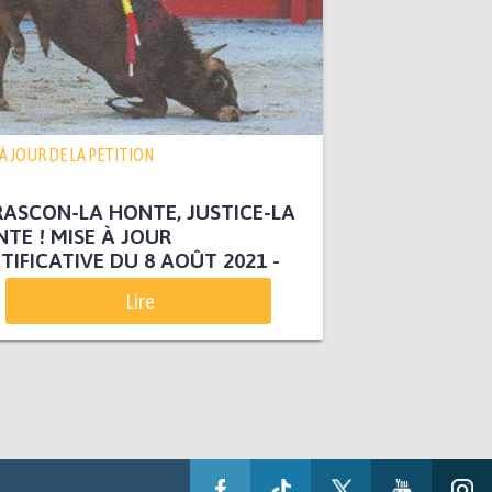
 À JOUR DE LA PÉTITION
ASCON-LA HONTE, JUSTICE-LA
TE ! MISE À JOUR
TIFICATIVE DU 8 AOÛT 2021 -
Lire