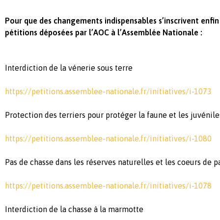
Pour que des changements indispensables s’inscrivent enfin d
pétitions déposées par l’AOC à l’Assemblée Nationale :
Interdiction de la vénerie sous terre
https://petitions.assemblee-nationale.fr/initiatives/i-1073
Protection des terriers pour protéger la faune et les juvénile
https://petitions.assemblee-nationale.fr/initiatives/i-1080
Pas de chasse dans les réserves naturelles et les coeurs de p
https://petitions.assemblee-nationale.fr/initiatives/i-1078
Interdiction de la chasse à la marmotte