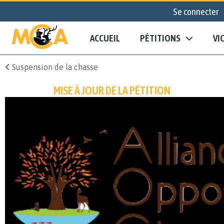
Se connecter
ACCUEIL
PÉTITIONS
VI
Suspension de la chasse
MISE À JOUR DE LA PÉTITION