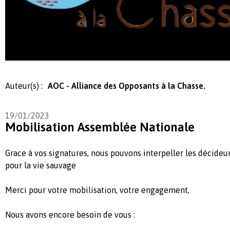
Auteur(s) :
AOC - Alliance des Opposants à la Chasse.
19/01/2023
Mobilisation Assemblée Nationale
Grace à vos signatures, nous pouvons interpeller les décideur
pour la vie sauvage
Merci pour votre mobilisation, votre engagement,
Nous avons encore besoin de vous :