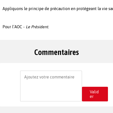
Appliquons le principe de précaution en protégeant la vie sa
Pour l’AOC -
Le Président.
Commentaires
Valid
er