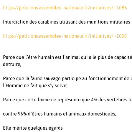
https://petitions.assemblee-nationale.fr/initiatives/i-1085
Interdiction des carabines utilisant des munitions militaires
https://petitions.assemblee-nationale.fr/initiatives/i-1096
Parce que l’être humain est l’animal qui a le plus de capaci
détruire,
Parce que la faune sauvage participe au fonctionnement de 
l’Homme ne fait que s’y servir,
Parce que cette faune ne représente que 4% des vertébrés te
contre 96% d’êtres humains et animaux domestiqués,
Elle mérite quelques égards