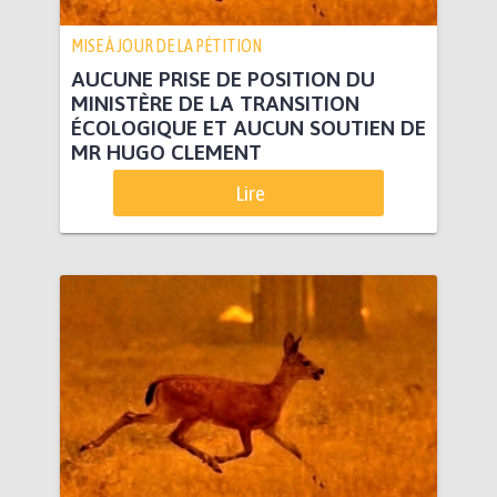
MISE À JOUR DE LA PÉTITION
AUCUNE PRISE DE POSITION DU
MINISTÈRE DE LA TRANSITION
ÉCOLOGIQUE ET AUCUN SOUTIEN DE
MR HUGO CLEMENT
Lire