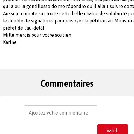
qui a eu la gentillesse de me répondre qu'il allait suivre cette
Aussi je compte sur toute cette belle chaîne de solidarité 
le double de signatures pour envoyer la pétition au Ministèr
préfet de l'au-delà!
Mille mercis pour votre soutien
Karine
Commentaires
Valid