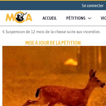
Se connecter
ACCUEIL
PÉTITIONS
VI
Suspension de 12 mois de la chasse suite aux incendies
MISE À JOUR DE LA PÉTITION