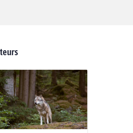
ateurs