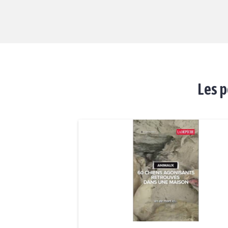
Les p