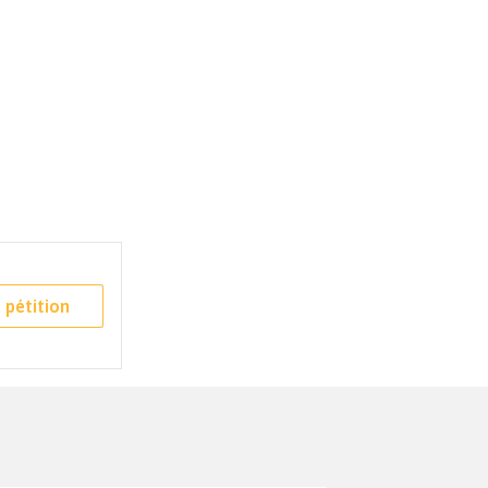
 pétition