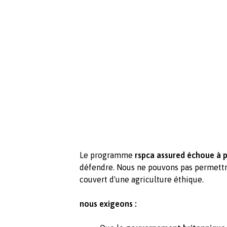
Le programme
rspca assured échoue à 
défendre. Nous ne pouvons pas permett
couvert d'une agriculture éthique.
nous exigeons :