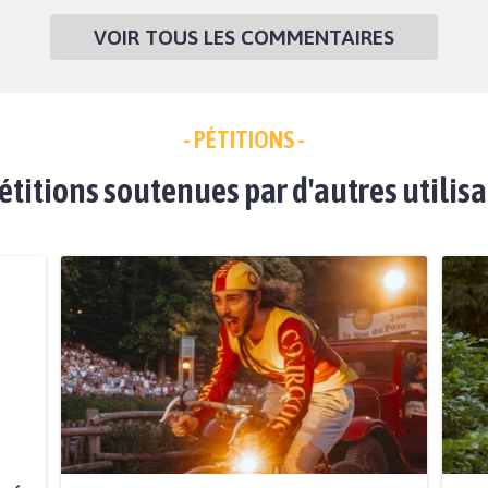
VOIR TOUS LES COMMENTAIRES
- PÉTITIONS -
étitions soutenues par d'autres utilis