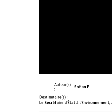
Auteur(s)
Sofian P
:
Destinataire(s) :
Le Secrétaire d'État à l'Environnement, 