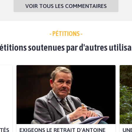
VOIR TOUS LES COMMENTAIRES
- PÉTITIONS -
étitions soutenues par d'autres utilis
ITÉS
EXIGEONS LE RETRAIT D'ANTOINE
UNE