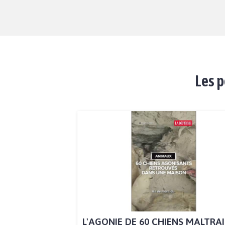
Les p
L'AGONIE DE 60 CHIENS MALTRA