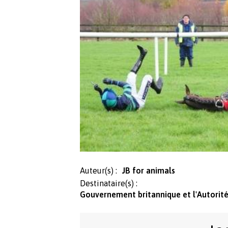
Auteur(s) :
JB for animals
Destinataire(s) :
Gouvernement britannique et l'Autorité