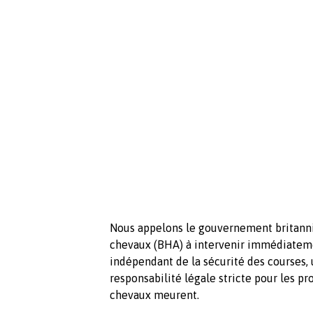
Nous appelons le gouvernement britanniq
chevaux (BHA) à intervenir immédiatem
indépendant de la sécurité des courses, 
responsabilité légale stricte pour les pr
chevaux meurent.