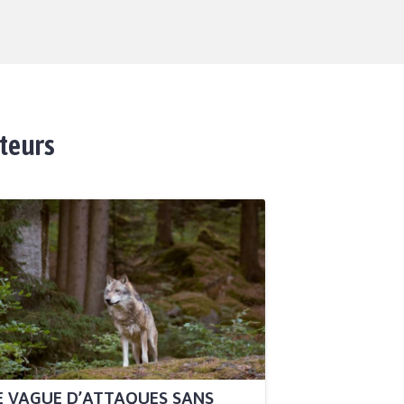
ateurs
 VAGUE D’ATTAQUES SANS